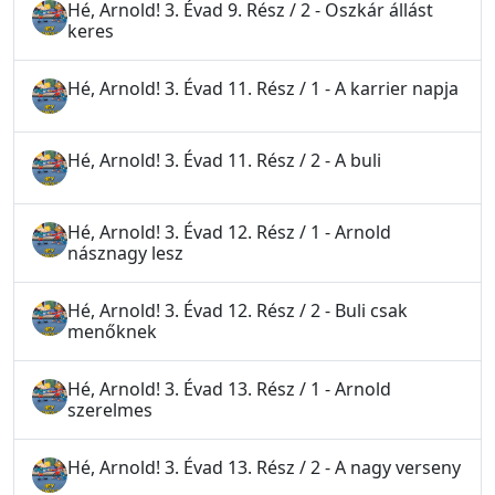
Hé, Arnold! 3. Évad 9. Rész / 2 - Oszkár állást
keres
Hé, Arnold! 3. Évad 11. Rész / 1 - A karrier napja
Hé, Arnold! 3. Évad 11. Rész / 2 - A buli
Hé, Arnold! 3. Évad 12. Rész / 1 - Arnold
násznagy lesz
Hé, Arnold! 3. Évad 12. Rész / 2 - Buli csak
menőknek
Hé, Arnold! 3. Évad 13. Rész / 1 - Arnold
szerelmes
Hé, Arnold! 3. Évad 13. Rész / 2 - A nagy verseny