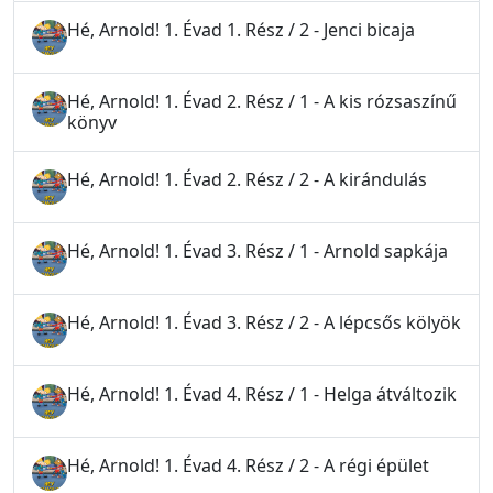
Hé, Arnold! 1. Évad 1. Rész / 2 - Jenci bicaja
Hé, Arnold! 1. Évad 2. Rész / 1 - A kis rózsaszínű
könyv
Hé, Arnold! 1. Évad 2. Rész / 2 - A kirándulás
Hé, Arnold! 1. Évad 3. Rész / 1 - Arnold sapkája
Hé, Arnold! 1. Évad 3. Rész / 2 - A lépcsős kölyök
Hé, Arnold! 1. Évad 4. Rész / 1 - Helga átváltozik
Hé, Arnold! 1. Évad 4. Rész / 2 - A régi épület