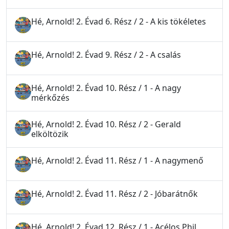
Hé, Arnold! 2. Évad 6. Rész / 2 - A kis tökéletes
Hé, Arnold! 2. Évad 9. Rész / 2 - A csalás
Hé, Arnold! 2. Évad 10. Rész / 1 - A nagy
mérkőzés
Hé, Arnold! 2. Évad 10. Rész / 2 - Gerald
elköltözik
Hé, Arnold! 2. Évad 11. Rész / 1 - A nagymenő
Hé, Arnold! 2. Évad 11. Rész / 2 - Jóbarátnők
Hé, Arnold! 2. Évad 12. Rész / 1 - Acélos Phil