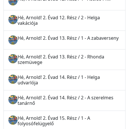
Hé, Arnold! 2. Évad 12. Rész / 2 - Helga
vakációja
Hé, Arnold! 2. Évad 13. Rész / 1 - A zabaverseny
Hé, Arnold! 2. Évad 13. Rész / 2 - Rhonda
szemüvege
Hé, Arnold! 2. Évad 14. Rész / 1 - Helga
udvarlója
Hé, Arnold! 2. Évad 14. Rész / 2 - A szerelmes
tanárnő
Hé, Arnold! 2. Évad 15. Rész / 1 - A
folyosófelügyelő