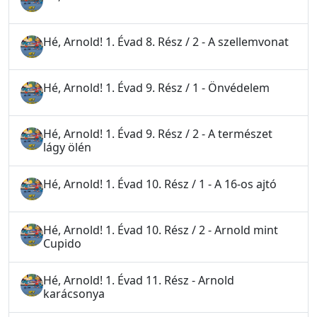
Hé, Arnold! 1. Évad 8. Rész / 2 - A szellemvonat
Hé, Arnold! 1. Évad 9. Rész / 1 - Önvédelem
Hé, Arnold! 1. Évad 9. Rész / 2 - A természet
lágy ölén
Hé, Arnold! 1. Évad 10. Rész / 1 - A 16-os ajtó
Hé, Arnold! 1. Évad 10. Rész / 2 - Arnold mint
Cupido
Hé, Arnold! 1. Évad 11. Rész - Arnold
karácsonya