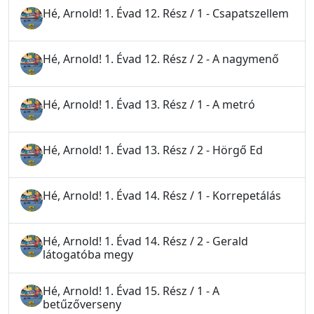
Hé, Arnold! 1. Évad 12. Rész / 1 - Csapatszellem
Hé, Arnold! 1. Évad 12. Rész / 2 - A nagymenő
Hé, Arnold! 1. Évad 13. Rész / 1 - A metró
Hé, Arnold! 1. Évad 13. Rész / 2 - Hörgő Ed
Hé, Arnold! 1. Évad 14. Rész / 1 - Korrepetálás
Hé, Arnold! 1. Évad 14. Rész / 2 - Gerald
látogatóba megy
Hé, Arnold! 1. Évad 15. Rész / 1 - A
betűzőverseny