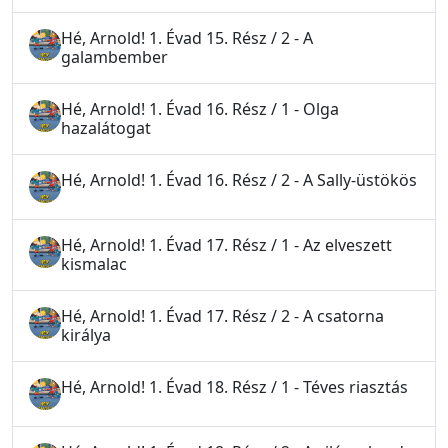
Hé, Arnold! 1. Évad 15. Rész / 2 - A
galambember
Hé, Arnold! 1. Évad 16. Rész / 1 - Olga
hazalátogat
Hé, Arnold! 1. Évad 16. Rész / 2 - A Sally-üstökös
Hé, Arnold! 1. Évad 17. Rész / 1 - Az elveszett
kismalac
Hé, Arnold! 1. Évad 17. Rész / 2 - A csatorna
királya
Hé, Arnold! 1. Évad 18. Rész / 1 - Téves riasztás