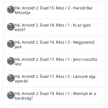
Hé, Arnold! 2. Évad 15. Rész / 2 - Harold Bar
Mitzvója
Hé, Arnold! 2. Évad 16. Rész / 1 - Ki az igazi
edző?
Hé, Arnold! 2. Évad 16. Rész / 2 - Négyszemű
Jack
Hé, Arnold! 2. Évad 17. Rész / 1 - Jenci rosszfiú
lesz
Hé, Arnold! 2. Évad 17. Rész / 2 - Lássunk egy
operát!
Hé, Arnold! 2. Évad 19. Rész / 1 - Mennyit ér a
barátság?