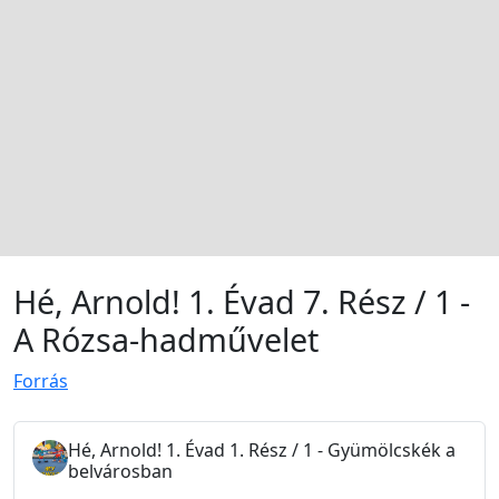
Hé, Arnold! 1. Évad 7. Rész / 1 -
A Rózsa-hadművelet
Forrás
Hé, Arnold! 1. Évad 1. Rész / 1 - Gyümölcskék a
belvárosban