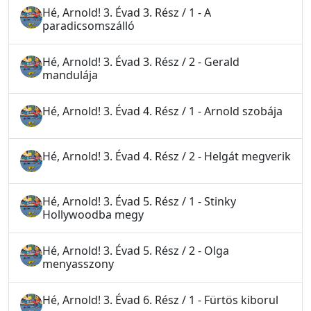
Hé, Arnold! 3. Évad 3. Rész / 1 - A
paradicsomszálló
Hé, Arnold! 3. Évad 3. Rész / 2 - Gerald
mandulája
Hé, Arnold! 3. Évad 4. Rész / 1 - Arnold szobája
Hé, Arnold! 3. Évad 4. Rész / 2 - Helgát megverik
Hé, Arnold! 3. Évad 5. Rész / 1 - Stinky
Hollywoodba megy
Hé, Arnold! 3. Évad 5. Rész / 2 - Olga
menyasszony
Hé, Arnold! 3. Évad 6. Rész / 1 - Fürtös kiborul