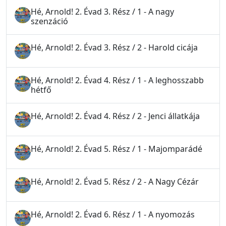
Hé, Arnold! 2. Évad 3. Rész / 1 - A nagy
szenzáció
Hé, Arnold! 2. Évad 3. Rész / 2 - Harold cicája
Hé, Arnold! 2. Évad 4. Rész / 1 - A leghosszabb
hétfő
Hé, Arnold! 2. Évad 4. Rész / 2 - Jenci állatkája
Hé, Arnold! 2. Évad 5. Rész / 1 - Majomparádé
Hé, Arnold! 2. Évad 5. Rész / 2 - A Nagy Cézár
Hé, Arnold! 2. Évad 6. Rész / 1 - A nyomozás