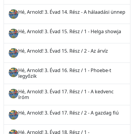
Hé, Arnold! 3. Évad 14. Rész - A hálaadási ünnep
Hé, Arnold! 3. Évad 15. Rész / 1 - Helga showja
Hé, Arnold! 3. Évad 15. Rész / 2 - Az árvíz
Hé, Arnold! 3. Évad 16. Rész / 1 - Phoebe-t
legyőzik
Hé, Arnold! 3. Évad 17. Rész / 1 - A kedvenc
íróm
Hé, Arnold! 3. Évad 17. Rész / 2 - A gazdag fiú
Hé, Arnold! 3. Évad 18. Rész / 1 -