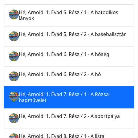
Hé, Arnold! 1. Évad 5. Rész / 1 - A hatodikos
lányok
Hé, Arnold! 1. Évad 5. Rész / 2 - A baseballsztár
Hé, Arnold! 1. Évad 6. Rész / 1 - A hőség
Hé, Arnold! 1. Évad 6. Rész / 2 - A hó
Hé, Arnold! 1. Évad 7. Rész / 1 - A Rózsa-
hadművelet
Hé, Arnold! 1. Évad 7. Rész / 2 - A sportpálya
Hé, Arnold! 1. Évad 8. Rész / 1 - A lista