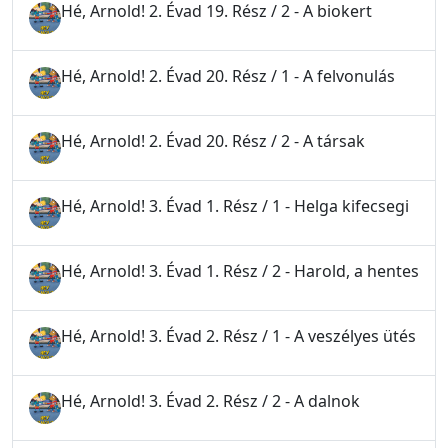
Hé, Arnold! 2. Évad 19. Rész / 2 - A biokert
Hé, Arnold! 2. Évad 20. Rész / 1 - A felvonulás
Hé, Arnold! 2. Évad 20. Rész / 2 - A társak
Hé, Arnold! 3. Évad 1. Rész / 1 - Helga kifecsegi
Hé, Arnold! 3. Évad 1. Rész / 2 - Harold, a hentes
Hé, Arnold! 3. Évad 2. Rész / 1 - A veszélyes ütés
Hé, Arnold! 3. Évad 2. Rész / 2 - A dalnok