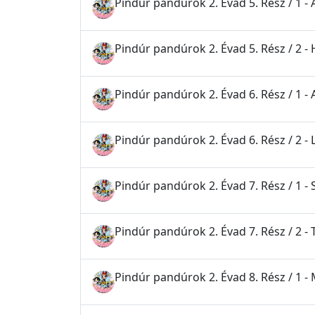
Pindúr pandúrok 2. Évad 5. Rész / 1 -
Pindúr pandúrok 2. Évad 5. Rész / 2 -
Pindúr pandúrok 2. Évad 6. Rész / 1 -
Pindúr pandúrok 2. Évad 6. Rész / 2 
Pindúr pandúrok 2. Évad 7. Rész / 1 -
Pindúr pandúrok 2. Évad 7. Rész / 2 - 
Pindúr pandúrok 2. Évad 8. Rész / 1 