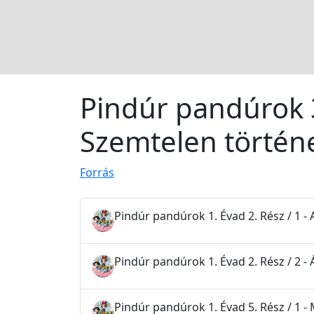
Pindúr pandúrok 3.
Szemtelen történ
Forrás
Pindúr pandúrok 1. Évad 2. Rész / 1 - 
Pindúr pandúrok 1. Évad 2. Rész / 2 -
Pindúr pandúrok 1. Évad 5. Rész / 1 -