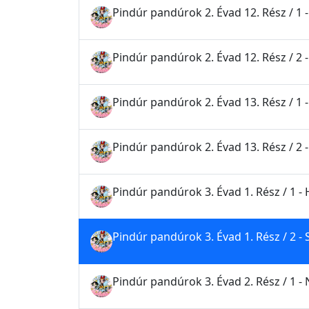
Pindúr pandúrok 2. Évad 12. Rész / 1 
Pindúr pandúrok 2. Évad 12. Rész / 2 
Pindúr pandúrok 2. Évad 13. Rész / 1 -
Pindúr pandúrok 2. Évad 13. Rész / 2 
Pindúr pandúrok 3. Évad 1. Rész / 1 - 
Pindúr pandúrok 3. Évad 1. Rész / 2 -
Pindúr pandúrok 3. Évad 2. Rész / 1 -