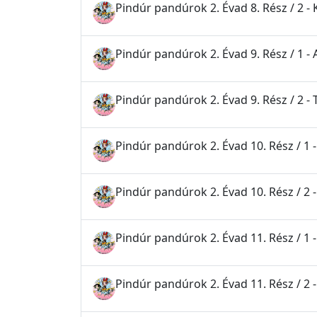
Pindúr pandúrok 2. Évad 8. Rész / 2 - K
Pindúr pandúrok 2. Évad 9. Rész / 1 - 
Pindúr pandúrok 2. Évad 9. Rész / 2 -
Pindúr pandúrok 2. Évad 10. Rész / 1 
Pindúr pandúrok 2. Évad 10. Rész / 2 -
Pindúr pandúrok 2. Évad 11. Rész / 1 -
Pindúr pandúrok 2. Évad 11. Rész / 2 