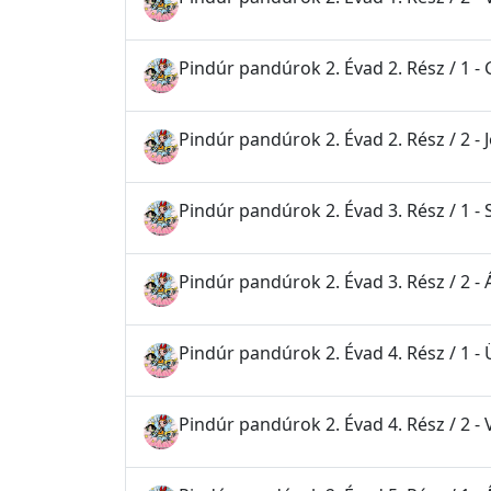
Pindúr pandúrok 2. Évad 2. Rész / 1 -
Pindúr pandúrok 2. Évad 2. Rész / 2 -
Pindúr pandúrok 2. Évad 3. Rész / 1 - 
Pindúr pandúrok 2. Évad 3. Rész / 2 
Pindúr pandúrok 2. Évad 4. Rész / 1 - 
Pindúr pandúrok 2. Évad 4. Rész / 2 -