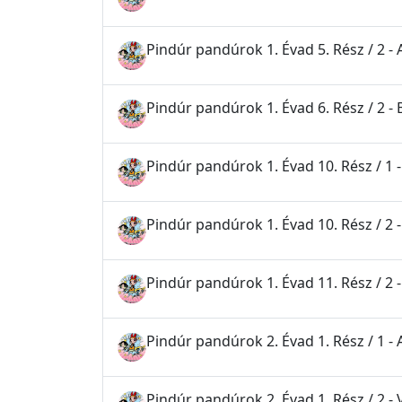
Pindúr pandúrok 1. Évad 5. Rész / 2 
Pindúr pandúrok 1. Évad 6. Rész / 2 - 
Pindúr pandúrok 1. Évad 10. Rész / 1
Pindúr pandúrok 1. Évad 10. Rész / 2 -
Pindúr pandúrok 1. Évad 11. Rész / 2 -
Pindúr pandúrok 2. Évad 1. Rész / 1 -
Pindúr pandúrok 2. Évad 1. Rész / 2 - 