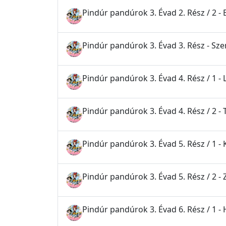
Pindúr pandúrok 3. Évad 2. Rész / 2 - 
Pindúr pandúrok 3. Évad 3. Rész - S
Pindúr pandúrok 3. Évad 4. Rész / 1 - 
Pindúr pandúrok 3. Évad 4. Rész / 2 -
Pindúr pandúrok 3. Évad 5. Rész / 1 - K
Pindúr pandúrok 3. Évad 5. Rész / 2 -
Pindúr pandúrok 3. Évad 6. Rész / 1 -