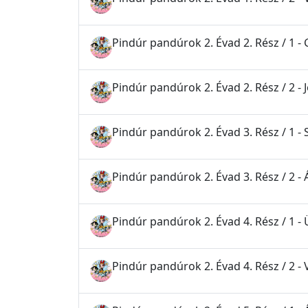
Pindúr pandúrok 2. Évad 2. Rész / 1 -
Pindúr pandúrok 2. Évad 2. Rész / 2 -
Pindúr pandúrok 2. Évad 3. Rész / 1 - 
Pindúr pandúrok 2. Évad 3. Rész / 2 
Pindúr pandúrok 2. Évad 4. Rész / 1 - 
Pindúr pandúrok 2. Évad 4. Rész / 2 -