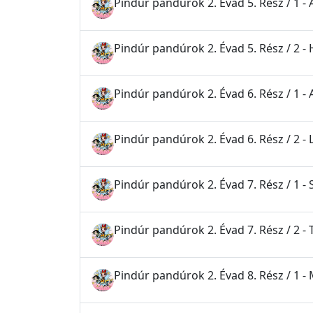
Pindúr pandúrok 2. Évad 5. Rész / 1 -
Pindúr pandúrok 2. Évad 5. Rész / 2 -
Pindúr pandúrok 2. Évad 6. Rész / 1 -
Pindúr pandúrok 2. Évad 6. Rész / 2 
Pindúr pandúrok 2. Évad 7. Rész / 1 -
Pindúr pandúrok 2. Évad 7. Rész / 2 - 
Pindúr pandúrok 2. Évad 8. Rész / 1 