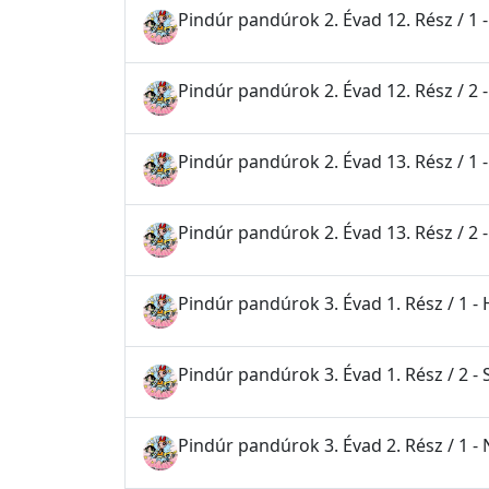
Pindúr pandúrok 2. Évad 12. Rész / 1 
Pindúr pandúrok 2. Évad 12. Rész / 2 
Pindúr pandúrok 2. Évad 13. Rész / 1 -
Pindúr pandúrok 2. Évad 13. Rész / 2 
Pindúr pandúrok 3. Évad 1. Rész / 1 - 
Pindúr pandúrok 3. Évad 1. Rész / 2 -
Pindúr pandúrok 3. Évad 2. Rész / 1 -