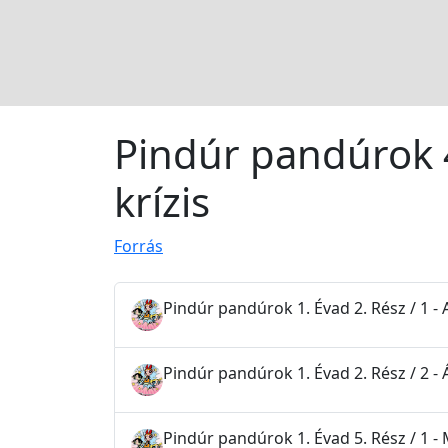
Pindúr pandúrok 4
krízis
Forrás
Pindúr pandúrok 1. Évad 2. Rész / 1 - 
Pindúr pandúrok 1. Évad 2. Rész / 2 -
Pindúr pandúrok 1. Évad 5. Rész / 1 -