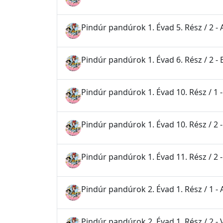
Pindúr pandúrok 1. Évad 5. Rész / 2 
Pindúr pandúrok 1. Évad 6. Rész / 2 - 
Pindúr pandúrok 1. Évad 10. Rész / 1
Pindúr pandúrok 1. Évad 10. Rész / 2 -
Pindúr pandúrok 1. Évad 11. Rész / 2 -
Pindúr pandúrok 2. Évad 1. Rész / 1 -
Pindúr pandúrok 2. Évad 1. Rész / 2 - 