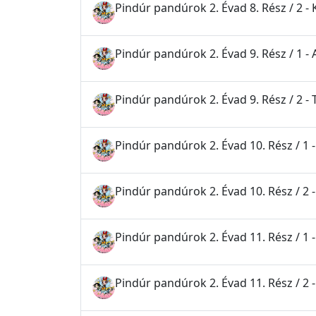
Pindúr pandúrok 2. Évad 8. Rész / 2 - K
Pindúr pandúrok 2. Évad 9. Rész / 1 - 
Pindúr pandúrok 2. Évad 9. Rész / 2 -
Pindúr pandúrok 2. Évad 10. Rész / 1 
Pindúr pandúrok 2. Évad 10. Rész / 2 -
Pindúr pandúrok 2. Évad 11. Rész / 1 -
Pindúr pandúrok 2. Évad 11. Rész / 2 