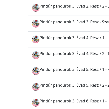
Pindúr pandúrok 3. Évad 2. Rész / 2 - 
Pindúr pandúrok 3. Évad 3. Rész - S
Pindúr pandúrok 3. Évad 4. Rész / 1 - 
Pindúr pandúrok 3. Évad 4. Rész / 2 -
Pindúr pandúrok 3. Évad 5. Rész / 1 - K
Pindúr pandúrok 3. Évad 5. Rész / 2 -
Pindúr pandúrok 3. Évad 6. Rész / 1 -