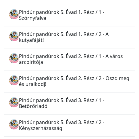
Pindúr pandúrok 5. Évad 1. Rész / 1 -
Szörnyfalva
Pindúr pandúrok 5. Évad 1. Rész / 2 - A
kutyafáját!
Pindúr pandúrok 5. Évad 2. Rész / 1 - A város
arcpirítója
Pindúr pandúrok 5. Évad 2. Rész / 2 - Oszd meg
és uralkodj!
Pindúr pandúrok 5. Évad 3. Rész / 1 -
Betörőriadó
Pindúr pandúrok 5. Évad 3. Rész / 2 -
Kényszerházasság