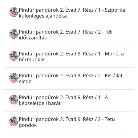
Pindúr pandúrok 2. Évad 7. Rész / 1 - Sziporka
különleges ajándéka
Pindúr pandúrok 2. Évad 7. Rész / 2 - Téli
időszámítás
Pindúr pandúrok 2. Évad 8. Rész / 1 - Mohó, a
bérmunkás
Pindúr pandúrok 2. Évad 8. Rész / 2 - Kis állat
eledel
Pindúr pandúrok 2. Évad 9. Rész / 1 - A
képzeletbeli barát
Pindúr pandúrok 2. Évad 9. Rész / 2 - Tetű
gondok