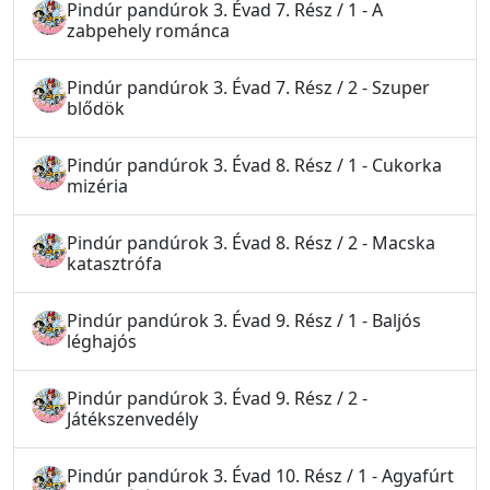
Pindúr pandúrok 3. Évad 7. Rész / 1 - A
zabpehely románca
Pindúr pandúrok 3. Évad 7. Rész / 2 - Szuper
blődök
Pindúr pandúrok 3. Évad 8. Rész / 1 - Cukorka
mizéria
Pindúr pandúrok 3. Évad 8. Rész / 2 - Macska
katasztrófa
Pindúr pandúrok 3. Évad 9. Rész / 1 - Baljós
léghajós
Pindúr pandúrok 3. Évad 9. Rész / 2 -
Játékszenvedély
Pindúr pandúrok 3. Évad 10. Rész / 1 - Agyafúrt