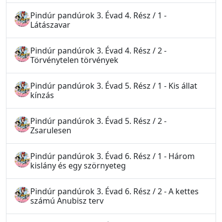
Pindúr pandúrok 3. Évad 4. Rész / 1 -
Látászavar
Pindúr pandúrok 3. Évad 4. Rész / 2 -
Törvénytelen törvények
Pindúr pandúrok 3. Évad 5. Rész / 1 - Kis állat
kínzás
Pindúr pandúrok 3. Évad 5. Rész / 2 -
Zsarulesen
Pindúr pandúrok 3. Évad 6. Rész / 1 - Három
kislány és egy szörnyeteg
Pindúr pandúrok 3. Évad 6. Rész / 2 - A kettes
számú Anubisz terv