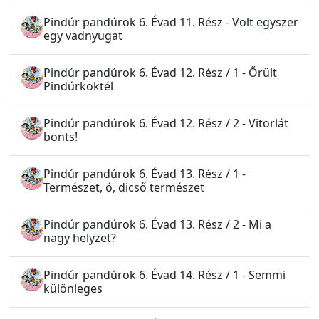
Pindúr pandúrok 6. Évad 11. Rész - Volt egyszer
egy vadnyugat
Pindúr pandúrok 6. Évad 12. Rész / 1 - Őrült
Pindúrkoktél
Pindúr pandúrok 6. Évad 12. Rész / 2 - Vitorlát
bonts!
Pindúr pandúrok 6. Évad 13. Rész / 1 -
Természet, ó, dicső természet
Pindúr pandúrok 6. Évad 13. Rész / 2 - Mi a
nagy helyzet?
Pindúr pandúrok 6. Évad 14. Rész / 1 - Semmi
különleges