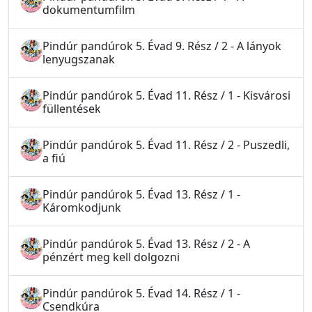
dokumentumfilm
Pindúr pandúrok 5. Évad 9. Rész / 2 - A lányok
lenyugszanak
Pindúr pandúrok 5. Évad 11. Rész / 1 - Kisvárosi
füllentések
Pindúr pandúrok 5. Évad 11. Rész / 2 - Puszedli,
a fiú
Pindúr pandúrok 5. Évad 13. Rész / 1 -
Káromkodjunk
Pindúr pandúrok 5. Évad 13. Rész / 2 - A
pénzért meg kell dolgozni
Pindúr pandúrok 5. Évad 14. Rész / 1 -
Csendkúra