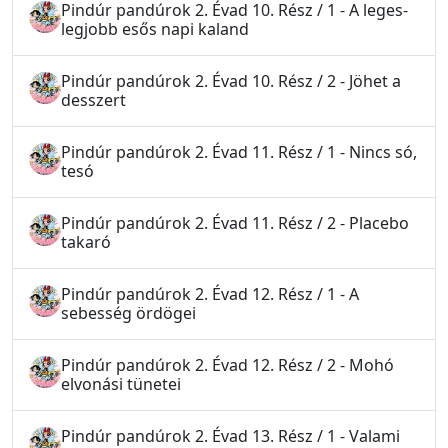
Pindúr pandúrok 2. Évad 10. Rész / 1 - A leges-
legjobb esős napi kaland
Pindúr pandúrok 2. Évad 10. Rész / 2 - Jöhet a
desszert
Pindúr pandúrok 2. Évad 11. Rész / 1 - Nincs só,
tesó
Pindúr pandúrok 2. Évad 11. Rész / 2 - Placebo
takaró
Pindúr pandúrok 2. Évad 12. Rész / 1 - A
sebesség ördögei
Pindúr pandúrok 2. Évad 12. Rész / 2 - Mohó
elvonási tünetei
Pindúr pandúrok 2. Évad 13. Rész / 1 - Valami