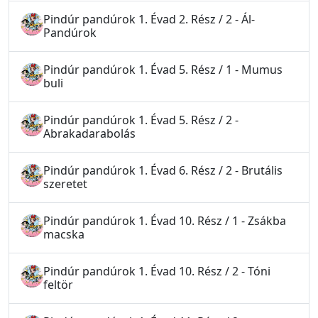
Pindúr pandúrok 1. Évad 2. Rész / 2 - Ál-
Pandúrok
Pindúr pandúrok 1. Évad 5. Rész / 1 - Mumus
buli
Pindúr pandúrok 1. Évad 5. Rész / 2 -
Abrakadarabolás
Pindúr pandúrok 1. Évad 6. Rész / 2 - Brutális
szeretet
Pindúr pandúrok 1. Évad 10. Rész / 1 - Zsákba
macska
Pindúr pandúrok 1. Évad 10. Rész / 2 - Tóni
feltör