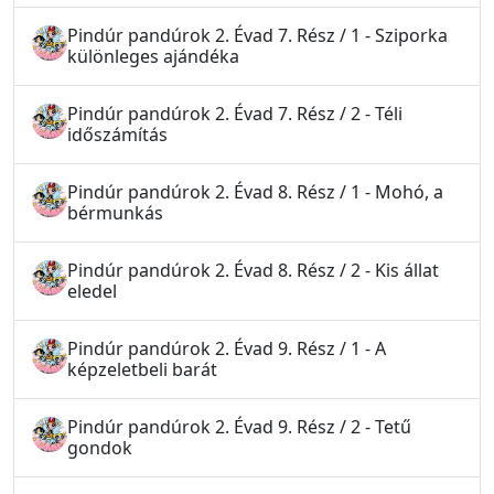
Pindúr pandúrok 2. Évad 7. Rész / 1 - Sziporka
különleges ajándéka
Pindúr pandúrok 2. Évad 7. Rész / 2 - Téli
időszámítás
Pindúr pandúrok 2. Évad 8. Rész / 1 - Mohó, a
bérmunkás
Pindúr pandúrok 2. Évad 8. Rész / 2 - Kis állat
eledel
Pindúr pandúrok 2. Évad 9. Rész / 1 - A
képzeletbeli barát
Pindúr pandúrok 2. Évad 9. Rész / 2 - Tetű
gondok