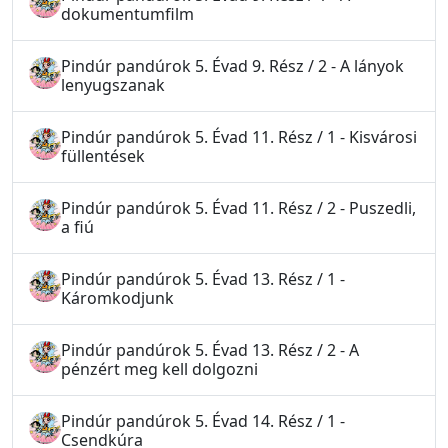
dokumentumfilm
Pindúr pandúrok 5. Évad 9. Rész / 2 - A lányok
lenyugszanak
Pindúr pandúrok 5. Évad 11. Rész / 1 - Kisvárosi
füllentések
Pindúr pandúrok 5. Évad 11. Rész / 2 - Puszedli,
a fiú
Pindúr pandúrok 5. Évad 13. Rész / 1 -
Káromkodjunk
Pindúr pandúrok 5. Évad 13. Rész / 2 - A
pénzért meg kell dolgozni
Pindúr pandúrok 5. Évad 14. Rész / 1 -
Csendkúra