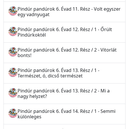
Pindúr pandúrok 6. Évad 11. Rész - Volt egyszer
egy vadnyugat
Pindúr pandúrok 6. Évad 12. Rész / 1 - Őrült
Pindúrkoktél
Pindúr pandúrok 6. Évad 12. Rész / 2 - Vitorlát
bonts!
Pindúr pandúrok 6. Évad 13. Rész / 1 -
Természet, ó, dicső természet
Pindúr pandúrok 6. Évad 13. Rész / 2 - Mi a
nagy helyzet?
Pindúr pandúrok 6. Évad 14. Rész / 1 - Semmi
különleges