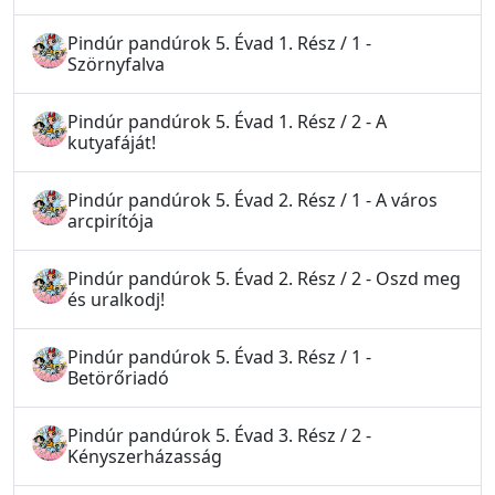
Pindúr pandúrok 5. Évad 1. Rész / 1 -
Szörnyfalva
Pindúr pandúrok 5. Évad 1. Rész / 2 - A
kutyafáját!
Pindúr pandúrok 5. Évad 2. Rész / 1 - A város
arcpirítója
Pindúr pandúrok 5. Évad 2. Rész / 2 - Oszd meg
és uralkodj!
Pindúr pandúrok 5. Évad 3. Rész / 1 -
Betörőriadó
Pindúr pandúrok 5. Évad 3. Rész / 2 -
Kényszerházasság