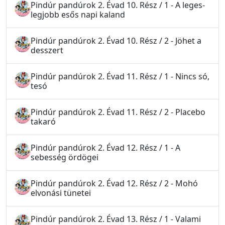
Pindúr pandúrok 2. Évad 10. Rész / 1 - A leges-
legjobb esős napi kaland
Pindúr pandúrok 2. Évad 10. Rész / 2 - Jöhet a
desszert
Pindúr pandúrok 2. Évad 11. Rész / 1 - Nincs só,
tesó
Pindúr pandúrok 2. Évad 11. Rész / 2 - Placebo
takaró
Pindúr pandúrok 2. Évad 12. Rész / 1 - A
sebesség ördögei
Pindúr pandúrok 2. Évad 12. Rész / 2 - Mohó
elvonási tünetei
Pindúr pandúrok 2. Évad 13. Rész / 1 - Valami