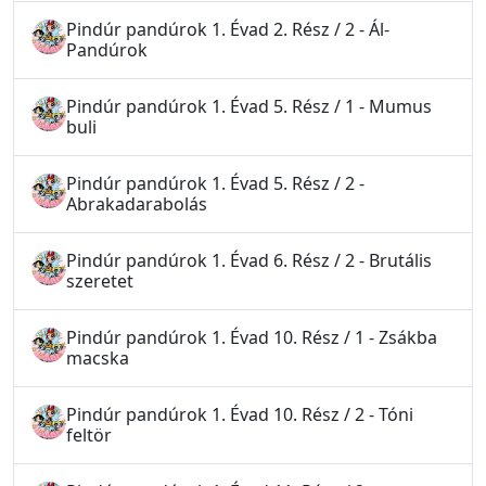
Pindúr pandúrok 1. Évad 2. Rész / 2 - Ál-
Pandúrok
Pindúr pandúrok 1. Évad 5. Rész / 1 - Mumus
buli
Pindúr pandúrok 1. Évad 5. Rész / 2 -
Abrakadarabolás
Pindúr pandúrok 1. Évad 6. Rész / 2 - Brutális
szeretet
Pindúr pandúrok 1. Évad 10. Rész / 1 - Zsákba
macska
Pindúr pandúrok 1. Évad 10. Rész / 2 - Tóni
feltör