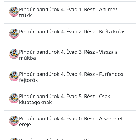
Pindúr pandúrok 4. Évad 1. Rész - A filmes
trükk
Pindúr pandúrok 4. Évad 2. Rész - Kréta krízis
Pindúr pandúrok 4. Évad 3. Rész - Vissza a
múltba
Pindúr pandúrok 4. Évad 4. Rész - Furfangos
fejtörők
Pindúr pandúrok 4. Évad 5. Rész - Csak
klubtagoknak
Pindúr pandúrok 4. Évad 6. Rész - A szeretet
ereje