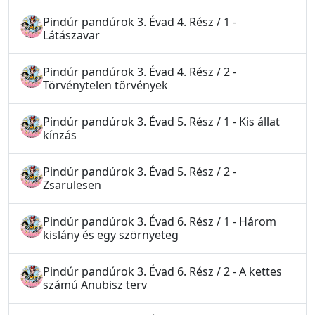
Pindúr pandúrok 3. Évad 4. Rész / 1 -
Látászavar
Pindúr pandúrok 3. Évad 4. Rész / 2 -
Törvénytelen törvények
Pindúr pandúrok 3. Évad 5. Rész / 1 - Kis állat
kínzás
Pindúr pandúrok 3. Évad 5. Rész / 2 -
Zsarulesen
Pindúr pandúrok 3. Évad 6. Rész / 1 - Három
kislány és egy szörnyeteg
Pindúr pandúrok 3. Évad 6. Rész / 2 - A kettes
számú Anubisz terv