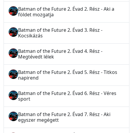
Batman of the Future 2. Évad 2. Rész - Aki a
földet mozgatja
Batman of the Future 2. Évad 3. Rész -
Kocsikázás
Batman of the Future 2. Évad 4. Rész -
Megtévedt lélek
Batman of the Future 2. Évad 5. Rész - Titkos
napirend
Batman of the Future 2. Évad 6. Rész - Véres
sport
Batman of the Future 2. Évad 7. Rész - Aki
egyszer megégett