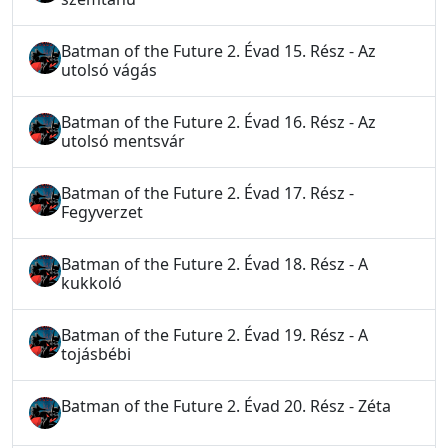
Batman of the Future 2. Évad 15. Rész - Az
utolsó vágás
Batman of the Future 2. Évad 16. Rész - Az
utolsó mentsvár
Batman of the Future 2. Évad 17. Rész -
Fegyverzet
Batman of the Future 2. Évad 18. Rész - A
kukkoló
Batman of the Future 2. Évad 19. Rész - A
tojásbébi
Batman of the Future 2. Évad 20. Rész - Zéta