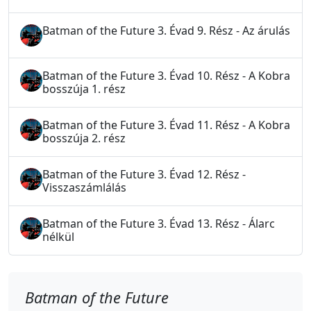
Batman of the Future 3. Évad 9. Rész - Az árulás
Batman of the Future 3. Évad 10. Rész - A Kobra
bosszúja 1. rész
Batman of the Future 3. Évad 11. Rész - A Kobra
bosszúja 2. rész
Batman of the Future 3. Évad 12. Rész -
Visszaszámlálás
Batman of the Future 3. Évad 13. Rész - Álarc
nélkül
Batman of the Future