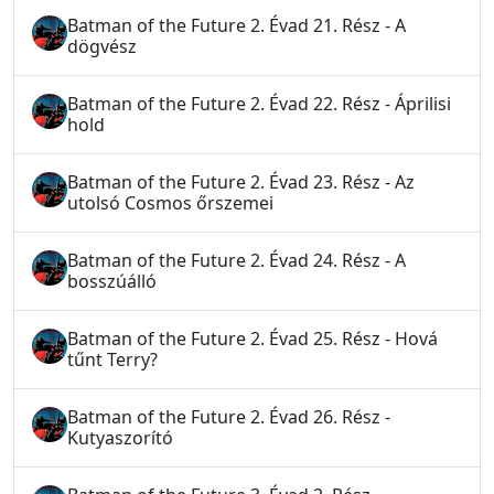
Batman of the Future 2. Évad 21. Rész - A
dögvész
Batman of the Future 2. Évad 22. Rész - Áprilisi
hold
Batman of the Future 2. Évad 23. Rész - Az
utolsó Cosmos őrszemei
Batman of the Future 2. Évad 24. Rész - A
bosszúálló
Batman of the Future 2. Évad 25. Rész - Hová
tűnt Terry?
Batman of the Future 2. Évad 26. Rész -
Kutyaszorító