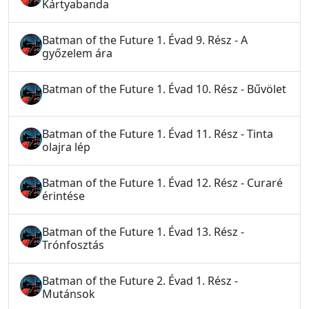
Kártyabanda
Batman of the Future 1. Évad 9. Rész - A
győzelem ára
Batman of the Future 1. Évad 10. Rész - Bűvölet
Batman of the Future 1. Évad 11. Rész - Tinta
olajra lép
Batman of the Future 1. Évad 12. Rész - Curaré
érintése
Batman of the Future 1. Évad 13. Rész -
Trónfosztás
Batman of the Future 2. Évad 1. Rész -
Mutánsok