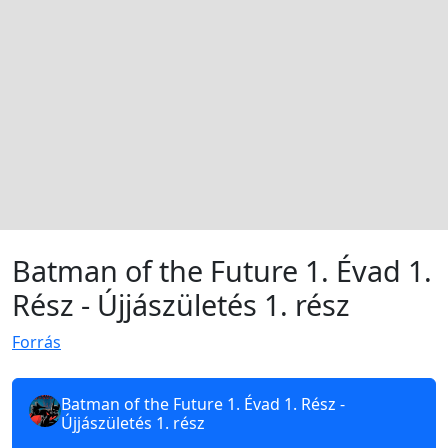
Batman of the Future 1. Évad 1.
Rész - Újjászületés 1. rész
Forrás
Batman of the Future 1. Évad 1. Rész -
Újjászületés 1. rész