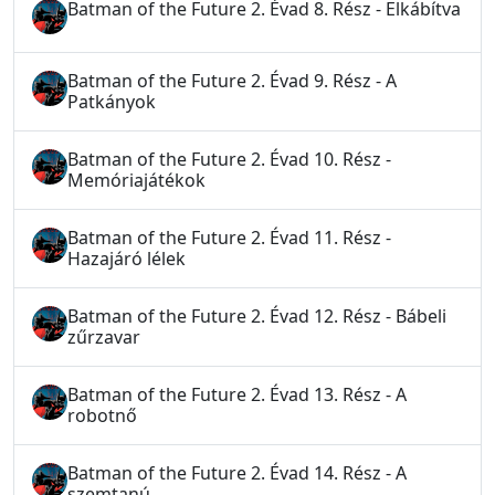
Batman of the Future 2. Évad 8. Rész - Elkábítva
Batman of the Future 2. Évad 9. Rész - A
Patkányok
Batman of the Future 2. Évad 10. Rész -
Memóriajátékok
Batman of the Future 2. Évad 11. Rész -
Hazajáró lélek
Batman of the Future 2. Évad 12. Rész - Bábeli
zűrzavar
Batman of the Future 2. Évad 13. Rész - A
robotnő
Batman of the Future 2. Évad 14. Rész - A
szemtanú