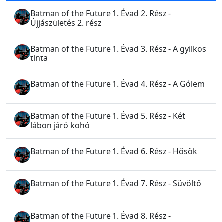
Batman of the Future 1. Évad 2. Rész -
Újjászületés 2. rész
Batman of the Future 1. Évad 3. Rész - A gyilkos
tinta
Batman of the Future 1. Évad 4. Rész - A Gólem
Batman of the Future 1. Évad 5. Rész - Két
lábon járó kohó
Batman of the Future 1. Évad 6. Rész - Hősök
Batman of the Future 1. Évad 7. Rész - Süvöltő
Batman of the Future 1. Évad 8. Rész -