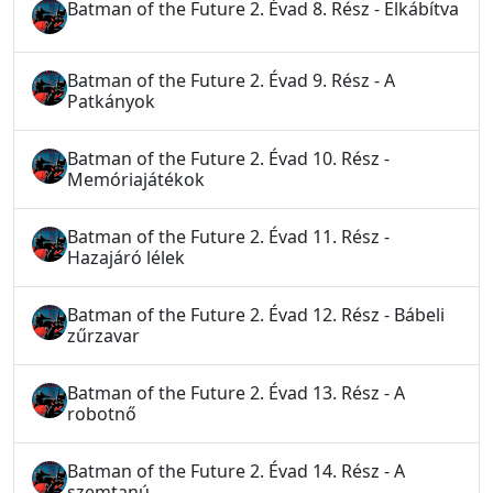
Batman of the Future 2. Évad 8. Rész - Elkábítva
Batman of the Future 2. Évad 9. Rész - A
Patkányok
Batman of the Future 2. Évad 10. Rész -
Memóriajátékok
Batman of the Future 2. Évad 11. Rész -
Hazajáró lélek
Batman of the Future 2. Évad 12. Rész - Bábeli
zűrzavar
Batman of the Future 2. Évad 13. Rész - A
robotnő
Batman of the Future 2. Évad 14. Rész - A
szemtanú