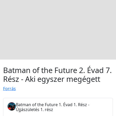
Batman of the Future 2. Évad 7.
Rész - Aki egyszer megégett
Forrás
Batman of the Future 1. Évad 1. Rész -
Újjászületés 1. rész