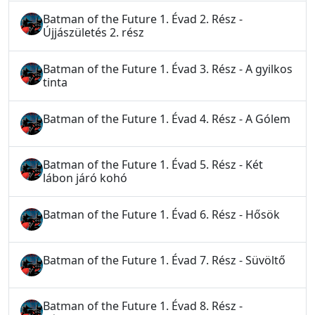
Batman of the Future 1. Évad 2. Rész -
Újjászületés 2. rész
Batman of the Future 1. Évad 3. Rész - A gyilkos
tinta
Batman of the Future 1. Évad 4. Rész - A Gólem
Batman of the Future 1. Évad 5. Rész - Két
lábon járó kohó
Batman of the Future 1. Évad 6. Rész - Hősök
Batman of the Future 1. Évad 7. Rész - Süvöltő
Batman of the Future 1. Évad 8. Rész -