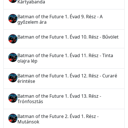
Kártyabanda
Batman of the Future 1. Évad 9. Rész - A
győzelem ára
Batman of the Future 1. Évad 10. Rész - Bűvölet
Batman of the Future 1. Évad 11. Rész - Tinta
olajra lép
Batman of the Future 1. Évad 12. Rész - Curaré
érintése
Batman of the Future 1. Évad 13. Rész -
Trónfosztás
Batman of the Future 2. Évad 1. Rész -
Mutánsok