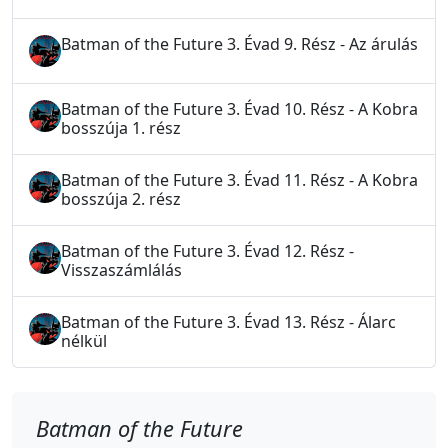
Batman of the Future 3. Évad 9. Rész - Az árulás
Batman of the Future 3. Évad 10. Rész - A Kobra
bosszúja 1. rész
Batman of the Future 3. Évad 11. Rész - A Kobra
bosszúja 2. rész
Batman of the Future 3. Évad 12. Rész -
Visszaszámlálás
Batman of the Future 3. Évad 13. Rész - Álarc
nélkül
Batman of the Future