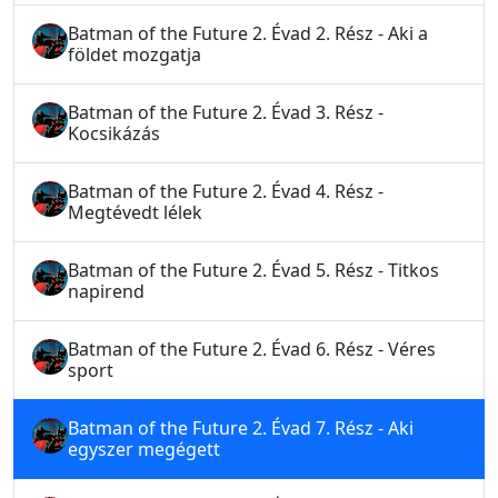
Batman of the Future 2. Évad 2. Rész - Aki a
földet mozgatja
Batman of the Future 2. Évad 3. Rész -
Kocsikázás
Batman of the Future 2. Évad 4. Rész -
Megtévedt lélek
Batman of the Future 2. Évad 5. Rész - Titkos
napirend
Batman of the Future 2. Évad 6. Rész - Véres
sport
Batman of the Future 2. Évad 7. Rész - Aki
egyszer megégett