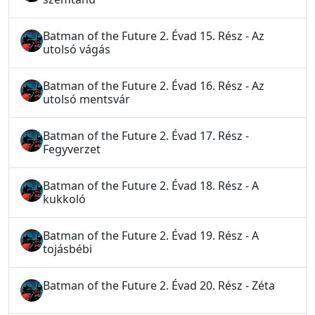
Batman of the Future 2. Évad 15. Rész - Az
utolsó vágás
Batman of the Future 2. Évad 16. Rész - Az
utolsó mentsvár
Batman of the Future 2. Évad 17. Rész -
Fegyverzet
Batman of the Future 2. Évad 18. Rész - A
kukkoló
Batman of the Future 2. Évad 19. Rész - A
tojásbébi
Batman of the Future 2. Évad 20. Rész - Zéta