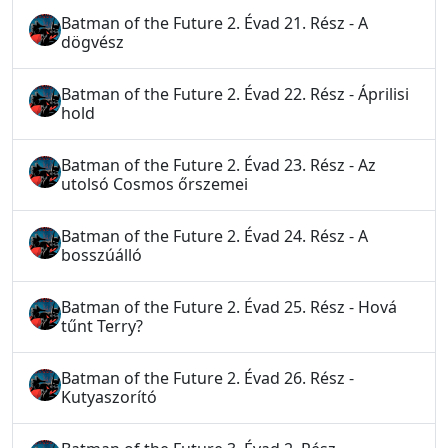
Batman of the Future 2. Évad 21. Rész - A
dögvész
Batman of the Future 2. Évad 22. Rész - Áprilisi
hold
Batman of the Future 2. Évad 23. Rész - Az
utolsó Cosmos őrszemei
Batman of the Future 2. Évad 24. Rész - A
bosszúálló
Batman of the Future 2. Évad 25. Rész - Hová
tűnt Terry?
Batman of the Future 2. Évad 26. Rész -
Kutyaszorító