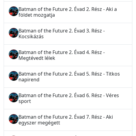
Batman of the Future 2. Évad 2. Rész - Aki a
földet mozgatja
Batman of the Future 2. Évad 3. Rész -
Kocsikázás
Batman of the Future 2. Évad 4. Rész -
Megtévedt lélek
Batman of the Future 2. Évad 5. Rész - Titkos
napirend
Batman of the Future 2. Évad 6. Rész - Véres
sport
Batman of the Future 2. Évad 7. Rész - Aki
egyszer megégett