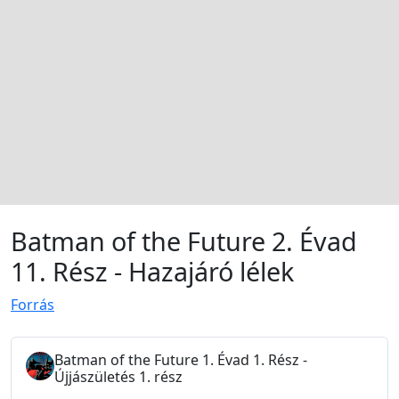
Batman of the Future 2. Évad
11. Rész - Hazajáró lélek
Forrás
Batman of the Future 1. Évad 1. Rész -
Újjászületés 1. rész