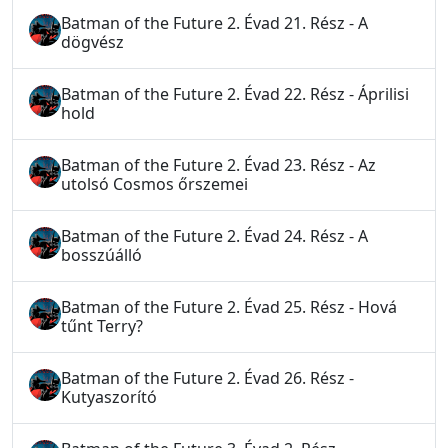
Batman of the Future 2. Évad 21. Rész - A
dögvész
Batman of the Future 2. Évad 22. Rész - Áprilisi
hold
Batman of the Future 2. Évad 23. Rész - Az
utolsó Cosmos őrszemei
Batman of the Future 2. Évad 24. Rész - A
bosszúálló
Batman of the Future 2. Évad 25. Rész - Hová
tűnt Terry?
Batman of the Future 2. Évad 26. Rész -
Kutyaszorító