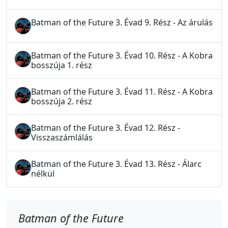
Batman of the Future 3. Évad 9. Rész - Az árulás
Batman of the Future 3. Évad 10. Rész - A Kobra
bosszúja 1. rész
Batman of the Future 3. Évad 11. Rész - A Kobra
bosszúja 2. rész
Batman of the Future 3. Évad 12. Rész -
Visszaszámlálás
Batman of the Future 3. Évad 13. Rész - Álarc
nélkül
Batman of the Future