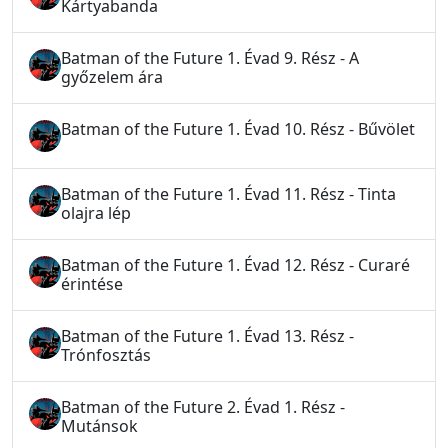
Kártyabanda
Batman of the Future 1. Évad 9. Rész - A
győzelem ára
Batman of the Future 1. Évad 10. Rész - Bűvölet
Batman of the Future 1. Évad 11. Rész - Tinta
olajra lép
Batman of the Future 1. Évad 12. Rész - Curaré
érintése
Batman of the Future 1. Évad 13. Rész -
Trónfosztás
Batman of the Future 2. Évad 1. Rész -
Mutánsok