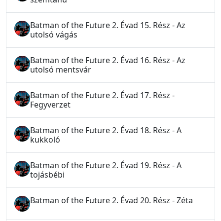
Batman of the Future 2. Évad 15. Rész - Az
utolsó vágás
Batman of the Future 2. Évad 16. Rész - Az
utolsó mentsvár
Batman of the Future 2. Évad 17. Rész -
Fegyverzet
Batman of the Future 2. Évad 18. Rész - A
kukkoló
Batman of the Future 2. Évad 19. Rész - A
tojásbébi
Batman of the Future 2. Évad 20. Rész - Zéta