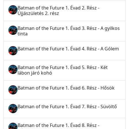
Batman of the Future 1. Évad 2. Rész -
Újjászületés 2. rész
Batman of the Future 1. Évad 3. Rész - A gyilkos
tinta
Batman of the Future 1. Évad 4. Rész - A Gólem
Batman of the Future 1. Évad 5. Rész - Két
lábon járó kohó
Batman of the Future 1. Évad 6. Rész - Hősök
Batman of the Future 1. Évad 7. Rész - Süvöltő
Batman of the Future 1. Évad 8. Rész -