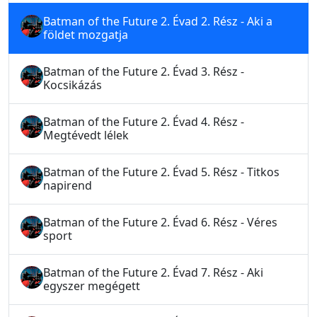
Batman of the Future 2. Évad 2. Rész - Aki a
földet mozgatja
Batman of the Future 2. Évad 3. Rész -
Kocsikázás
Batman of the Future 2. Évad 4. Rész -
Megtévedt lélek
Batman of the Future 2. Évad 5. Rész - Titkos
napirend
Batman of the Future 2. Évad 6. Rész - Véres
sport
Batman of the Future 2. Évad 7. Rész - Aki
egyszer megégett