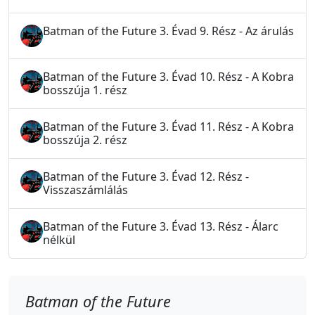
Batman of the Future 3. Évad 9. Rész - Az árulás
Batman of the Future 3. Évad 10. Rész - A Kobra
bosszúja 1. rész
Batman of the Future 3. Évad 11. Rész - A Kobra
bosszúja 2. rész
Batman of the Future 3. Évad 12. Rész -
Visszaszámlálás
Batman of the Future 3. Évad 13. Rész - Álarc
nélkül
Batman of the Future