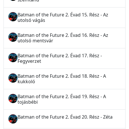
Batman of the Future 2. Évad 15. Rész - Az
utolsó vágás
Batman of the Future 2. Évad 16. Rész - Az
utolsó mentsvár
Batman of the Future 2. Évad 17. Rész -
Fegyverzet
Batman of the Future 2. Évad 18. Rész - A
kukkoló
Batman of the Future 2. Évad 19. Rész - A
tojásbébi
Batman of the Future 2. Évad 20. Rész - Zéta