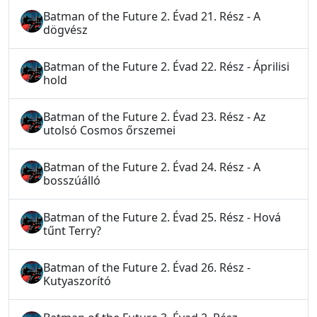
Batman of the Future 2. Évad 21. Rész - A
dögvész
Batman of the Future 2. Évad 22. Rész - Áprilisi
hold
Batman of the Future 2. Évad 23. Rész - Az
utolsó Cosmos őrszemei
Batman of the Future 2. Évad 24. Rész - A
bosszúálló
Batman of the Future 2. Évad 25. Rész - Hová
tűnt Terry?
Batman of the Future 2. Évad 26. Rész -
Kutyaszorító