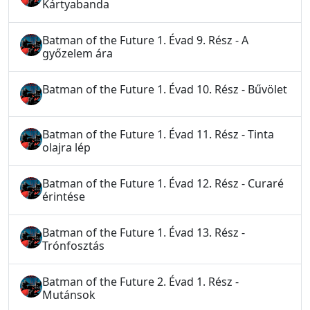
Kártyabanda
Batman of the Future 1. Évad 9. Rész - A
győzelem ára
Batman of the Future 1. Évad 10. Rész - Bűvölet
Batman of the Future 1. Évad 11. Rész - Tinta
olajra lép
Batman of the Future 1. Évad 12. Rész - Curaré
érintése
Batman of the Future 1. Évad 13. Rész -
Trónfosztás
Batman of the Future 2. Évad 1. Rész -
Mutánsok