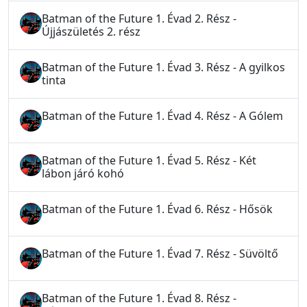
Batman of the Future 1. Évad 2. Rész -
Újjászületés 2. rész
Batman of the Future 1. Évad 3. Rész - A gyilkos
tinta
Batman of the Future 1. Évad 4. Rész - A Gólem
Batman of the Future 1. Évad 5. Rész - Két
lábon járó kohó
Batman of the Future 1. Évad 6. Rész - Hősök
Batman of the Future 1. Évad 7. Rész - Süvöltő
Batman of the Future 1. Évad 8. Rész -