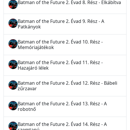
Batman of the Future 2. Évad 8. Rész - Elkábítva
Batman of the Future 2. Évad 9. Rész - A
Patkányok
Batman of the Future 2. Évad 10. Rész -
Memóriajátékok
Batman of the Future 2. Évad 11. Rész -
Hazajáró lélek
Batman of the Future 2. Évad 12. Rész - Bábeli
zűrzavar
Batman of the Future 2. Évad 13. Rész - A
robotnő
Batman of the Future 2. Évad 14. Rész - A
szemtanú