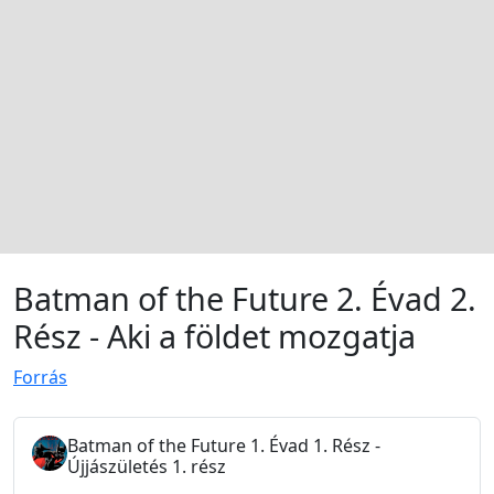
Batman of the Future 2. Évad 2.
Rész - Aki a földet mozgatja
Forrás
Batman of the Future 1. Évad 1. Rész -
Újjászületés 1. rész