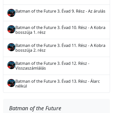
Batman of the Future 3. Évad 9. Rész - Az árulás
Batman of the Future 3. Évad 10. Rész - A Kobra
bosszúja 1. rész
Batman of the Future 3. Évad 11. Rész - A Kobra
bosszúja 2. rész
Batman of the Future 3. Évad 12. Rész -
Visszaszámlálás
Batman of the Future 3. Évad 13. Rész - Álarc
nélkül
Batman of the Future