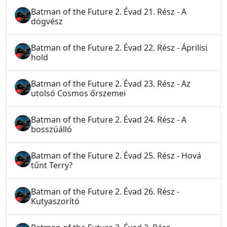
Batman of the Future 2. Évad 21. Rész - A
dögvész
Batman of the Future 2. Évad 22. Rész - Áprilisi
hold
Batman of the Future 2. Évad 23. Rész - Az
utolsó Cosmos őrszemei
Batman of the Future 2. Évad 24. Rész - A
bosszúálló
Batman of the Future 2. Évad 25. Rész - Hová
tűnt Terry?
Batman of the Future 2. Évad 26. Rész -
Kutyaszorító