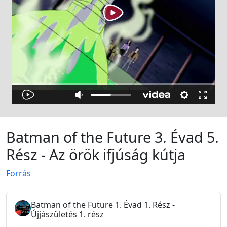
Batman of the Future 3. Évad 5.
Rész - Az örök ifjúság kútja
Forrás
Batman of the Future 1. Évad 1. Rész -
Újjászületés 1. rész