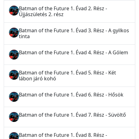
Batman of the Future 1. Évad 2. Rész -
Újjászületés 2. rész
Batman of the Future 1. Évad 3. Rész - A gyilkos
tinta
Batman of the Future 1. Évad 4. Rész - A Gólem
Batman of the Future 1. Évad 5. Rész - Két
lábon járó kohó
Batman of the Future 1. Évad 6. Rész - Hősök
Batman of the Future 1. Évad 7. Rész - Süvöltő
Batman of the Future 1. Évad 8. Rész -