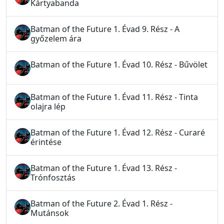
Kártyabanda
Batman of the Future 1. Évad 9. Rész - A
győzelem ára
Batman of the Future 1. Évad 10. Rész - Bűvölet
Batman of the Future 1. Évad 11. Rész - Tinta
olajra lép
Batman of the Future 1. Évad 12. Rész - Curaré
érintése
Batman of the Future 1. Évad 13. Rész -
Trónfosztás
Batman of the Future 2. Évad 1. Rész -
Mutánsok