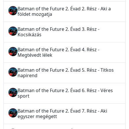
Batman of the Future 2. Évad 2. Rész - Aki a
földet mozgatja
Batman of the Future 2. Évad 3. Rész -
Kocsikázás
Batman of the Future 2. Évad 4. Rész -
Megtévedt lélek
Batman of the Future 2. Évad 5. Rész - Titkos
napirend
Batman of the Future 2. Évad 6. Rész - Véres
sport
Batman of the Future 2. Évad 7. Rész - Aki
egyszer megégett