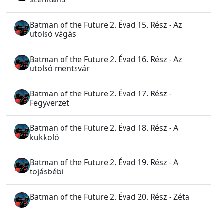
Batman of the Future 2. Évad 15. Rész - Az
utolsó vágás
Batman of the Future 2. Évad 16. Rész - Az
utolsó mentsvár
Batman of the Future 2. Évad 17. Rész -
Fegyverzet
Batman of the Future 2. Évad 18. Rész - A
kukkoló
Batman of the Future 2. Évad 19. Rész - A
tojásbébi
Batman of the Future 2. Évad 20. Rész - Zéta