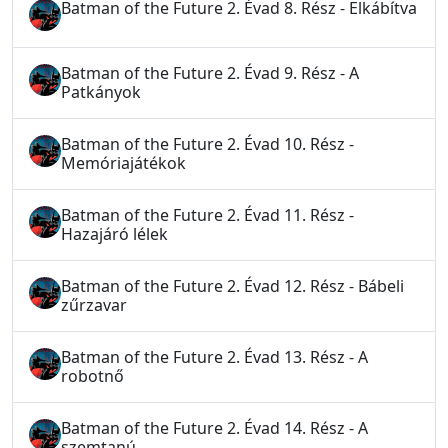
Batman of the Future 2. Évad 8. Rész - Elkábítva
Batman of the Future 2. Évad 9. Rész - A
Patkányok
Batman of the Future 2. Évad 10. Rész -
Memóriajátékok
Batman of the Future 2. Évad 11. Rész -
Hazajáró lélek
Batman of the Future 2. Évad 12. Rész - Bábeli
zűrzavar
Batman of the Future 2. Évad 13. Rész - A
robotnő
Batman of the Future 2. Évad 14. Rész - A
szemtanú