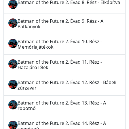
Batman of the Future 2. Évad 8. Rész - Elkábítva
Batman of the Future 2. Évad 9. Rész - A
Patkányok
Batman of the Future 2. Évad 10. Rész -
Memóriajátékok
Batman of the Future 2. Évad 11. Rész -
Hazajáró lélek
Batman of the Future 2. Évad 12. Rész - Bábeli
zűrzavar
Batman of the Future 2. Évad 13. Rész - A
robotnő
Batman of the Future 2. Évad 14. Rész - A
szemtanú