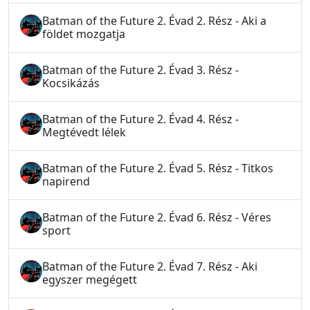
Batman of the Future 2. Évad 2. Rész - Aki a
földet mozgatja
Batman of the Future 2. Évad 3. Rész -
Kocsikázás
Batman of the Future 2. Évad 4. Rész -
Megtévedt lélek
Batman of the Future 2. Évad 5. Rész - Titkos
napirend
Batman of the Future 2. Évad 6. Rész - Véres
sport
Batman of the Future 2. Évad 7. Rész - Aki
egyszer megégett