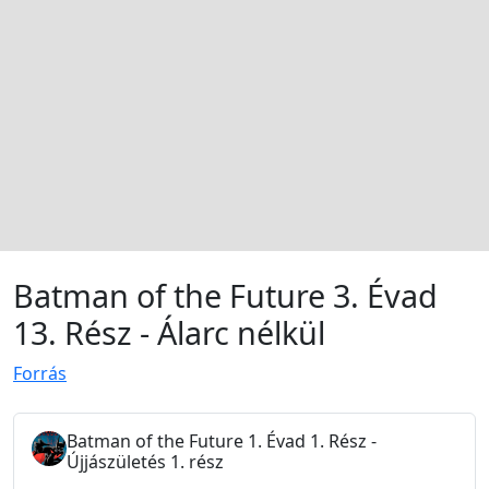
Batman of the Future 3. Évad
13. Rész - Álarc nélkül
Forrás
Batman of the Future 1. Évad 1. Rész -
Újjászületés 1. rész