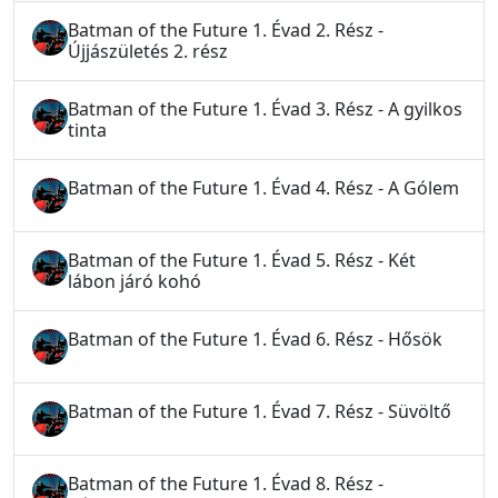
Batman of the Future 1. Évad 2. Rész -
Újjászületés 2. rész
Batman of the Future 1. Évad 3. Rész - A gyilkos
tinta
Batman of the Future 1. Évad 4. Rész - A Gólem
Batman of the Future 1. Évad 5. Rész - Két
lábon járó kohó
Batman of the Future 1. Évad 6. Rész - Hősök
Batman of the Future 1. Évad 7. Rész - Süvöltő
Batman of the Future 1. Évad 8. Rész -