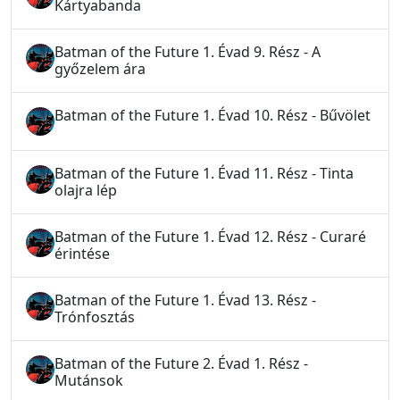
Kártyabanda
Batman of the Future 1. Évad 9. Rész - A
győzelem ára
Batman of the Future 1. Évad 10. Rész - Bűvölet
Batman of the Future 1. Évad 11. Rész - Tinta
olajra lép
Batman of the Future 1. Évad 12. Rész - Curaré
érintése
Batman of the Future 1. Évad 13. Rész -
Trónfosztás
Batman of the Future 2. Évad 1. Rész -
Mutánsok