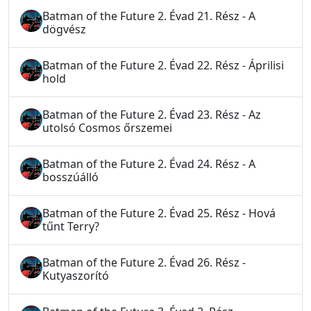
Batman of the Future 2. Évad 21. Rész - A
dögvész
Batman of the Future 2. Évad 22. Rész - Áprilisi
hold
Batman of the Future 2. Évad 23. Rész - Az
utolsó Cosmos őrszemei
Batman of the Future 2. Évad 24. Rész - A
bosszúálló
Batman of the Future 2. Évad 25. Rész - Hová
tűnt Terry?
Batman of the Future 2. Évad 26. Rész -
Kutyaszorító