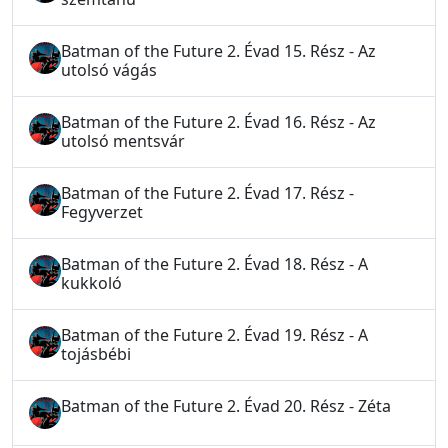
Batman of the Future 2. Évad 15. Rész - Az
utolsó vágás
Batman of the Future 2. Évad 16. Rész - Az
utolsó mentsvár
Batman of the Future 2. Évad 17. Rész -
Fegyverzet
Batman of the Future 2. Évad 18. Rész - A
kukkoló
Batman of the Future 2. Évad 19. Rész - A
tojásbébi
Batman of the Future 2. Évad 20. Rész - Zéta