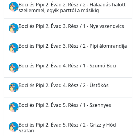
Boci és Pipi 2. Évad 2. Rész / 2 - Hálaadás halott
szellemmel, egyik parttól a másikig
Boci és Pipi 2. Évad 3. Rész / 1 - Nyelvszendvics
Boci és Pipi 2. Évad 3. Rész / 2 - Pipi álomrandija
Boci és Pipi 2. Évad 4. Rész / 1 - Szumó Boci
Boci és Pipi 2. Évad 4. Rész / 2 - Üstökös
Boci és Pipi 2. Évad 5. Rész / 1 - Szennyes
Boci és Pipi 2. Évad 5. Rész / 2 - Grizzly Hód
Szafari