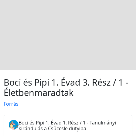
Boci és Pipi 1. Évad 3. Rész / 1 -
Életbenmaradtak
Forrás
Boci és Pipi 1. Évad 1. Rész / 1 - Tanulmányi
kirándulás a Csüccsle dutyiba