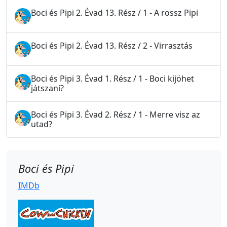
Boci és Pipi 2. Évad 13. Rész / 1 - A rossz Pipi
Boci és Pipi 2. Évad 13. Rész / 2 - Virrasztás
Boci és Pipi 3. Évad 1. Rész / 1 - Boci kijöhet
játszani?
Boci és Pipi 3. Évad 2. Rész / 1 - Merre visz az
utad?
Boci és Pipi
IMDb