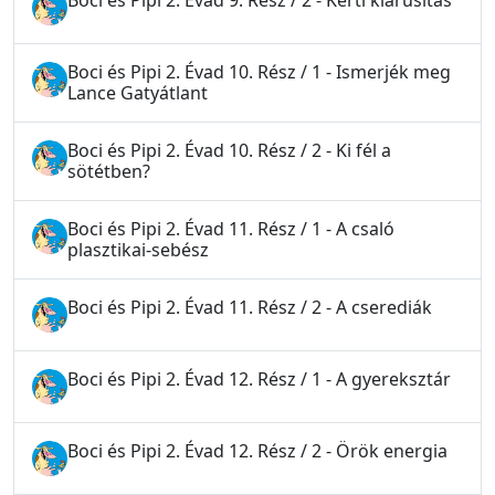
Boci és Pipi 2. Évad 9. Rész / 2 - Kerti kiárusítás
Boci és Pipi 2. Évad 10. Rész / 1 - Ismerjék meg
Lance Gatyátlant
Boci és Pipi 2. Évad 10. Rész / 2 - Ki fél a
sötétben?
Boci és Pipi 2. Évad 11. Rész / 1 - A csaló
plasztikai-sebész
Boci és Pipi 2. Évad 11. Rész / 2 - A cserediák
Boci és Pipi 2. Évad 12. Rész / 1 - A gyereksztár
Boci és Pipi 2. Évad 12. Rész / 2 - Örök energia