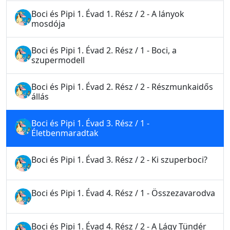
Boci és Pipi 1. Évad 1. Rész / 2 - A lányok
mosdója
Boci és Pipi 1. Évad 2. Rész / 1 - Boci, a
szupermodell
Boci és Pipi 1. Évad 2. Rész / 2 - Részmunkaidős
állás
Boci és Pipi 1. Évad 3. Rész / 1 -
Életbenmaradtak
Boci és Pipi 1. Évad 3. Rész / 2 - Ki szuperboci?
Boci és Pipi 1. Évad 4. Rész / 1 - Összezavarodva
Boci és Pipi 1. Évad 4. Rész / 2 - A Lágy Tündér