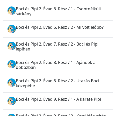
Boci és Pipi 2. Évad 6. Rész / 1 - Csontnélküli
sárkány
Boci és Pipi 2. Évad 6. Rész / 2 - Mi volt előbb?
Boci és Pipi 2. Évad 7. Rész / 2 - Boci és Pipi
lepihen
Boci és Pipi 2. Évad 8. Rész / 1 - Ajándék a
dobozban
Boci és Pipi 2. Évad 8. Rész / 2 - Utazás Boci
közepébe
Boci és Pipi 2. Évad 9. Rész / 1 - A karate Pipi