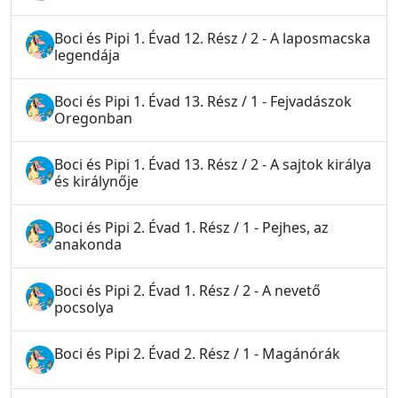
Boci és Pipi 1. Évad 12. Rész / 2 - A laposmacska
legendája
Boci és Pipi 1. Évad 13. Rész / 1 - Fejvadászok
Oregonban
Boci és Pipi 1. Évad 13. Rész / 2 - A sajtok királya
és királynője
Boci és Pipi 2. Évad 1. Rész / 1 - Pejhes, az
anakonda
Boci és Pipi 2. Évad 1. Rész / 2 - A nevető
pocsolya
Boci és Pipi 2. Évad 2. Rész / 1 - Magánórák