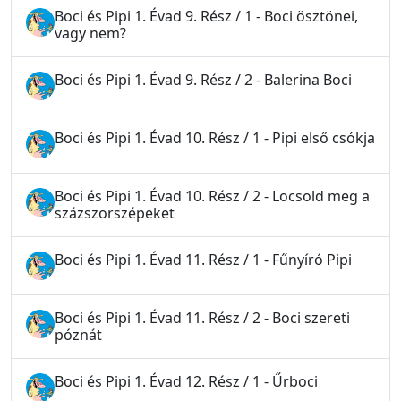
Boci és Pipi 1. Évad 9. Rész / 1 - Boci ösztönei,
vagy nem?
Boci és Pipi 1. Évad 9. Rész / 2 - Balerina Boci
Boci és Pipi 1. Évad 10. Rész / 1 - Pipi első csókja
Boci és Pipi 1. Évad 10. Rész / 2 - Locsold meg a
százszorszépeket
Boci és Pipi 1. Évad 11. Rész / 1 - Fűnyíró Pipi
Boci és Pipi 1. Évad 11. Rész / 2 - Boci szereti
póznát
Boci és Pipi 1. Évad 12. Rész / 1 - Űrboci