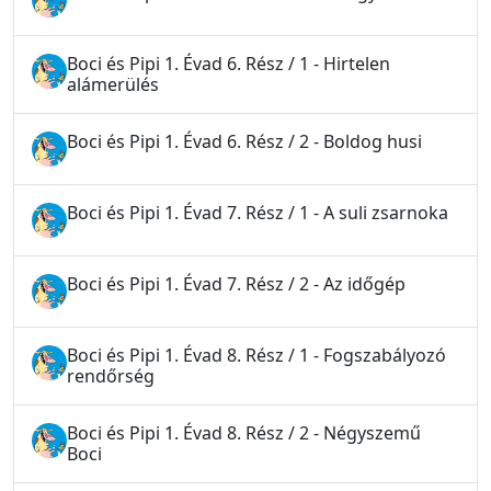
Boci és Pipi 1. Évad 6. Rész / 1 - Hirtelen
alámerülés
Boci és Pipi 1. Évad 6. Rész / 2 - Boldog husi
Boci és Pipi 1. Évad 7. Rész / 1 - A suli zsarnoka
Boci és Pipi 1. Évad 7. Rész / 2 - Az időgép
Boci és Pipi 1. Évad 8. Rész / 1 - Fogszabályozó
rendőrség
Boci és Pipi 1. Évad 8. Rész / 2 - Négyszemű
Boci