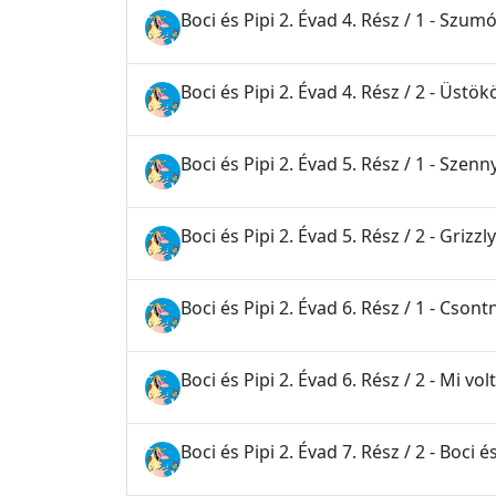
Boci és Pipi 2. Évad 4. Rész / 1 - Szum
Boci és Pipi 2. Évad 4. Rész / 2 - Üstök
Boci és Pipi 2. Évad 5. Rész / 1 - Szenn
Boci és Pipi 2. Évad 5. Rész / 2 - Grizz
Boci és Pipi 2. Évad 6. Rész / 1 - Cson
Boci és Pipi 2. Évad 6. Rész / 2 - Mi vol
Boci és Pipi 2. Évad 7. Rész / 2 - Boci é