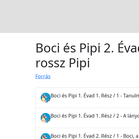
Boci és Pipi 2. Éva
rossz Pipi
Forrás
Boci és Pipi 1. Évad 1. Rész / 1 - Tanu
Boci és Pipi 1. Évad 1. Rész / 2 - A lá
Boci és Pipi 1. Évad 2. Rész / 1 - Boci,