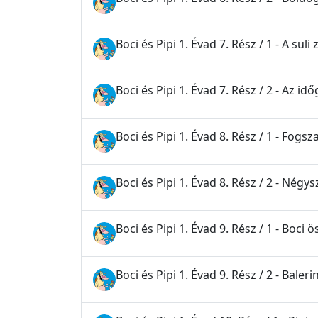
Boci és Pipi 1. Évad 7. Rész / 1 - A sul
Boci és Pipi 1. Évad 7. Rész / 2 - Az id
Boci és Pipi 1. Évad 8. Rész / 1 - Fog
Boci és Pipi 1. Évad 8. Rész / 2 - Nég
Boci és Pipi 1. Évad 9. Rész / 1 - Boci
Boci és Pipi 1. Évad 9. Rész / 2 - Baleri