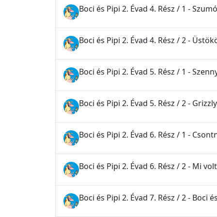
Boci és Pipi 2. Évad 4. Rész / 1 - Szum
Boci és Pipi 2. Évad 4. Rész / 2 - Üstök
Boci és Pipi 2. Évad 5. Rész / 1 - Szenn
Boci és Pipi 2. Évad 5. Rész / 2 - Grizz
Boci és Pipi 2. Évad 6. Rész / 1 - Cson
Boci és Pipi 2. Évad 6. Rész / 2 - Mi vol
Boci és Pipi 2. Évad 7. Rész / 2 - Boci é