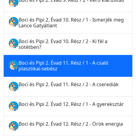
Boci és Pipi 2. Évad 9. Rész / 2 - Kerti kiárusítás
Boci és Pipi 2. Évad 10. Rész / 1 - Ismerjék meg
Lance Gatyátlant
Boci és Pipi 2. Évad 10. Rész / 2 - Ki fél a
sötétben?
Boci és Pipi 2. Évad 11. Rész / 1 - A csaló
plasztikai-sebész
Boci és Pipi 2. Évad 11. Rész / 2 - A cserediák
Boci és Pipi 2. Évad 12. Rész / 1 - A gyereksztár
Boci és Pipi 2. Évad 12. Rész / 2 - Örök energia