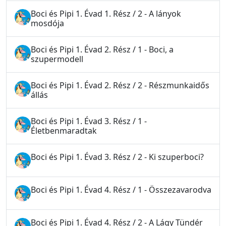
Boci és Pipi 1. Évad 1. Rész / 2 - A lányok
mosdója
Boci és Pipi 1. Évad 2. Rész / 1 - Boci, a
szupermodell
Boci és Pipi 1. Évad 2. Rész / 2 - Részmunkaidős
állás
Boci és Pipi 1. Évad 3. Rész / 1 -
Életbenmaradtak
Boci és Pipi 1. Évad 3. Rész / 2 - Ki szuperboci?
Boci és Pipi 1. Évad 4. Rész / 1 - Összezavarodva
Boci és Pipi 1. Évad 4. Rész / 2 - A Lágy Tündér