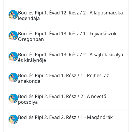
Boci és Pipi 1. Évad 12. Rész / 2 - A laposmacska
legendája
Boci és Pipi 1. Évad 13. Rész / 1 - Fejvadászok
Oregonban
Boci és Pipi 1. Évad 13. Rész / 2 - A sajtok királya
és királynője
Boci és Pipi 2. Évad 1. Rész / 1 - Pejhes, az
anakonda
Boci és Pipi 2. Évad 1. Rész / 2 - A nevető
pocsolya
Boci és Pipi 2. Évad 2. Rész / 1 - Magánórák