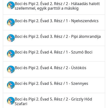
Boci és Pipi 2. Évad 2. Rész / 2 - Hálaadás halott
szellemmel, egyik parttól a másikig
Boci és Pipi 2. Évad 3. Rész / 1 - Nyelvszendvics
Boci és Pipi 2. Évad 3. Rész / 2 - Pipi álomrandija
Boci és Pipi 2. Évad 4. Rész / 1 - Szumó Boci
Boci és Pipi 2. Évad 4. Rész / 2 - Üstökös
Boci és Pipi 2. Évad 5. Rész / 1 - Szennyes
Boci és Pipi 2. Évad 5. Rész / 2 - Grizzly Hód
Szafari