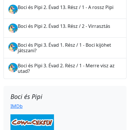
Boci és Pipi 2. Évad 13. Rész / 1 - A rossz Pipi
Boci és Pipi 2. Évad 13. Rész / 2 - Virrasztás
Boci és Pipi 3. Évad 1. Rész / 1 - Boci kijöhet
játszani?
Boci és Pipi 3. Évad 2. Rész / 1 - Merre visz az
utad?
Boci és Pipi
IMDb