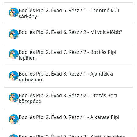
Boci és Pipi 2. Évad 6. Rész / 1 - Csontnélküli
sárkány
Boci és Pipi 2. Évad 6. Rész / 2 - Mi volt előbb?
Boci és Pipi 2. Évad 7. Rész / 2 - Boci és Pipi
lepihen
Boci és Pipi 2. Évad 8. Rész / 1 - Ajándék a
dobozban
Boci és Pipi 2. Évad 8. Rész / 2 - Utazás Boci
közepébe
Boci és Pipi 2. Évad 9. Rész / 1 - A karate Pipi