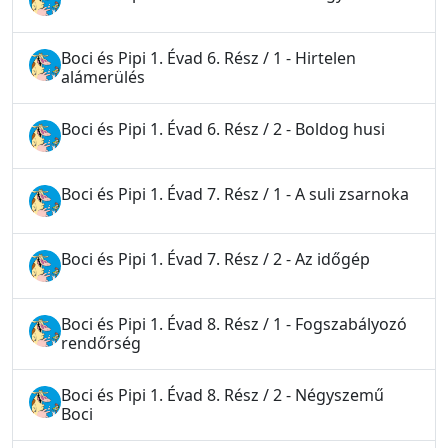
Boci és Pipi 1. Évad 6. Rész / 1 - Hirtelen
alámerülés
Boci és Pipi 1. Évad 6. Rész / 2 - Boldog husi
Boci és Pipi 1. Évad 7. Rész / 1 - A suli zsarnoka
Boci és Pipi 1. Évad 7. Rész / 2 - Az időgép
Boci és Pipi 1. Évad 8. Rész / 1 - Fogszabályozó
rendőrség
Boci és Pipi 1. Évad 8. Rész / 2 - Négyszemű
Boci