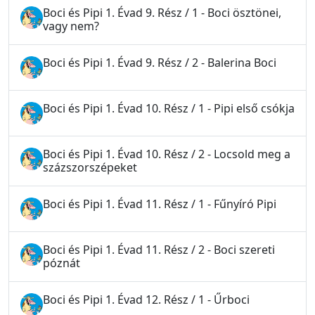
Boci és Pipi 1. Évad 9. Rész / 1 - Boci ösztönei,
vagy nem?
Boci és Pipi 1. Évad 9. Rész / 2 - Balerina Boci
Boci és Pipi 1. Évad 10. Rész / 1 - Pipi első csókja
Boci és Pipi 1. Évad 10. Rész / 2 - Locsold meg a
százszorszépeket
Boci és Pipi 1. Évad 11. Rész / 1 - Fűnyíró Pipi
Boci és Pipi 1. Évad 11. Rész / 2 - Boci szereti
póznát
Boci és Pipi 1. Évad 12. Rész / 1 - Űrboci