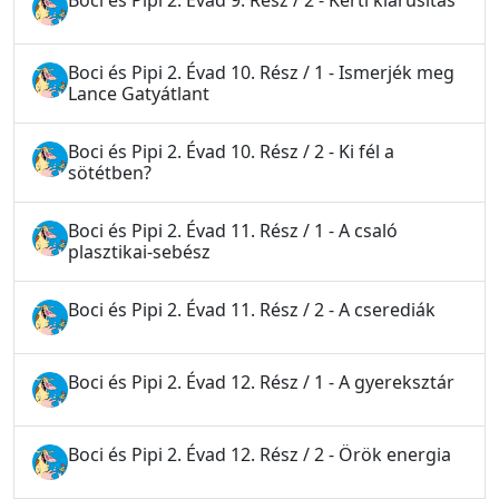
Boci és Pipi 2. Évad 9. Rész / 2 - Kerti kiárusítás
Boci és Pipi 2. Évad 10. Rész / 1 - Ismerjék meg
Lance Gatyátlant
Boci és Pipi 2. Évad 10. Rész / 2 - Ki fél a
sötétben?
Boci és Pipi 2. Évad 11. Rész / 1 - A csaló
plasztikai-sebész
Boci és Pipi 2. Évad 11. Rész / 2 - A cserediák
Boci és Pipi 2. Évad 12. Rész / 1 - A gyereksztár
Boci és Pipi 2. Évad 12. Rész / 2 - Örök energia