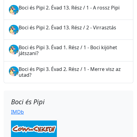
Boci és Pipi 2. Évad 13. Rész / 1 - A rossz Pipi
Boci és Pipi 2. Évad 13. Rész / 2 - Virrasztás
Boci és Pipi 3. Évad 1. Rész / 1 - Boci kijöhet
játszani?
Boci és Pipi 3. Évad 2. Rész / 1 - Merre visz az
utad?
Boci és Pipi
IMDb