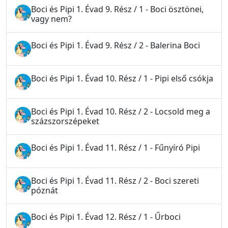
Boci és Pipi 1. Évad 9. Rész / 1 - Boci ösztönei,
vagy nem?
Boci és Pipi 1. Évad 9. Rész / 2 - Balerina Boci
Boci és Pipi 1. Évad 10. Rész / 1 - Pipi első csókja
Boci és Pipi 1. Évad 10. Rész / 2 - Locsold meg a
százszorszépeket
Boci és Pipi 1. Évad 11. Rész / 1 - Fűnyíró Pipi
Boci és Pipi 1. Évad 11. Rész / 2 - Boci szereti
póznát
Boci és Pipi 1. Évad 12. Rész / 1 - Űrboci