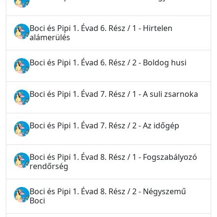
Boci és Pipi 1. Évad 6. Rész / 1 - Hirtelen
alámerülés
Boci és Pipi 1. Évad 6. Rész / 2 - Boldog husi
Boci és Pipi 1. Évad 7. Rész / 1 - A suli zsarnoka
Boci és Pipi 1. Évad 7. Rész / 2 - Az időgép
Boci és Pipi 1. Évad 8. Rész / 1 - Fogszabályozó
rendőrség
Boci és Pipi 1. Évad 8. Rész / 2 - Négyszemű
Boci