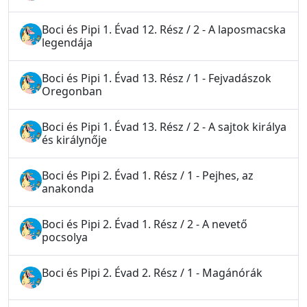
Boci és Pipi 1. Évad 12. Rész / 2 - A laposmacska
legendája
Boci és Pipi 1. Évad 13. Rész / 1 - Fejvadászok
Oregonban
Boci és Pipi 1. Évad 13. Rész / 2 - A sajtok királya
és királynője
Boci és Pipi 2. Évad 1. Rész / 1 - Pejhes, az
anakonda
Boci és Pipi 2. Évad 1. Rész / 2 - A nevető
pocsolya
Boci és Pipi 2. Évad 2. Rész / 1 - Magánórák