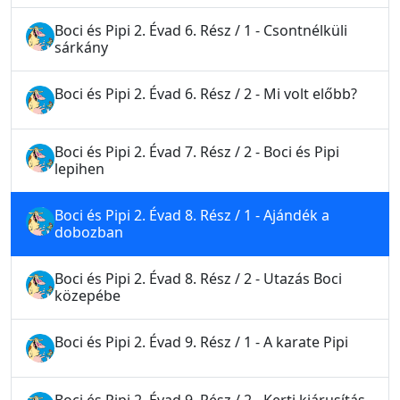
Boci és Pipi 2. Évad 6. Rész / 1 - Csontnélküli
sárkány
Boci és Pipi 2. Évad 6. Rész / 2 - Mi volt előbb?
Boci és Pipi 2. Évad 7. Rész / 2 - Boci és Pipi
lepihen
Boci és Pipi 2. Évad 8. Rész / 1 - Ajándék a
dobozban
Boci és Pipi 2. Évad 8. Rész / 2 - Utazás Boci
közepébe
Boci és Pipi 2. Évad 9. Rész / 1 - A karate Pipi