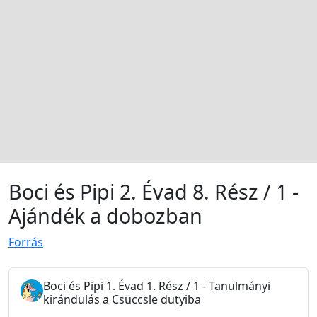
Boci és Pipi 2. Évad 8. Rész / 1 -
Ajándék a dobozban
Forrás
Boci és Pipi 1. Évad 1. Rész / 1 - Tanulmányi
kirándulás a Csüccsle dutyiba