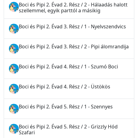
Boci és Pipi 2. Évad 2. Rész / 2 - Hálaadás halott
szellemmel, egyik parttól a másikig
Boci és Pipi 2. Évad 3. Rész / 1 - Nyelvszendvics
Boci és Pipi 2. Évad 3. Rész / 2 - Pipi álomrandija
Boci és Pipi 2. Évad 4. Rész / 1 - Szumó Boci
Boci és Pipi 2. Évad 4. Rész / 2 - Üstökös
Boci és Pipi 2. Évad 5. Rész / 1 - Szennyes
Boci és Pipi 2. Évad 5. Rész / 2 - Grizzly Hód
Szafari