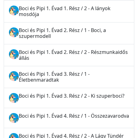
Boci és Pipi 1. Évad 1. Rész / 2 - A lányok
mosdója
Boci és Pipi 1. Évad 2. Rész / 1 - Boci, a
szupermodell
Boci és Pipi 1. Évad 2. Rész / 2 - Részmunkaidős
állás
Boci és Pipi 1. Évad 3. Rész / 1 -
Életbenmaradtak
Boci és Pipi 1. Évad 3. Rész / 2 - Ki szuperboci?
Boci és Pipi 1. Évad 4. Rész / 1 - Összezavarodva
Boci és Pipi 1. Évad 4. Rész / 2 - A Lágy Tündér