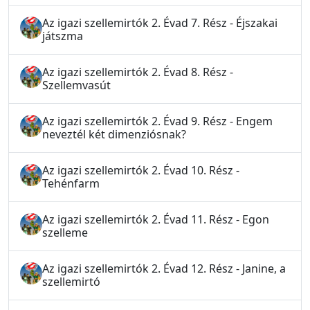
Az igazi szellemirtók 2. Évad 7. Rész - Éjszakai
játszma
Az igazi szellemirtók 2. Évad 8. Rész -
Szellemvasút
Az igazi szellemirtók 2. Évad 9. Rész - Engem
neveztél két dimenziósnak?
Az igazi szellemirtók 2. Évad 10. Rész -
Tehénfarm
Az igazi szellemirtók 2. Évad 11. Rész - Egon
szelleme
Az igazi szellemirtók 2. Évad 12. Rész - Janine, a
szellemirtó