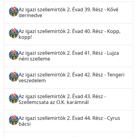
Az igazi szellemirtók 2. Évad 39. Rész - Kővé
dermedve
Az igazi szellemirtók 2. Évad 40. Rész - Kopp,
kopp!
Az igazi szellemirtók 2. Évad 41. Rész - Lujza
néni szelleme
Az igazi szellemirtók 2. Évad 42. Rész - Tengeri
veszedelem
Az igazi szellemirtók 2. Évad 43. Rész -
Szellemcsata az O.K. karámnál
Az igazi szellemirtók 2. Évad 44. Rész - Cyrus
bácsi