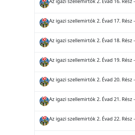
Az igazi szellemirtók 2. Évad 16. Rész
Az igazi szellemirtók 2. Évad 17. Rész
Az igazi szellemirtók 2. Évad 18. Rész 
Az igazi szellemirtók 2. Évad 19. Rész 
Az igazi szellemirtók 2. Évad 20. Rész -
Az igazi szellemirtók 2. Évad 21. Rész
Az igazi szellemirtók 2. Évad 22. Rész 