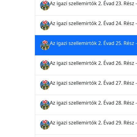
Az igazi szellemirtók 2. Évad 23. Rés
Az igazi szellemirtók 2. Évad 24. Rész 
Az igazi szellemirtók 2. Évad 25. Rész
Az igazi szellemirtók 2. Évad 26. Rész
Az igazi szellemirtók 2. Évad 27. Rés
Az igazi szellemirtók 2. Évad 28. Rész 
Az igazi szellemirtók 2. Évad 29. Rész 