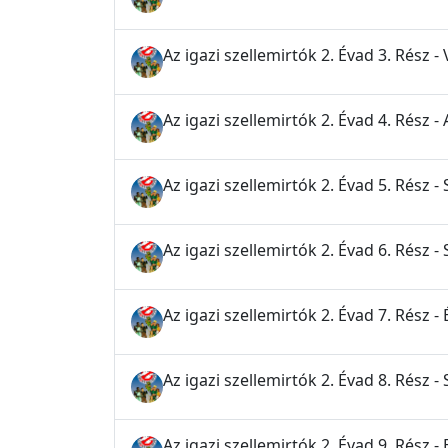
Az igazi szellemirtók 2. Évad 3. Rész -
Az igazi szellemirtók 2. Évad 4. Rész 
Az igazi szellemirtók 2. Évad 5. Rész -
Az igazi szellemirtók 2. Évad 6. Rész -
Az igazi szellemirtók 2. Évad 7. Rész -
Az igazi szellemirtók 2. Évad 8. Rész -
Az igazi szellemirtók 2. Évad 9. Rész