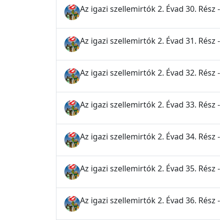
Az igazi szellemirtók 2. Évad 30. Rész 
Az igazi szellemirtók 2. Évad 31. Rés
Az igazi szellemirtók 2. Évad 32. Rész 
Az igazi szellemirtók 2. Évad 33. Rész 
Az igazi szellemirtók 2. Évad 34. Rész 
Az igazi szellemirtók 2. Évad 35. Rész - 
Az igazi szellemirtók 2. Évad 36. Rés