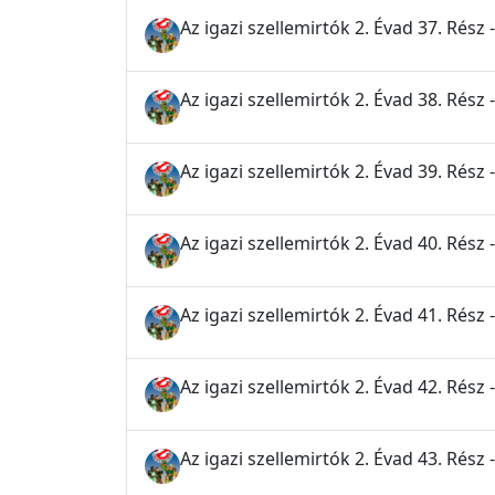
Az igazi szellemirtók 2. Évad 37. Rész 
Az igazi szellemirtók 2. Évad 38. Rés
Az igazi szellemirtók 2. Évad 39. Rés
Az igazi szellemirtók 2. Évad 40. Rész 
Az igazi szellemirtók 2. Évad 41. Rész 
Az igazi szellemirtók 2. Évad 42. Rész
Az igazi szellemirtók 2. Évad 43. Rész