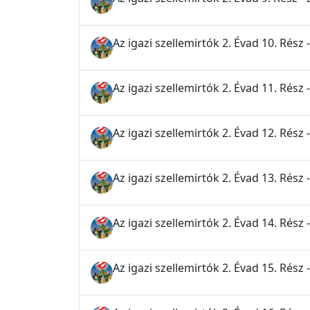
Az igazi szellemirtók 2. Évad 10. Rész
Az igazi szellemirtók 2. Évad 11. Rész
Az igazi szellemirtók 2. Évad 12. Rész -
Az igazi szellemirtók 2. Évad 13. Rés
Az igazi szellemirtók 2. Évad 14. Rész 
Az igazi szellemirtók 2. Évad 15. Rész