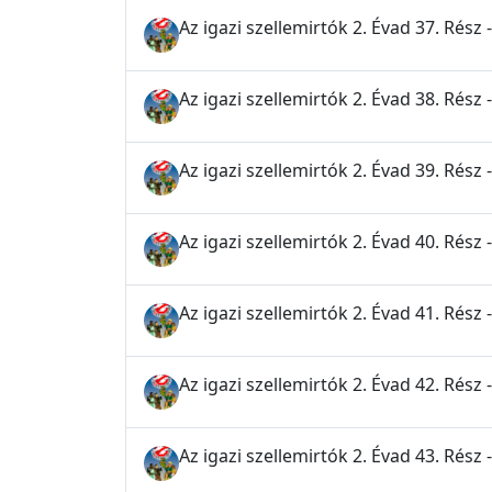
Az igazi szellemirtók 2. Évad 37. Rész 
Az igazi szellemirtók 2. Évad 38. Rés
Az igazi szellemirtók 2. Évad 39. Rés
Az igazi szellemirtók 2. Évad 40. Rész 
Az igazi szellemirtók 2. Évad 41. Rész 
Az igazi szellemirtók 2. Évad 42. Rész
Az igazi szellemirtók 2. Évad 43. Rész