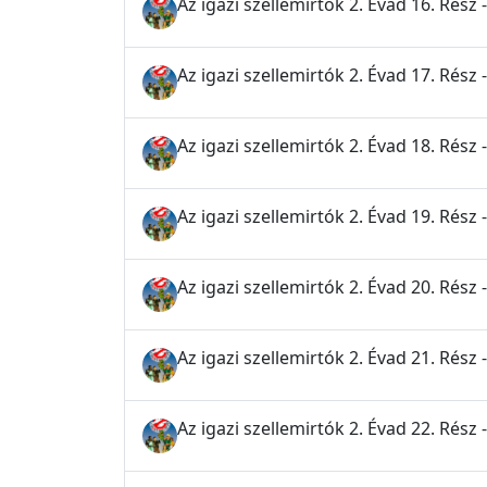
Az igazi szellemirtók 2. Évad 16. Rész
Az igazi szellemirtók 2. Évad 17. Rész
Az igazi szellemirtók 2. Évad 18. Rész 
Az igazi szellemirtók 2. Évad 19. Rész 
Az igazi szellemirtók 2. Évad 20. Rész -
Az igazi szellemirtók 2. Évad 21. Rész
Az igazi szellemirtók 2. Évad 22. Rész 