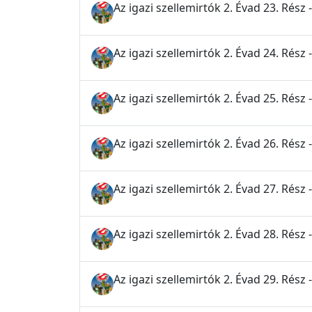
Az igazi szellemirtók 2. Évad 23. Rés
Az igazi szellemirtók 2. Évad 24. Rész 
Az igazi szellemirtók 2. Évad 25. Rész
Az igazi szellemirtók 2. Évad 26. Rész
Az igazi szellemirtók 2. Évad 27. Rés
Az igazi szellemirtók 2. Évad 28. Rész 
Az igazi szellemirtók 2. Évad 29. Rész 