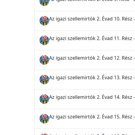
Az igazi szellemirtók 2. Évad 10. Rész
Az igazi szellemirtók 2. Évad 11. Rész
Az igazi szellemirtók 2. Évad 12. Rész -
Az igazi szellemirtók 2. Évad 13. Rés
Az igazi szellemirtók 2. Évad 14. Rész 
Az igazi szellemirtók 2. Évad 15. Rész