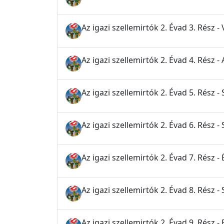
Az igazi szellemirtók 2. Évad 3. Rész -
Az igazi szellemirtók 2. Évad 4. Rész 
Az igazi szellemirtók 2. Évad 5. Rész -
Az igazi szellemirtók 2. Évad 6. Rész -
Az igazi szellemirtók 2. Évad 7. Rész -
Az igazi szellemirtók 2. Évad 8. Rész -
Az igazi szellemirtók 2. Évad 9. Rész