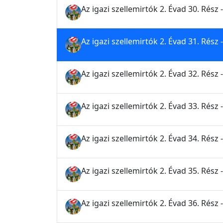
Az igazi szellemirtók 2. Évad 30. Rész 
Az igazi szellemirtók 2. Évad 31. Rés
Az igazi szellemirtók 2. Évad 32. Rész 
Az igazi szellemirtók 2. Évad 33. Rész 
Az igazi szellemirtók 2. Évad 34. Rész 
Az igazi szellemirtók 2. Évad 35. Rész - 
Az igazi szellemirtók 2. Évad 36. Rés