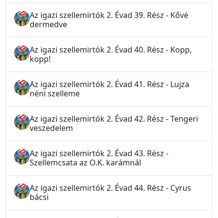
Az igazi szellemirtók 2. Évad 39. Rész - Kővé
dermedve
Az igazi szellemirtók 2. Évad 40. Rész - Kopp,
kopp!
Az igazi szellemirtók 2. Évad 41. Rész - Lujza
néni szelleme
Az igazi szellemirtók 2. Évad 42. Rész - Tengeri
veszedelem
Az igazi szellemirtók 2. Évad 43. Rész -
Szellemcsata az O.K. karámnál
Az igazi szellemirtók 2. Évad 44. Rész - Cyrus
bácsi