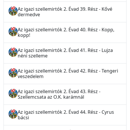
Az igazi szellemirtók 2. Évad 39. Rész - Kővé
dermedve
Az igazi szellemirtók 2. Évad 40. Rész - Kopp,
kopp!
Az igazi szellemirtók 2. Évad 41. Rész - Lujza
néni szelleme
Az igazi szellemirtók 2. Évad 42. Rész - Tengeri
veszedelem
Az igazi szellemirtók 2. Évad 43. Rész -
Szellemcsata az O.K. karámnál
Az igazi szellemirtók 2. Évad 44. Rész - Cyrus
bácsi