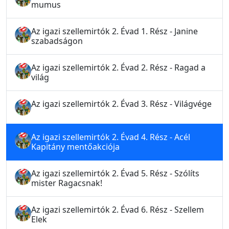
mumus
Az igazi szellemirtók 2. Évad 1. Rész - Janine
szabadságon
Az igazi szellemirtók 2. Évad 2. Rész - Ragad a
világ
Az igazi szellemirtók 2. Évad 3. Rész - Világvége
Az igazi szellemirtók 2. Évad 4. Rész - Acél
Kapitány mentőakciója
Az igazi szellemirtók 2. Évad 5. Rész - Szólíts
mister Ragacsnak!
Az igazi szellemirtók 2. Évad 6. Rész - Szellem
Elek