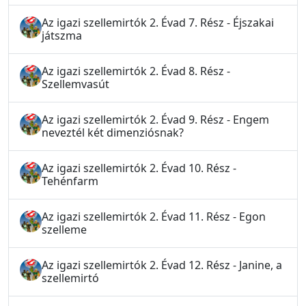
Az igazi szellemirtók 2. Évad 7. Rész - Éjszakai
játszma
Az igazi szellemirtók 2. Évad 8. Rész -
Szellemvasút
Az igazi szellemirtók 2. Évad 9. Rész - Engem
neveztél két dimenziósnak?
Az igazi szellemirtók 2. Évad 10. Rész -
Tehénfarm
Az igazi szellemirtók 2. Évad 11. Rész - Egon
szelleme
Az igazi szellemirtók 2. Évad 12. Rész - Janine, a
szellemirtó