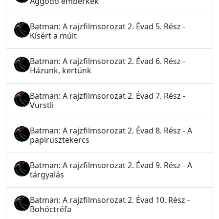
Aggódó emberkék
Batman: A rajzfilmsorozat 2. Évad 5. Rész -
Kísért a múlt
Batman: A rajzfilmsorozat 2. Évad 6. Rész -
Házunk, kertünk
Batman: A rajzfilmsorozat 2. Évad 7. Rész -
Vurstli
Batman: A rajzfilmsorozat 2. Évad 8. Rész - A
papirusztekercs
Batman: A rajzfilmsorozat 2. Évad 9. Rész - A
tárgyalás
Batman: A rajzfilmsorozat 2. Évad 10. Rész -
Bohóctréfa