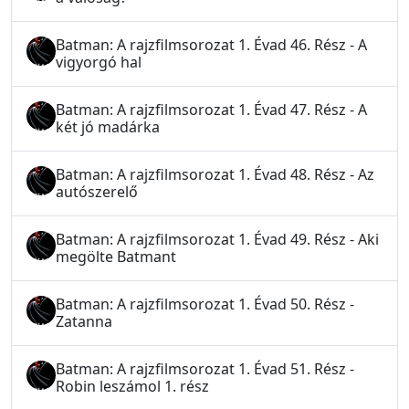
Batman: A rajzfilmsorozat 1. Évad 46. Rész - A
vigyorgó hal
Batman: A rajzfilmsorozat 1. Évad 47. Rész - A
két jó madárka
Batman: A rajzfilmsorozat 1. Évad 48. Rész - Az
autószerelő
Batman: A rajzfilmsorozat 1. Évad 49. Rész - Aki
megölte Batmant
Batman: A rajzfilmsorozat 1. Évad 50. Rész -
Zatanna
Batman: A rajzfilmsorozat 1. Évad 51. Rész -
Robin leszámol 1. rész