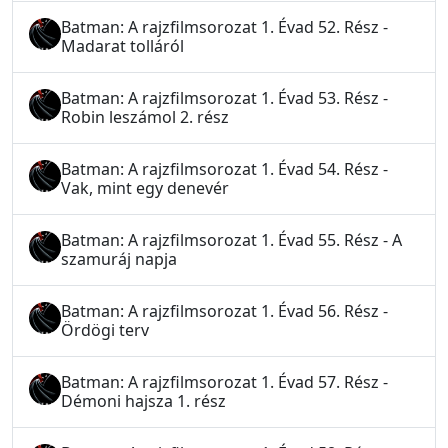
Batman: A rajzfilmsorozat 1. Évad 52. Rész -
Madarat tolláról
Batman: A rajzfilmsorozat 1. Évad 53. Rész -
Robin leszámol 2. rész
Batman: A rajzfilmsorozat 1. Évad 54. Rész -
Vak, mint egy denevér
Batman: A rajzfilmsorozat 1. Évad 55. Rész - A
szamuráj napja
Batman: A rajzfilmsorozat 1. Évad 56. Rész -
Ördögi terv
Batman: A rajzfilmsorozat 1. Évad 57. Rész -
Démoni hajsza 1. rész