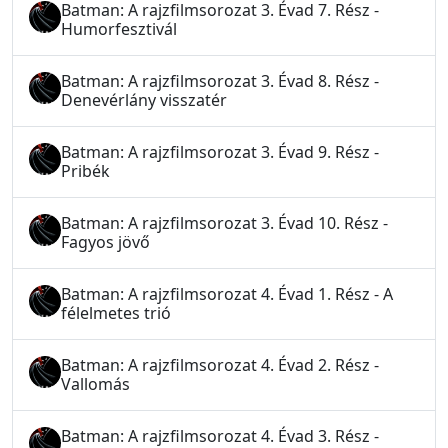
Batman: A rajzfilmsorozat 3. Évad 7. Rész -
Humorfesztivál
Batman: A rajzfilmsorozat 3. Évad 8. Rész -
Denevérlány visszatér
Batman: A rajzfilmsorozat 3. Évad 9. Rész -
Pribék
Batman: A rajzfilmsorozat 3. Évad 10. Rész -
Fagyos jövő
Batman: A rajzfilmsorozat 4. Évad 1. Rész - A
félelmetes trió
Batman: A rajzfilmsorozat 4. Évad 2. Rész -
Vallomás
Batman: A rajzfilmsorozat 4. Évad 3. Rész -