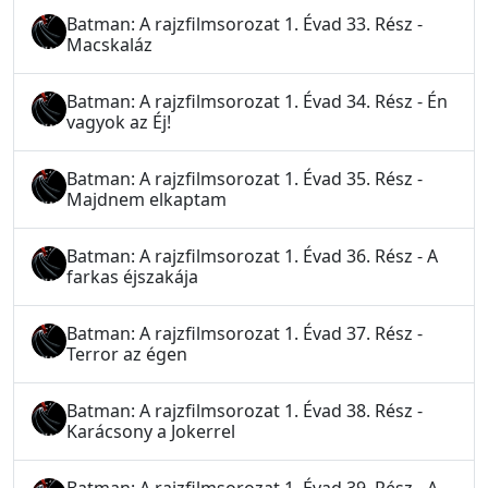
Batman: A rajzfilmsorozat 1. Évad 33. Rész -
Macskaláz
Batman: A rajzfilmsorozat 1. Évad 34. Rész - Én
vagyok az Éj!
Batman: A rajzfilmsorozat 1. Évad 35. Rész -
Majdnem elkaptam
Batman: A rajzfilmsorozat 1. Évad 36. Rész - A
farkas éjszakája
Batman: A rajzfilmsorozat 1. Évad 37. Rész -
Terror az égen
Batman: A rajzfilmsorozat 1. Évad 38. Rész -
Karácsony a Jokerrel