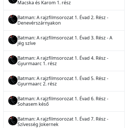
Macska és Karom 1. rész
Batman: A rajzfilmsorozat 1. Évad 2. Rész -
Denevérszárnyakon
Batman: A rajzfilmsorozat 1. Évad 3. Rész - A
jég szíve
Batman: A rajzfilmsorozat 1. Évad 4. Rész -
Gyurmaarc 1. rész
Batman: A rajzfilmsorozat 1. Évad 5. Rész -
Gyurmaarc 2. rész
Batman: A rajzfilmsorozat 1. Évad 6. Rész -
Sohasem késő
Batman: A rajzfilmsorozat 1. Évad 7. Rész -
Szívesség Jokernek