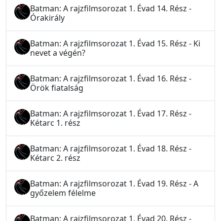
Batman: A rajzfilmsorozat 1. Évad 14. Rész -
Órakirály
Batman: A rajzfilmsorozat 1. Évad 15. Rész - Ki
nevet a végén?
Batman: A rajzfilmsorozat 1. Évad 16. Rész -
Örök fiatalság
Batman: A rajzfilmsorozat 1. Évad 17. Rész -
Kétarc 1. rész
Batman: A rajzfilmsorozat 1. Évad 18. Rész -
Kétarc 2. rész
Batman: A rajzfilmsorozat 1. Évad 19. Rész - A
győzelem félelme
Batman: A rajzfilmsorozat 1. Évad 20. Rész -