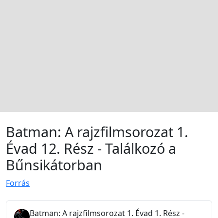
Batman: A rajzfilmsorozat 1.
Évad 12. Rész - Találkozó a
Bűnsikátorban
Forrás
Batman: A rajzfilmsorozat 1. Évad 1. Rész -