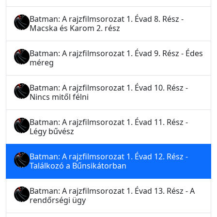
Batman: A rajzfilmsorozat 1. Évad 8. Rész -
Macska és Karom 2. rész
Batman: A rajzfilmsorozat 1. Évad 9. Rész - Édes
méreg
Batman: A rajzfilmsorozat 1. Évad 10. Rész -
Nincs mitől félni
Batman: A rajzfilmsorozat 1. Évad 11. Rész -
Légy bűvész
Batman: A rajzfilmsorozat 1. Évad 12. Rész -
Találkozó a Bűnsikátorban
Batman: A rajzfilmsorozat 1. Évad 13. Rész - A
rendőrségi ügy