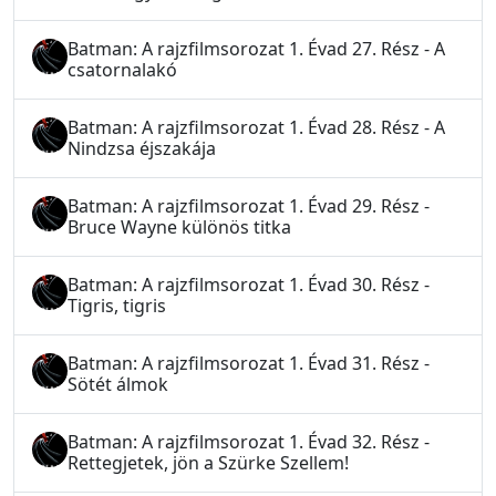
Batman: A rajzfilmsorozat 1. Évad 27. Rész - A
csatornalakó
Batman: A rajzfilmsorozat 1. Évad 28. Rész - A
Nindzsa éjszakája
Batman: A rajzfilmsorozat 1. Évad 29. Rész -
Bruce Wayne különös titka
Batman: A rajzfilmsorozat 1. Évad 30. Rész -
Tigris, tigris
Batman: A rajzfilmsorozat 1. Évad 31. Rész -
Sötét álmok
Batman: A rajzfilmsorozat 1. Évad 32. Rész -
Rettegjetek, jön a Szürke Szellem!