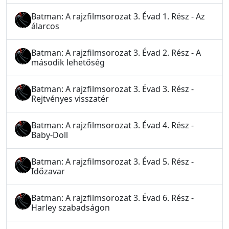
Batman: A rajzfilmsorozat 3. Évad 1. Rész - Az
álarcos
Batman: A rajzfilmsorozat 3. Évad 2. Rész - A
második lehetőség
Batman: A rajzfilmsorozat 3. Évad 3. Rész -
Rejtvényes visszatér
Batman: A rajzfilmsorozat 3. Évad 4. Rész -
Baby-Doll
Batman: A rajzfilmsorozat 3. Évad 5. Rész -
Időzavar
Batman: A rajzfilmsorozat 3. Évad 6. Rész -
Harley szabadságon