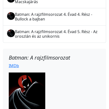
Macskajárás
Batman: A rajzfilmsorozat 4. Évad 4. Rész -
Bullock a bajban
Batman: A rajzfilmsorozat 4. Évad 5. Rész - Az
oroszlán és az unikornis
Batman: A rajzfilmsorozat
IMDb