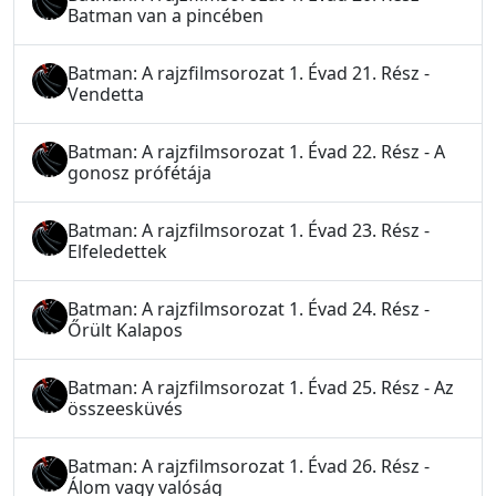
Batman van a pincében
Batman: A rajzfilmsorozat 1. Évad 21. Rész -
Vendetta
Batman: A rajzfilmsorozat 1. Évad 22. Rész - A
gonosz prófétája
Batman: A rajzfilmsorozat 1. Évad 23. Rész -
Elfeledettek
Batman: A rajzfilmsorozat 1. Évad 24. Rész -
Őrült Kalapos
Batman: A rajzfilmsorozat 1. Évad 25. Rész - Az
összeesküvés
Batman: A rajzfilmsorozat 1. Évad 26. Rész -
Álom vagy valóság