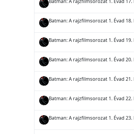
Batman: A rajzfilmsorozat 1. Évad 17. 
Batman: A rajzfilmsorozat 1. Évad 18. 
Batman: A rajzfilmsorozat 1. Évad 19.
Batman: A rajzfilmsorozat 1. Évad 20.
Batman: A rajzfilmsorozat 1. Évad 21.
Batman: A rajzfilmsorozat 1. Évad 22.
Batman: A rajzfilmsorozat 1. Évad 23. 