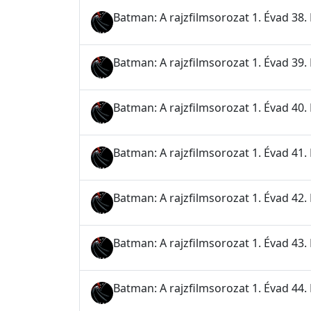
Batman: A rajzfilmsorozat 1. Évad 38. 
Batman: A rajzfilmsorozat 1. Évad 39. 
Batman: A rajzfilmsorozat 1. Évad 40. 
Batman: A rajzfilmsorozat 1. Évad 41. 
Batman: A rajzfilmsorozat 1. Évad 42. 
Batman: A rajzfilmsorozat 1. Évad 43. 
Batman: A rajzfilmsorozat 1. Évad 44.