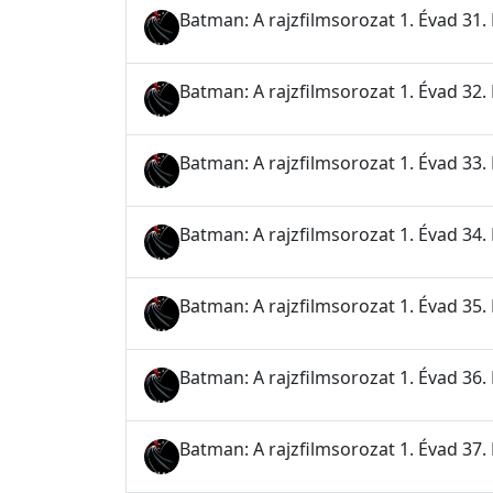
Batman: A rajzfilmsorozat 1. Évad 31.
Batman: A rajzfilmsorozat 1. Évad 32. 
Batman: A rajzfilmsorozat 1. Évad 33.
Batman: A rajzfilmsorozat 1. Évad 34. 
Batman: A rajzfilmsorozat 1. Évad 35
Batman: A rajzfilmsorozat 1. Évad 36. 
Batman: A rajzfilmsorozat 1. Évad 37. 