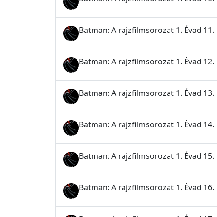
Batman: A rajzfilmsorozat 1. Évad 11.
Batman: A rajzfilmsorozat 1. Évad 12.
Batman: A rajzfilmsorozat 1. Évad 13.
Batman: A rajzfilmsorozat 1. Évad 14. 
Batman: A rajzfilmsorozat 1. Évad 15. 
Batman: A rajzfilmsorozat 1. Évad 16. 