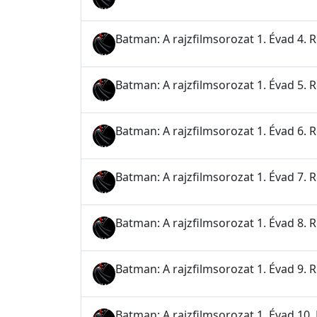
Batman: A rajzfilmsorozat 1. Évad 4. 
Batman: A rajzfilmsorozat 1. Évad 5. 
Batman: A rajzfilmsorozat 1. Évad 6.
Batman: A rajzfilmsorozat 1. Évad 7. 
Batman: A rajzfilmsorozat 1. Évad 8. 
Batman: A rajzfilmsorozat 1. Évad 9. 
Batman: A rajzfilmsorozat 1. Évad 10. R