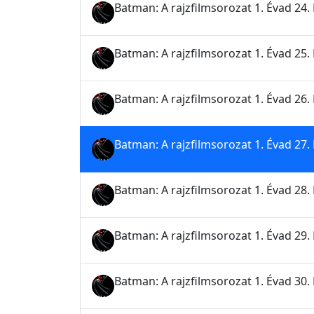
Batman: A rajzfilmsorozat 1. Évad 24. 
Batman: A rajzfilmsorozat 1. Évad 25.
Batman: A rajzfilmsorozat 1. Évad 26.
Batman: A rajzfilmsorozat 1. Évad 27.
Batman: A rajzfilmsorozat 1. Évad 28. 
Batman: A rajzfilmsorozat 1. Évad 29.
Batman: A rajzfilmsorozat 1. Évad 30. Ré