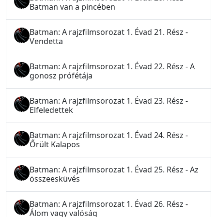
Batman van a pincében
Batman: A rajzfilmsorozat 1. Évad 21. Rész -
Vendetta
Batman: A rajzfilmsorozat 1. Évad 22. Rész - A
gonosz prófétája
Batman: A rajzfilmsorozat 1. Évad 23. Rész -
Elfeledettek
Batman: A rajzfilmsorozat 1. Évad 24. Rész -
Őrült Kalapos
Batman: A rajzfilmsorozat 1. Évad 25. Rész - Az
összeesküvés
Batman: A rajzfilmsorozat 1. Évad 26. Rész -
Álom vagy valóság