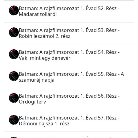
Batman: A rajzfilmsorozat 1. Évad 52. Rész -
Madarat tolláról
Batman: A rajzfilmsorozat 1. Évad 53. Rész -
Robin leszámol 2. rész
Batman: A rajzfilmsorozat 1. Évad 54. Rész -
Vak, mint egy denevér
Batman: A rajzfilmsorozat 1. Évad 55. Rész - A
szamuráj napja
Batman: A rajzfilmsorozat 1. Évad 56. Rész -
Ördögi terv
Batman: A rajzfilmsorozat 1. Évad 57. Rész -
Démoni hajsza 1. rész