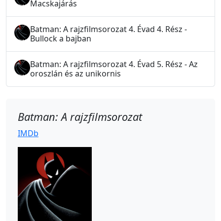
Macskajárás
Batman: A rajzfilmsorozat 4. Évad 4. Rész -
Bullock a bajban
Batman: A rajzfilmsorozat 4. Évad 5. Rész - Az
oroszlán és az unikornis
Batman: A rajzfilmsorozat
IMDb