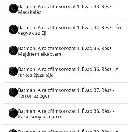
Batman: A rajzfilmsorozat 1. Évad 33. Rész -
Macskaláz
Batman: A rajzfilmsorozat 1. Évad 34. Rész - Én
vagyok az Éj!
Batman: A rajzfilmsorozat 1. Évad 35. Rész -
Majdnem elkaptam
Batman: A rajzfilmsorozat 1. Évad 36. Rész - A
farkas éjszakája
Batman: A rajzfilmsorozat 1. Évad 37. Rész -
Terror az égen
Batman: A rajzfilmsorozat 1. Évad 38. Rész -
Karácsony a Jokerrel