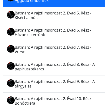
Aggódó emberkék
Batman: A rajzfilmsorozat 2. Évad 5. Rész -
Kísért a múlt
Batman: A rajzfilmsorozat 2. Évad 6. Rész -
Házunk, kertünk
Batman: A rajzfilmsorozat 2. Évad 7. Rész -
Vurstli
Batman: A rajzfilmsorozat 2. Évad 8. Rész - A
papirusztekercs
Batman: A rajzfilmsorozat 2. Évad 9. Rész - A
tárgyalás
Batman: A rajzfilmsorozat 2. Évad 10. Rész -
Bohóctréfa