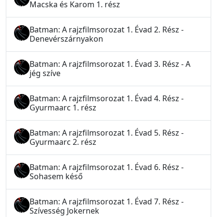
Macska és Karom 1. rész
Batman: A rajzfilmsorozat 1. Évad 2. Rész -
Denevérszárnyakon
Batman: A rajzfilmsorozat 1. Évad 3. Rész - A
jég szíve
Batman: A rajzfilmsorozat 1. Évad 4. Rész -
Gyurmaarc 1. rész
Batman: A rajzfilmsorozat 1. Évad 5. Rész -
Gyurmaarc 2. rész
Batman: A rajzfilmsorozat 1. Évad 6. Rész -
Sohasem késő
Batman: A rajzfilmsorozat 1. Évad 7. Rész -
Szívesség Jokernek