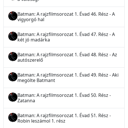
Batman: A rajzfilmsorozat 1. Évad 46. Rész - A
vigyorgó hal
Batman: A rajzfilmsorozat 1. Évad 47. Rész - A
két jó madárka
Batman: A rajzfilmsorozat 1. Évad 48. Rész - Az
autószerelő
Batman: A rajzfilmsorozat 1. Évad 49. Rész - Aki
megölte Batmant
Batman: A rajzfilmsorozat 1. Évad 50. Rész -
Zatanna
Batman: A rajzfilmsorozat 1. Évad 51. Rész -
Robin leszámol 1. rész