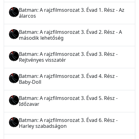
Batman: A rajzfilmsorozat 3. Évad 1. Rész - Az
álarcos
Batman: A rajzfilmsorozat 3. Évad 2. Rész - A
második lehetőség
Batman: A rajzfilmsorozat 3. Évad 3. Rész -
Rejtvényes visszatér
Batman: A rajzfilmsorozat 3. Évad 4. Rész -
Baby-Doll
Batman: A rajzfilmsorozat 3. Évad 5. Rész -
Időzavar
Batman: A rajzfilmsorozat 3. Évad 6. Rész -
Harley szabadságon