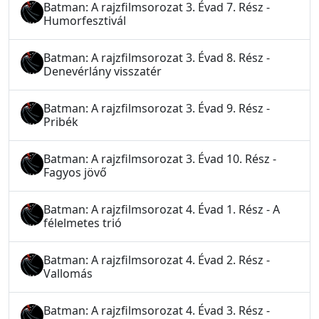
Batman: A rajzfilmsorozat 3. Évad 7. Rész -
Humorfesztivál
Batman: A rajzfilmsorozat 3. Évad 8. Rész -
Denevérlány visszatér
Batman: A rajzfilmsorozat 3. Évad 9. Rész -
Pribék
Batman: A rajzfilmsorozat 3. Évad 10. Rész -
Fagyos jövő
Batman: A rajzfilmsorozat 4. Évad 1. Rész - A
félelmetes trió
Batman: A rajzfilmsorozat 4. Évad 2. Rész -
Vallomás
Batman: A rajzfilmsorozat 4. Évad 3. Rész -