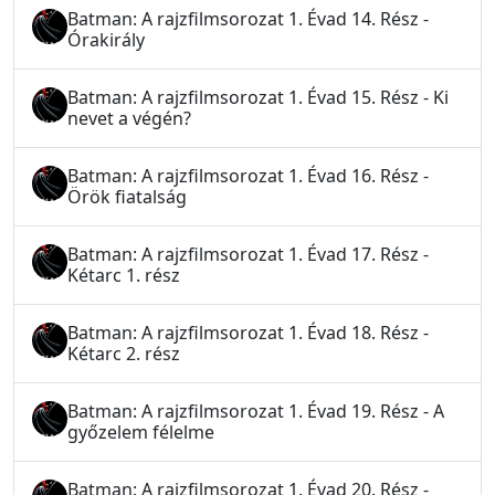
Batman: A rajzfilmsorozat 1. Évad 14. Rész -
Órakirály
Batman: A rajzfilmsorozat 1. Évad 15. Rész - Ki
nevet a végén?
Batman: A rajzfilmsorozat 1. Évad 16. Rész -
Örök fiatalság
Batman: A rajzfilmsorozat 1. Évad 17. Rész -
Kétarc 1. rész
Batman: A rajzfilmsorozat 1. Évad 18. Rész -
Kétarc 2. rész
Batman: A rajzfilmsorozat 1. Évad 19. Rész - A
győzelem félelme
Batman: A rajzfilmsorozat 1. Évad 20. Rész -