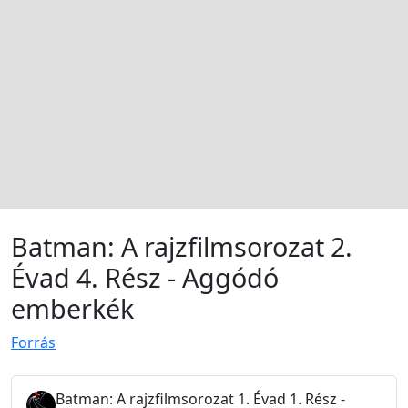
Batman: A rajzfilmsorozat 2.
Évad 4. Rész - Aggódó
emberkék
Forrás
Batman: A rajzfilmsorozat 1. Évad 1. Rész -