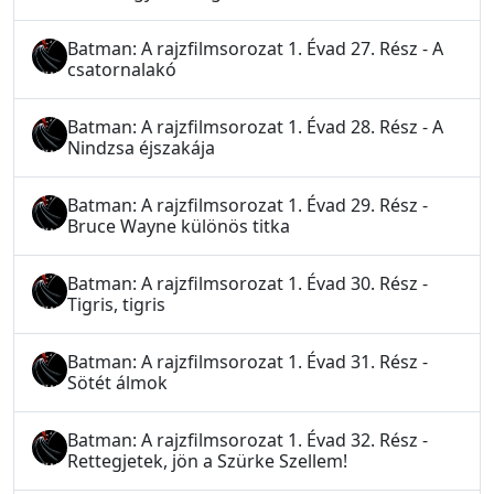
Batman: A rajzfilmsorozat 1. Évad 27. Rész - A
csatornalakó
Batman: A rajzfilmsorozat 1. Évad 28. Rész - A
Nindzsa éjszakája
Batman: A rajzfilmsorozat 1. Évad 29. Rész -
Bruce Wayne különös titka
Batman: A rajzfilmsorozat 1. Évad 30. Rész -
Tigris, tigris
Batman: A rajzfilmsorozat 1. Évad 31. Rész -
Sötét álmok
Batman: A rajzfilmsorozat 1. Évad 32. Rész -
Rettegjetek, jön a Szürke Szellem!