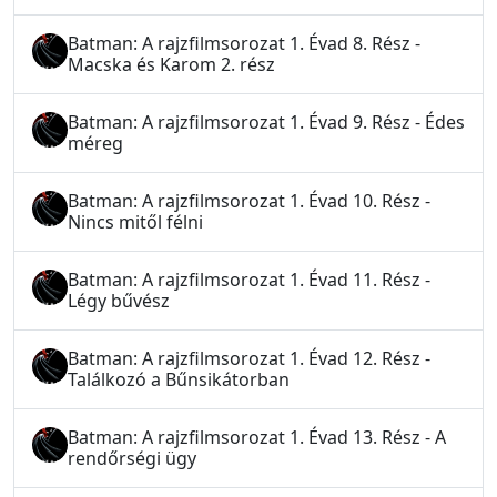
Batman: A rajzfilmsorozat 1. Évad 8. Rész -
Macska és Karom 2. rész
Batman: A rajzfilmsorozat 1. Évad 9. Rész - Édes
méreg
Batman: A rajzfilmsorozat 1. Évad 10. Rész -
Nincs mitől félni
Batman: A rajzfilmsorozat 1. Évad 11. Rész -
Légy bűvész
Batman: A rajzfilmsorozat 1. Évad 12. Rész -
Találkozó a Bűnsikátorban
Batman: A rajzfilmsorozat 1. Évad 13. Rész - A
rendőrségi ügy