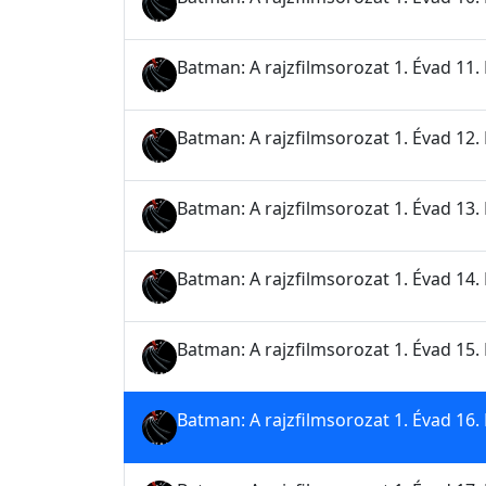
Batman: A rajzfilmsorozat 1. Évad 11.
Batman: A rajzfilmsorozat 1. Évad 12.
Batman: A rajzfilmsorozat 1. Évad 13.
Batman: A rajzfilmsorozat 1. Évad 14. 
Batman: A rajzfilmsorozat 1. Évad 15. 
Batman: A rajzfilmsorozat 1. Évad 16. 