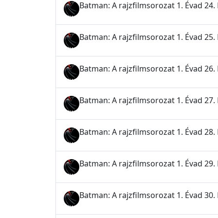
Batman: A rajzfilmsorozat 1. Évad 24. 
Batman: A rajzfilmsorozat 1. Évad 25.
Batman: A rajzfilmsorozat 1. Évad 26.
Batman: A rajzfilmsorozat 1. Évad 27.
Batman: A rajzfilmsorozat 1. Évad 28. 
Batman: A rajzfilmsorozat 1. Évad 29.
Batman: A rajzfilmsorozat 1. Évad 30. Ré