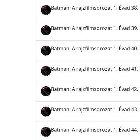
Batman: A rajzfilmsorozat 1. Évad 38. 
Batman: A rajzfilmsorozat 1. Évad 39. 
Batman: A rajzfilmsorozat 1. Évad 40. 
Batman: A rajzfilmsorozat 1. Évad 41. 
Batman: A rajzfilmsorozat 1. Évad 42. 
Batman: A rajzfilmsorozat 1. Évad 43. 
Batman: A rajzfilmsorozat 1. Évad 44.