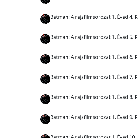
Batman: A rajzfilmsorozat 1. Évad 4. 
Batman: A rajzfilmsorozat 1. Évad 5. 
Batman: A rajzfilmsorozat 1. Évad 6.
Batman: A rajzfilmsorozat 1. Évad 7. 
Batman: A rajzfilmsorozat 1. Évad 8. 
Batman: A rajzfilmsorozat 1. Évad 9. 
Batman: A rajzfilmsorozat 1. Évad 10. R