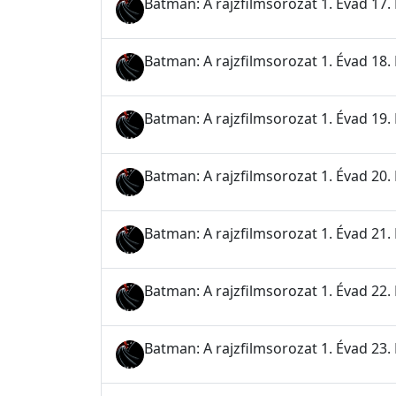
Batman: A rajzfilmsorozat 1. Évad 17. 
Batman: A rajzfilmsorozat 1. Évad 18. 
Batman: A rajzfilmsorozat 1. Évad 19.
Batman: A rajzfilmsorozat 1. Évad 20.
Batman: A rajzfilmsorozat 1. Évad 21.
Batman: A rajzfilmsorozat 1. Évad 22.
Batman: A rajzfilmsorozat 1. Évad 23. 