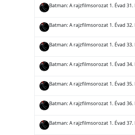
Batman: A rajzfilmsorozat 1. Évad 31.
Batman: A rajzfilmsorozat 1. Évad 32. 
Batman: A rajzfilmsorozat 1. Évad 33.
Batman: A rajzfilmsorozat 1. Évad 34. 
Batman: A rajzfilmsorozat 1. Évad 35
Batman: A rajzfilmsorozat 1. Évad 36. 
Batman: A rajzfilmsorozat 1. Évad 37. 