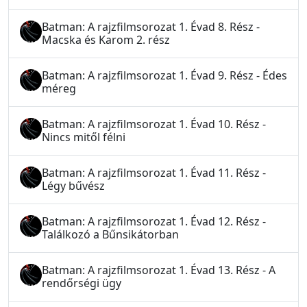
Batman: A rajzfilmsorozat 1. Évad 8. Rész -
Macska és Karom 2. rész
Batman: A rajzfilmsorozat 1. Évad 9. Rész - Édes
méreg
Batman: A rajzfilmsorozat 1. Évad 10. Rész -
Nincs mitől félni
Batman: A rajzfilmsorozat 1. Évad 11. Rész -
Légy bűvész
Batman: A rajzfilmsorozat 1. Évad 12. Rész -
Találkozó a Bűnsikátorban
Batman: A rajzfilmsorozat 1. Évad 13. Rész - A
rendőrségi ügy