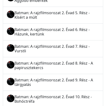
Aggódó emberkék
Batman: A rajzfilmsorozat 2. Évad 5. Rész -
Kísért a múlt
Batman: A rajzfilmsorozat 2. Évad 6. Rész -
Házunk, kertünk
Batman: A rajzfilmsorozat 2. Évad 7. Rész -
Vurstli
Batman: A rajzfilmsorozat 2. Évad 8. Rész - A
papirusztekercs
Batman: A rajzfilmsorozat 2. Évad 9. Rész - A
tárgyalás
Batman: A rajzfilmsorozat 2. Évad 10. Rész -
Bohóctréfa