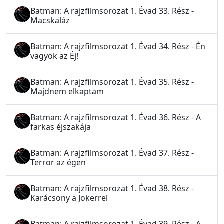
Batman: A rajzfilmsorozat 1. Évad 33. Rész -
Macskaláz
Batman: A rajzfilmsorozat 1. Évad 34. Rész - Én
vagyok az Éj!
Batman: A rajzfilmsorozat 1. Évad 35. Rész -
Majdnem elkaptam
Batman: A rajzfilmsorozat 1. Évad 36. Rész - A
farkas éjszakája
Batman: A rajzfilmsorozat 1. Évad 37. Rész -
Terror az égen
Batman: A rajzfilmsorozat 1. Évad 38. Rész -
Karácsony a Jokerrel