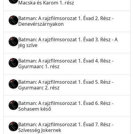
Macska és Karom 1. rész
Batman: A rajzfilmsorozat 1. Évad 2. Rész -
Denevérszárnyakon
Batman: A rajzfilmsorozat 1. Évad 3. Rész - A
jég szíve
Batman: A rajzfilmsorozat 1. Évad 4. Rész -
Gyurmaarc 1. rész
Batman: A rajzfilmsorozat 1. Évad 5. Rész -
Gyurmaarc 2. rész
Batman: A rajzfilmsorozat 1. Évad 6. Rész -
Sohasem késő
Batman: A rajzfilmsorozat 1. Évad 7. Rész -
Szívesség Jokernek