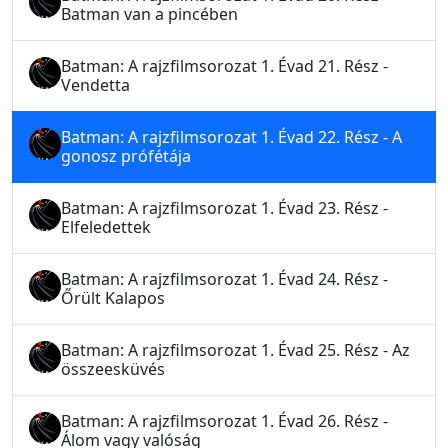
Batman van a pincében
Batman: A rajzfilmsorozat 1. Évad 21. Rész -
Vendetta
Batman: A rajzfilmsorozat 1. Évad 22. Rész - A
gonosz prófétája
Batman: A rajzfilmsorozat 1. Évad 23. Rész -
Elfeledettek
Batman: A rajzfilmsorozat 1. Évad 24. Rész -
Őrült Kalapos
Batman: A rajzfilmsorozat 1. Évad 25. Rész - Az
összeesküvés
Batman: A rajzfilmsorozat 1. Évad 26. Rész -
Álom vagy valóság