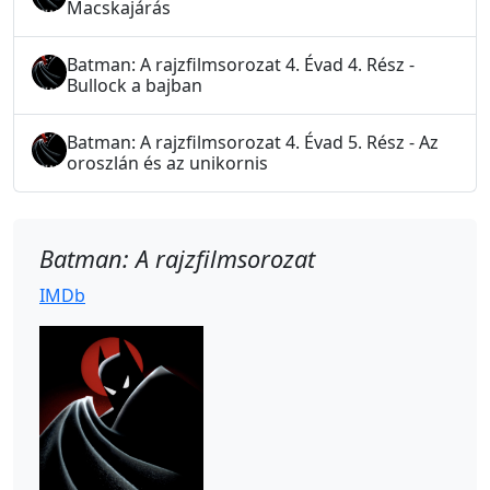
Macskajárás
Batman: A rajzfilmsorozat 4. Évad 4. Rész -
Bullock a bajban
Batman: A rajzfilmsorozat 4. Évad 5. Rész - Az
oroszlán és az unikornis
Batman: A rajzfilmsorozat
IMDb