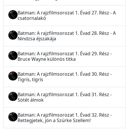
Batman: A rajzfilmsorozat 1. Évad 27. Rész - A
csatornalakó
Batman: A rajzfilmsorozat 1. Évad 28. Rész - A
Nindzsa éjszakája
Batman: A rajzfilmsorozat 1. Évad 29. Rész -
Bruce Wayne különös titka
Batman: A rajzfilmsorozat 1. Évad 30. Rész -
Tigris, tigris
Batman: A rajzfilmsorozat 1. Évad 31. Rész -
Sötét álmok
Batman: A rajzfilmsorozat 1. Évad 32. Rész -
Rettegjetek, jön a Szürke Szellem!