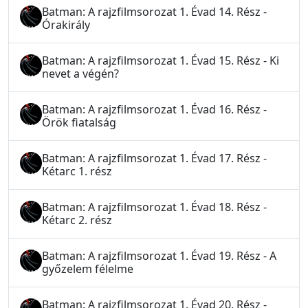
Batman: A rajzfilmsorozat 1. Évad 14. Rész -
Órakirály
Batman: A rajzfilmsorozat 1. Évad 15. Rész - Ki
nevet a végén?
Batman: A rajzfilmsorozat 1. Évad 16. Rész -
Örök fiatalság
Batman: A rajzfilmsorozat 1. Évad 17. Rész -
Kétarc 1. rész
Batman: A rajzfilmsorozat 1. Évad 18. Rész -
Kétarc 2. rész
Batman: A rajzfilmsorozat 1. Évad 19. Rész - A
győzelem félelme
Batman: A rajzfilmsorozat 1. Évad 20. Rész -