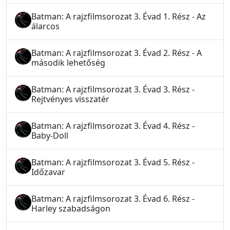
Batman: A rajzfilmsorozat 3. Évad 1. Rész - Az
álarcos
Batman: A rajzfilmsorozat 3. Évad 2. Rész - A
második lehetőség
Batman: A rajzfilmsorozat 3. Évad 3. Rész -
Rejtvényes visszatér
Batman: A rajzfilmsorozat 3. Évad 4. Rész -
Baby-Doll
Batman: A rajzfilmsorozat 3. Évad 5. Rész -
Időzavar
Batman: A rajzfilmsorozat 3. Évad 6. Rész -
Harley szabadságon