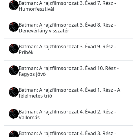
Batman: A rajzfilmsorozat 3. Évad 7. Rész -
Humorfesztivál
Batman: A rajzfilmsorozat 3. Évad 8. Rész -
Denevérlány visszatér
Batman: A rajzfilmsorozat 3. Évad 9. Rész -
Pribék
Batman: A rajzfilmsorozat 3. Évad 10. Rész -
Fagyos jövő
Batman: A rajzfilmsorozat 4. Évad 1. Rész - A
félelmetes trió
Batman: A rajzfilmsorozat 4. Évad 2. Rész -
Vallomás
Batman: A rajzfilmsorozat 4. Évad 3. Rész -