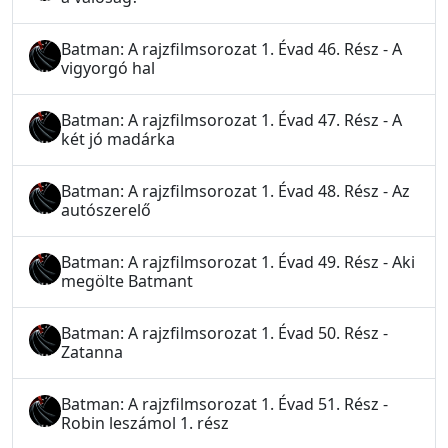
Batman: A rajzfilmsorozat 1. Évad 46. Rész - A
vigyorgó hal
Batman: A rajzfilmsorozat 1. Évad 47. Rész - A
két jó madárka
Batman: A rajzfilmsorozat 1. Évad 48. Rész - Az
autószerelő
Batman: A rajzfilmsorozat 1. Évad 49. Rész - Aki
megölte Batmant
Batman: A rajzfilmsorozat 1. Évad 50. Rész -
Zatanna
Batman: A rajzfilmsorozat 1. Évad 51. Rész -
Robin leszámol 1. rész