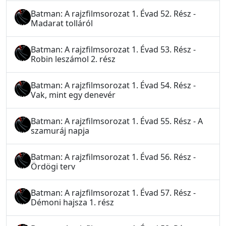
Batman: A rajzfilmsorozat 1. Évad 52. Rész -
Madarat tolláról
Batman: A rajzfilmsorozat 1. Évad 53. Rész -
Robin leszámol 2. rész
Batman: A rajzfilmsorozat 1. Évad 54. Rész -
Vak, mint egy denevér
Batman: A rajzfilmsorozat 1. Évad 55. Rész - A
szamuráj napja
Batman: A rajzfilmsorozat 1. Évad 56. Rész -
Ördögi terv
Batman: A rajzfilmsorozat 1. Évad 57. Rész -
Démoni hajsza 1. rész