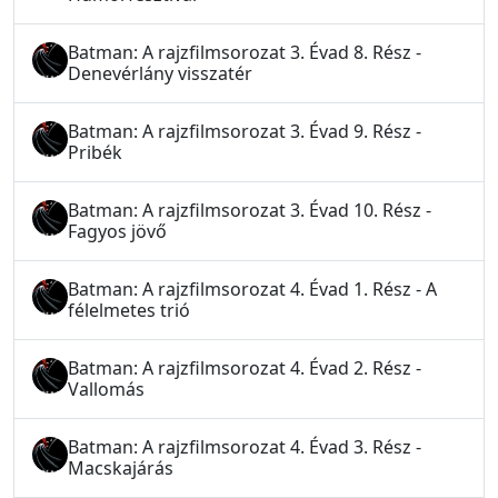
Batman: A rajzfilmsorozat 3. Évad 8. Rész -
Denevérlány visszatér
Batman: A rajzfilmsorozat 3. Évad 9. Rész -
Pribék
Batman: A rajzfilmsorozat 3. Évad 10. Rész -
Fagyos jövő
Batman: A rajzfilmsorozat 4. Évad 1. Rész - A
félelmetes trió
Batman: A rajzfilmsorozat 4. Évad 2. Rész -
Vallomás
Batman: A rajzfilmsorozat 4. Évad 3. Rész -
Macskajárás