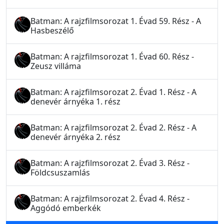
Batman: A rajzfilmsorozat 1. Évad 59. Rész - A
Hasbeszélő
Batman: A rajzfilmsorozat 1. Évad 60. Rész -
Zeusz villáma
Batman: A rajzfilmsorozat 2. Évad 1. Rész - A
denevér árnyéka 1. rész
Batman: A rajzfilmsorozat 2. Évad 2. Rész - A
denevér árnyéka 2. rész
Batman: A rajzfilmsorozat 2. Évad 3. Rész -
Földcsuszamlás
Batman: A rajzfilmsorozat 2. Évad 4. Rész -
Aggódó emberkék