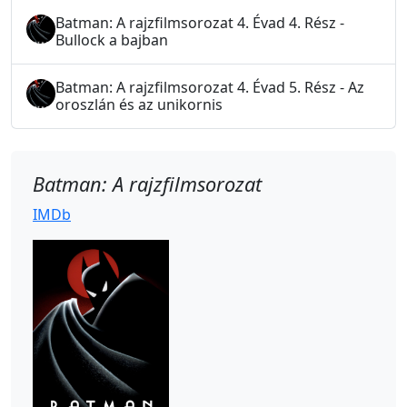
Batman: A rajzfilmsorozat 4. Évad 4. Rész -
Bullock a bajban
Batman: A rajzfilmsorozat 4. Évad 5. Rész - Az
oroszlán és az unikornis
Batman: A rajzfilmsorozat
IMDb