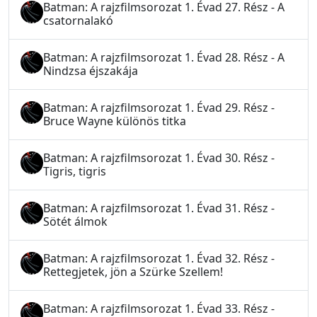
Batman: A rajzfilmsorozat 1. Évad 27. Rész - A
csatornalakó
Batman: A rajzfilmsorozat 1. Évad 28. Rész - A
Nindzsa éjszakája
Batman: A rajzfilmsorozat 1. Évad 29. Rész -
Bruce Wayne különös titka
Batman: A rajzfilmsorozat 1. Évad 30. Rész -
Tigris, tigris
Batman: A rajzfilmsorozat 1. Évad 31. Rész -
Sötét álmok
Batman: A rajzfilmsorozat 1. Évad 32. Rész -
Rettegjetek, jön a Szürke Szellem!
Batman: A rajzfilmsorozat 1. Évad 33. Rész -