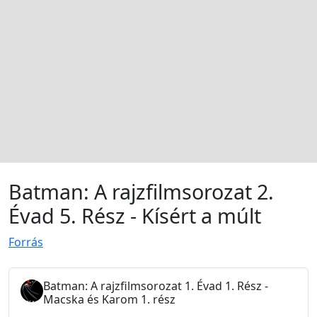
Batman: A rajzfilmsorozat 2.
Évad 5. Rész - Kísért a múlt
Forrás
Batman: A rajzfilmsorozat 1. Évad 1. Rész -
Macska és Karom 1. rész