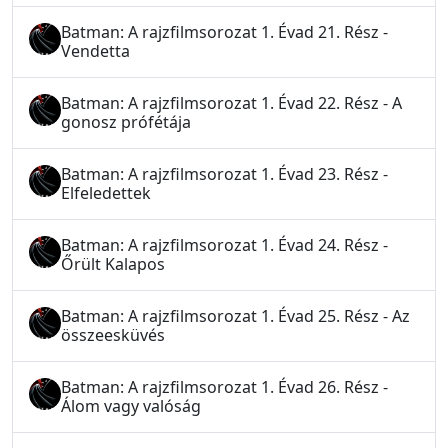
Batman: A rajzfilmsorozat 1. Évad 21. Rész -
Vendetta
Batman: A rajzfilmsorozat 1. Évad 22. Rész - A
gonosz prófétája
Batman: A rajzfilmsorozat 1. Évad 23. Rész -
Elfeledettek
Batman: A rajzfilmsorozat 1. Évad 24. Rész -
Őrült Kalapos
Batman: A rajzfilmsorozat 1. Évad 25. Rész - Az
összeesküvés
Batman: A rajzfilmsorozat 1. Évad 26. Rész -
Álom vagy valóság