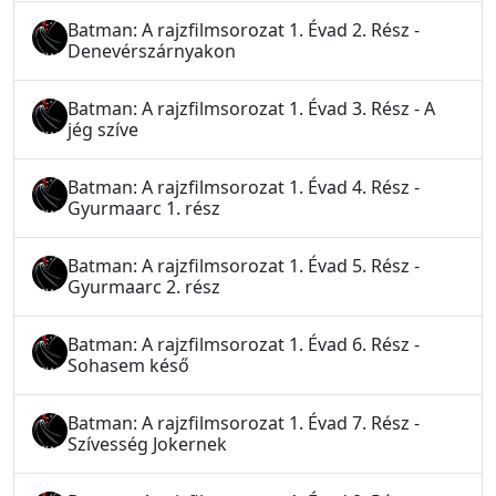
Batman: A rajzfilmsorozat 1. Évad 2. Rész -
Denevérszárnyakon
Batman: A rajzfilmsorozat 1. Évad 3. Rész - A
jég szíve
Batman: A rajzfilmsorozat 1. Évad 4. Rész -
Gyurmaarc 1. rész
Batman: A rajzfilmsorozat 1. Évad 5. Rész -
Gyurmaarc 2. rész
Batman: A rajzfilmsorozat 1. Évad 6. Rész -
Sohasem késő
Batman: A rajzfilmsorozat 1. Évad 7. Rész -
Szívesség Jokernek