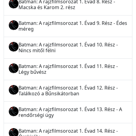
Batman: A rajzfilmsorozat 1. Évad 8. Rész -
Macska és Karom 2. rész
Batman: A rajzfilmsorozat 1. Évad 9. Rész - Édes
méreg
Batman: A rajzfilmsorozat 1. Évad 10. Rész -
Nincs mitől félni
Batman: A rajzfilmsorozat 1. Évad 11. Rész -
Légy bűvész
Batman: A rajzfilmsorozat 1. Évad 12. Rész -
Találkozó a Bűnsikátorban
Batman: A rajzfilmsorozat 1. Évad 13. Rész - A
rendőrségi ügy
Batman: A rajzfilmsorozat 1. Évad 14. Rész -