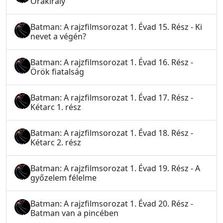
Órakirály
Batman: A rajzfilmsorozat 1. Évad 15. Rész - Ki
nevet a végén?
Batman: A rajzfilmsorozat 1. Évad 16. Rész -
Örök fiatalság
Batman: A rajzfilmsorozat 1. Évad 17. Rész -
Kétarc 1. rész
Batman: A rajzfilmsorozat 1. Évad 18. Rész -
Kétarc 2. rész
Batman: A rajzfilmsorozat 1. Évad 19. Rész - A
győzelem félelme
Batman: A rajzfilmsorozat 1. Évad 20. Rész -
Batman van a pincében