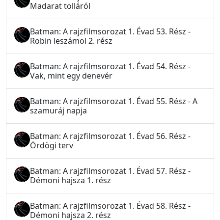
Madarat tolláról
Batman: A rajzfilmsorozat 1. Évad 53. Rész -
Robin leszámol 2. rész
Batman: A rajzfilmsorozat 1. Évad 54. Rész -
Vak, mint egy denevér
Batman: A rajzfilmsorozat 1. Évad 55. Rész - A
szamuráj napja
Batman: A rajzfilmsorozat 1. Évad 56. Rész -
Ördögi terv
Batman: A rajzfilmsorozat 1. Évad 57. Rész -
Démoni hajsza 1. rész
Batman: A rajzfilmsorozat 1. Évad 58. Rész -
Démoni hajsza 2. rész