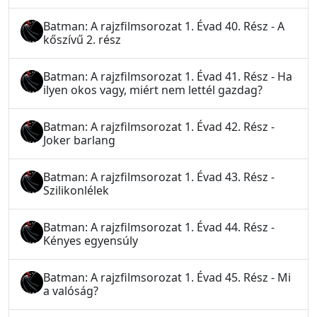
Batman: A rajzfilmsorozat 1. Évad 40. Rész - A
kőszívű 2. rész
Batman: A rajzfilmsorozat 1. Évad 41. Rész - Ha
ilyen okos vagy, miért nem lettél gazdag?
Batman: A rajzfilmsorozat 1. Évad 42. Rész -
Joker barlang
Batman: A rajzfilmsorozat 1. Évad 43. Rész -
Szilikonlélek
Batman: A rajzfilmsorozat 1. Évad 44. Rész -
Kényes egyensúly
Batman: A rajzfilmsorozat 1. Évad 45. Rész - Mi
a valóság?