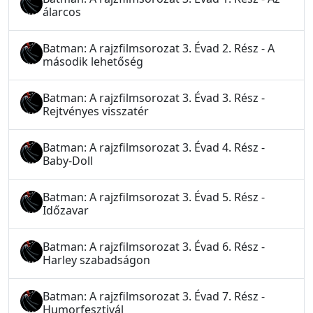
álarcos
Batman: A rajzfilmsorozat 3. Évad 2. Rész - A
második lehetőség
Batman: A rajzfilmsorozat 3. Évad 3. Rész -
Rejtvényes visszatér
Batman: A rajzfilmsorozat 3. Évad 4. Rész -
Baby-Doll
Batman: A rajzfilmsorozat 3. Évad 5. Rész -
Időzavar
Batman: A rajzfilmsorozat 3. Évad 6. Rész -
Harley szabadságon
Batman: A rajzfilmsorozat 3. Évad 7. Rész -
Humorfesztivál