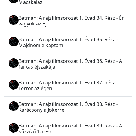
Macskaláz
Batman: A rajzfilmsorozat 1. Évad 34. Rész - Én
vagyok az Éj!
Batman: A rajzfilmsorozat 1. Évad 35. Rész -
Majdnem elkaptam
Batman: A rajzfilmsorozat 1. Évad 36. Rész - A
farkas éjszakája
Batman: A rajzfilmsorozat 1. Évad 37. Rész -
Terror az égen
Batman: A rajzfilmsorozat 1. Évad 38. Rész -
Karácsony a Jokerrel
Batman: A rajzfilmsorozat 1. Évad 39. Rész - A
kőszívű 1. rész