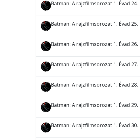
Batman: A rajzfilmsorozat 1. Évad 24. 
Batman: A rajzfilmsorozat 1. Évad 25.
Batman: A rajzfilmsorozat 1. Évad 26.
Batman: A rajzfilmsorozat 1. Évad 27.
Batman: A rajzfilmsorozat 1. Évad 28. 
Batman: A rajzfilmsorozat 1. Évad 29.
Batman: A rajzfilmsorozat 1. Évad 30. Ré