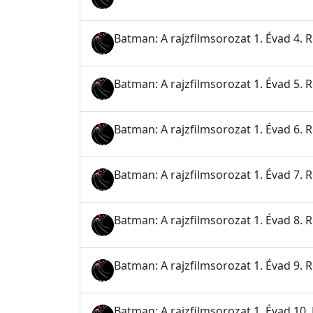
Batman: A rajzfilmsorozat 1. Évad 4. 
Batman: A rajzfilmsorozat 1. Évad 5. 
Batman: A rajzfilmsorozat 1. Évad 6.
Batman: A rajzfilmsorozat 1. Évad 7. 
Batman: A rajzfilmsorozat 1. Évad 8. 
Batman: A rajzfilmsorozat 1. Évad 9. 
Batman: A rajzfilmsorozat 1. Évad 10. R