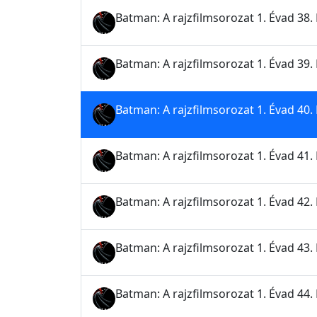
Batman: A rajzfilmsorozat 1. Évad 38. 
Batman: A rajzfilmsorozat 1. Évad 39. 
Batman: A rajzfilmsorozat 1. Évad 40. 
Batman: A rajzfilmsorozat 1. Évad 41. 
Batman: A rajzfilmsorozat 1. Évad 42. 
Batman: A rajzfilmsorozat 1. Évad 43. 
Batman: A rajzfilmsorozat 1. Évad 44.