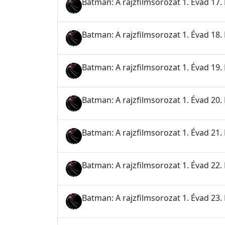
Batman: A rajzfilmsorozat 1. Évad 17. 
Batman: A rajzfilmsorozat 1. Évad 18. 
Batman: A rajzfilmsorozat 1. Évad 19.
Batman: A rajzfilmsorozat 1. Évad 20.
Batman: A rajzfilmsorozat 1. Évad 21.
Batman: A rajzfilmsorozat 1. Évad 22.
Batman: A rajzfilmsorozat 1. Évad 23. 