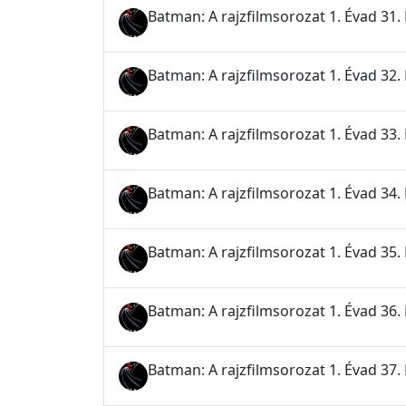
Batman: A rajzfilmsorozat 1. Évad 31.
Batman: A rajzfilmsorozat 1. Évad 32. 
Batman: A rajzfilmsorozat 1. Évad 33.
Batman: A rajzfilmsorozat 1. Évad 34. 
Batman: A rajzfilmsorozat 1. Évad 35
Batman: A rajzfilmsorozat 1. Évad 36. 
Batman: A rajzfilmsorozat 1. Évad 37. 