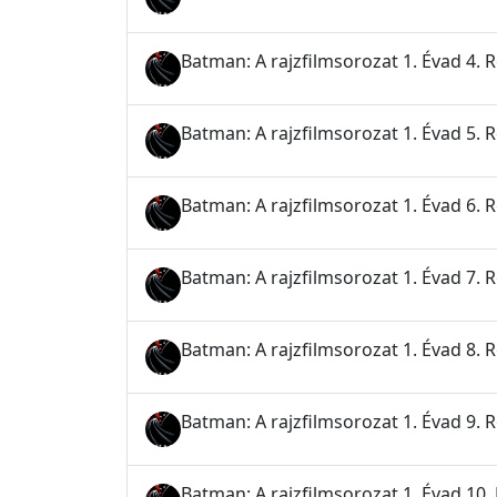
Batman: A rajzfilmsorozat 1. Évad 4. 
Batman: A rajzfilmsorozat 1. Évad 5. 
Batman: A rajzfilmsorozat 1. Évad 6.
Batman: A rajzfilmsorozat 1. Évad 7. 
Batman: A rajzfilmsorozat 1. Évad 8. 
Batman: A rajzfilmsorozat 1. Évad 9. 
Batman: A rajzfilmsorozat 1. Évad 10. R