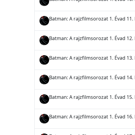
Batman: A rajzfilmsorozat 1. Évad 11.
Batman: A rajzfilmsorozat 1. Évad 12.
Batman: A rajzfilmsorozat 1. Évad 13.
Batman: A rajzfilmsorozat 1. Évad 14. 
Batman: A rajzfilmsorozat 1. Évad 15. 
Batman: A rajzfilmsorozat 1. Évad 16. 