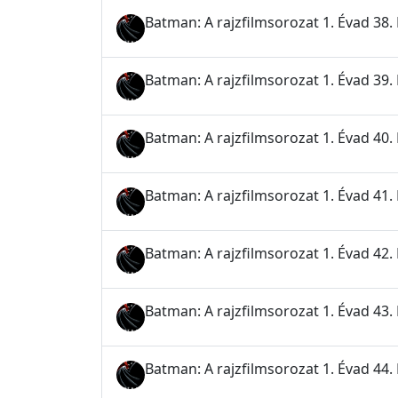
Batman: A rajzfilmsorozat 1. Évad 38. 
Batman: A rajzfilmsorozat 1. Évad 39. 
Batman: A rajzfilmsorozat 1. Évad 40. 
Batman: A rajzfilmsorozat 1. Évad 41. 
Batman: A rajzfilmsorozat 1. Évad 42. 
Batman: A rajzfilmsorozat 1. Évad 43. 
Batman: A rajzfilmsorozat 1. Évad 44.