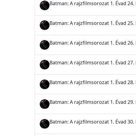
Batman: A rajzfilmsorozat 1. Évad 24. 
Batman: A rajzfilmsorozat 1. Évad 25.
Batman: A rajzfilmsorozat 1. Évad 26.
Batman: A rajzfilmsorozat 1. Évad 27.
Batman: A rajzfilmsorozat 1. Évad 28. 
Batman: A rajzfilmsorozat 1. Évad 29.
Batman: A rajzfilmsorozat 1. Évad 30. Ré