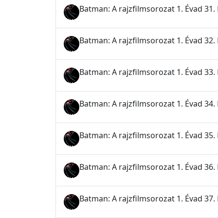
Batman: A rajzfilmsorozat 1. Évad 31.
Batman: A rajzfilmsorozat 1. Évad 32. 
Batman: A rajzfilmsorozat 1. Évad 33.
Batman: A rajzfilmsorozat 1. Évad 34. 
Batman: A rajzfilmsorozat 1. Évad 35
Batman: A rajzfilmsorozat 1. Évad 36. 
Batman: A rajzfilmsorozat 1. Évad 37. 