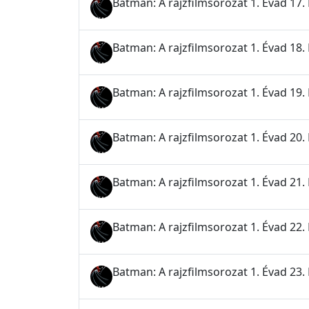
Batman: A rajzfilmsorozat 1. Évad 17. 
Batman: A rajzfilmsorozat 1. Évad 18. 
Batman: A rajzfilmsorozat 1. Évad 19.
Batman: A rajzfilmsorozat 1. Évad 20.
Batman: A rajzfilmsorozat 1. Évad 21.
Batman: A rajzfilmsorozat 1. Évad 22.
Batman: A rajzfilmsorozat 1. Évad 23. 