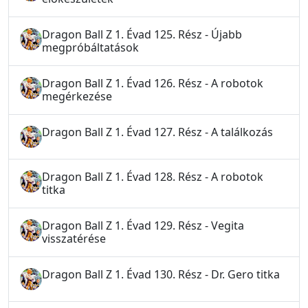
Dragon Ball Z 1. Évad 125. Rész - Újabb
megpróbáltatások
Dragon Ball Z 1. Évad 126. Rész - A robotok
megérkezése
Dragon Ball Z 1. Évad 127. Rész - A találkozás
Dragon Ball Z 1. Évad 128. Rész - A robotok
titka
Dragon Ball Z 1. Évad 129. Rész - Vegita
visszatérése
Dragon Ball Z 1. Évad 130. Rész - Dr. Gero titka