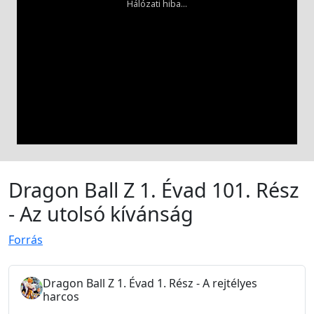
Dragon Ball Z 1. Évad 101. Rész
- Az utolsó kívánság
Forrás
Dragon Ball Z 1. Évad 1. Rész - A rejtélyes
harcos