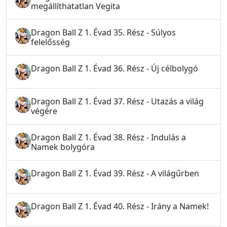
megállíthatatlan Vegita
Dragon Ball Z 1. Évad 35. Rész - Súlyos
felelősség
Dragon Ball Z 1. Évad 36. Rész - Új célbolygó
Dragon Ball Z 1. Évad 37. Rész - Utazás a világ
végére
Dragon Ball Z 1. Évad 38. Rész - Indulás a
Namek bolygóra
Dragon Ball Z 1. Évad 39. Rész - A világűrben
Dragon Ball Z 1. Évad 40. Rész - Irány a Namek!