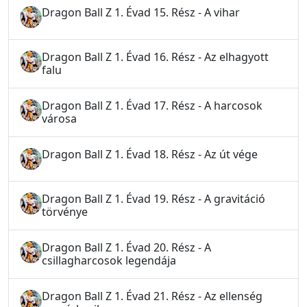
Dragon Ball Z 1. Évad 15. Rész - A vihar
Dragon Ball Z 1. Évad 16. Rész - Az elhagyott
falu
Dragon Ball Z 1. Évad 17. Rész - A harcosok
városa
Dragon Ball Z 1. Évad 18. Rész - Az út vége
Dragon Ball Z 1. Évad 19. Rész - A gravitáció
törvénye
Dragon Ball Z 1. Évad 20. Rész - A
csillagharcosok legendája
Dragon Ball Z 1. Évad 21. Rész - Az ellenség