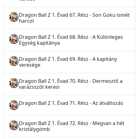
Dragon Ball Z 1. Évad 67. Rész - Son Goku ismét
harcol
Dragon Ball Z 1. Évad 68. Rész - A Különleges
Egység kapitánya
Dragon Ball Z 1. Évad 69. Rész - A kapitány
veresége
Dragon Ball Z 1. Évad 70. Rész - Dermesztő a
varázsszót keresi
Dragon Ball Z 1. Évad 71. Rész - Az átváltozás
Dragon Ball Z 1. Évad 72. Rész - Megvan a hét
kristálygömb