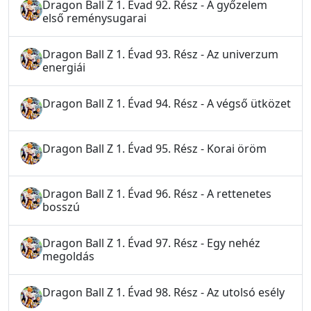
Dragon Ball Z 1. Évad 92. Rész - A győzelem
első reménysugarai
Dragon Ball Z 1. Évad 93. Rész - Az univerzum
energiái
Dragon Ball Z 1. Évad 94. Rész - A végső ütközet
Dragon Ball Z 1. Évad 95. Rész - Korai öröm
Dragon Ball Z 1. Évad 96. Rész - A rettenetes
bosszú
Dragon Ball Z 1. Évad 97. Rész - Egy nehéz
megoldás
Dragon Ball Z 1. Évad 98. Rész - Az utolsó esély