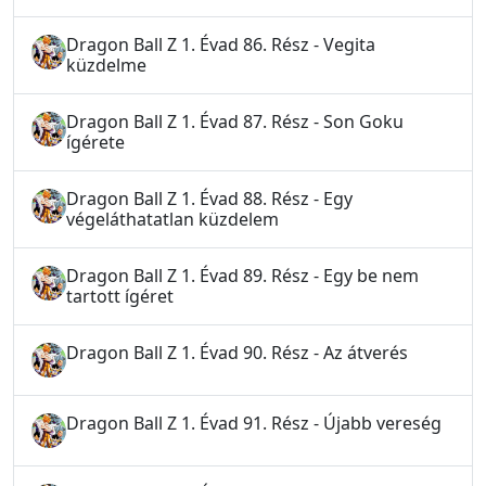
Dragon Ball Z 1. Évad 86. Rész - Vegita
küzdelme
Dragon Ball Z 1. Évad 87. Rész - Son Goku
ígérete
Dragon Ball Z 1. Évad 88. Rész - Egy
végeláthatatlan küzdelem
Dragon Ball Z 1. Évad 89. Rész - Egy be nem
tartott ígéret
Dragon Ball Z 1. Évad 90. Rész - Az átverés
Dragon Ball Z 1. Évad 91. Rész - Újabb vereség