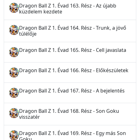
Dragon Ball Z 1. Évad 163. Rész - Az újabb
küzdelem kezdete
Dragon Ball Z 1. Évad 164. Rész - Trunk, a jövő
túlélője
Dragon Ball Z 1. Évad 165. Rész - Cell javaslata
Dragon Ball Z 1. Évad 166. Rész - Előkészületek
Dragon Ball Z 1. Évad 167. Rész - A bejelentés
Dragon Ball Z 1. Évad 168. Rész - Son Goku
visszatér
Dragon Ball Z 1. Évad 169. Rész - Egy más Son
Goku