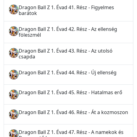
Dragon Ball Z 1. Évad 41. Rész - Figyelmes
barátok
Dragon Ball Z 1. Évad 42. Rész - Az ellenség
föleszmél
Dragon Ball Z 1. Évad 43. Rész - Az utolsó
csapda
Dragon Ball Z 1. Évad 44. Rész - Új ellenség
Dragon Ball Z 1. Évad 45. Rész - Hatalmas erő
Dragon Ball Z 1. Évad 46. Rész - Át a kozmoszon
Dragon Ball Z 1. Évad 47. Rész - A namekok és