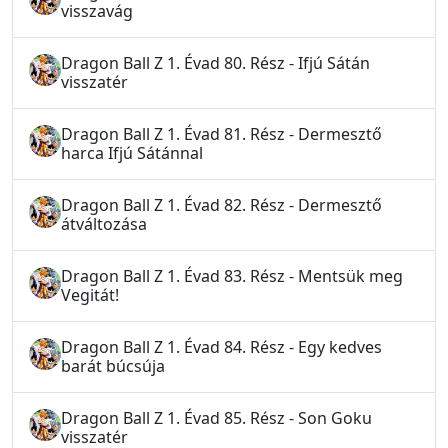
visszavág
Dragon Ball Z 1. Évad 80. Rész - Ifjú Sátán
visszatér
Dragon Ball Z 1. Évad 81. Rész - Dermesztő
harca Ifjú Sátánnal
Dragon Ball Z 1. Évad 82. Rész - Dermesztő
átváltozása
Dragon Ball Z 1. Évad 83. Rész - Mentsük meg
Vegitát!
Dragon Ball Z 1. Évad 84. Rész - Egy kedves
barát búcsúja
Dragon Ball Z 1. Évad 85. Rész - Son Goku
visszatér