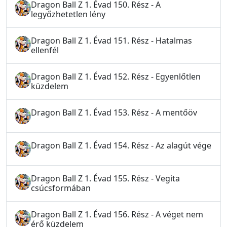
Dragon Ball Z 1. Évad 150. Rész - A
legyőzhetetlen lény
Dragon Ball Z 1. Évad 151. Rész - Hatalmas
ellenfél
Dragon Ball Z 1. Évad 152. Rész - Egyenlőtlen
küzdelem
Dragon Ball Z 1. Évad 153. Rész - A mentőöv
Dragon Ball Z 1. Évad 154. Rész - Az alagút vége
Dragon Ball Z 1. Évad 155. Rész - Vegita
csúcsformában
Dragon Ball Z 1. Évad 156. Rész - A véget nem
érő küzdelem