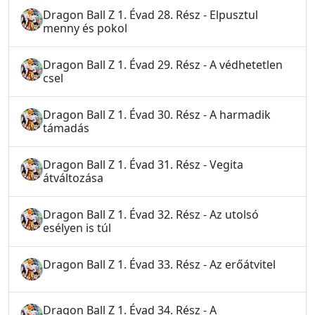
Dragon Ball Z 1. Évad 28. Rész - Elpusztul
menny és pokol
Dragon Ball Z 1. Évad 29. Rész - A védhetetlen
csel
Dragon Ball Z 1. Évad 30. Rész - A harmadik
támadás
Dragon Ball Z 1. Évad 31. Rész - Vegita
átváltozása
Dragon Ball Z 1. Évad 32. Rész - Az utolsó
esélyen is túl
Dragon Ball Z 1. Évad 33. Rész - Az erőátvitel
Dragon Ball Z 1. Évad 34. Rész - A