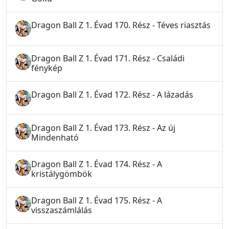
Dragon Ball Z 1. Évad 170. Rész - Téves riasztás
Dragon Ball Z 1. Évad 171. Rész - Családi
fénykép
Dragon Ball Z 1. Évad 172. Rész - A lázadás
Dragon Ball Z 1. Évad 173. Rész - Az új
Mindenható
Dragon Ball Z 1. Évad 174. Rész - A
kristálygömbök
Dragon Ball Z 1. Évad 175. Rész - A
visszaszámlálás