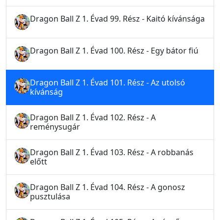
Dragon Ball Z 1. Évad 99. Rész - Kaitó kívánsága
Dragon Ball Z 1. Évad 100. Rész - Egy bátor fiú
Dragon Ball Z 1. Évad 101. Rész - Az utolsó
kívánság
Dragon Ball Z 1. Évad 102. Rész - A
reménysugár
Dragon Ball Z 1. Évad 103. Rész - A robbanás
előtt
Dragon Ball Z 1. Évad 104. Rész - A gonosz
pusztulása