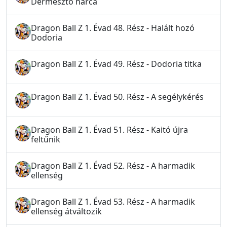
Dermesztő harca
Dragon Ball Z 1. Évad 48. Rész - Halált hozó
Dodoria
Dragon Ball Z 1. Évad 49. Rész - Dodoria titka
Dragon Ball Z 1. Évad 50. Rész - A segélykérés
Dragon Ball Z 1. Évad 51. Rész - Kaitó újra
feltűnik
Dragon Ball Z 1. Évad 52. Rész - A harmadik
ellenség
Dragon Ball Z 1. Évad 53. Rész - A harmadik
ellenség átváltozik