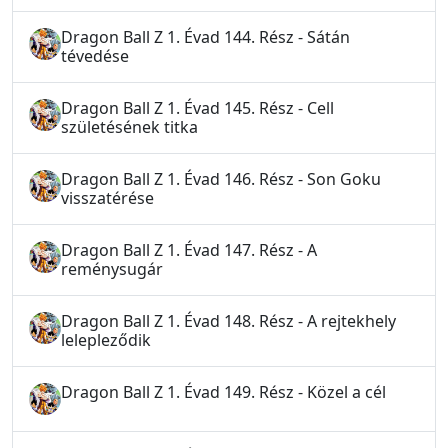
Dragon Ball Z 1. Évad 144. Rész - Sátán
tévedése
Dragon Ball Z 1. Évad 145. Rész - Cell
születésének titka
Dragon Ball Z 1. Évad 146. Rész - Son Goku
visszatérése
Dragon Ball Z 1. Évad 147. Rész - A
reménysugár
Dragon Ball Z 1. Évad 148. Rész - A rejtekhely
lelepleződik
Dragon Ball Z 1. Évad 149. Rész - Közel a cél