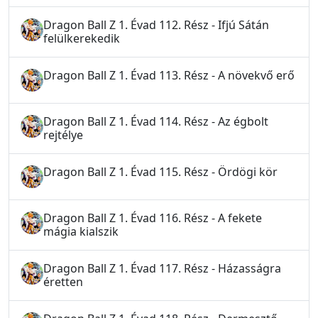
Dragon Ball Z 1. Évad 112. Rész - Ifjú Sátán
felülkerekedik
Dragon Ball Z 1. Évad 113. Rész - A növekvő erő
Dragon Ball Z 1. Évad 114. Rész - Az égbolt
rejtélye
Dragon Ball Z 1. Évad 115. Rész - Ördögi kör
Dragon Ball Z 1. Évad 116. Rész - A fekete
mágia kialszik
Dragon Ball Z 1. Évad 117. Rész - Házasságra
éretten