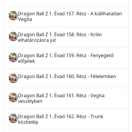
Dragon Ball Z 1. Évad 157. Rész - A kiállhatatlan
Vegita
Dragon Ball Z 1. Évad 158. Rész - Krilin
elhatározásra jut
Dragon Ball Z 1. Évad 159. Rész - Fenyegető
előjelek
Dragon Ball Z 1. Évad 160. Rész - Félelemben
Dragon Ball Z 1. Évad 161. Rész - Vegita
veszélyben
Dragon Ball Z 1. Évad 162. Rész - Trunk
közbelép