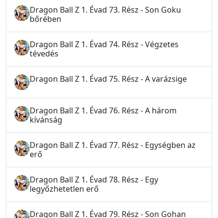
Dragon Ball Z 1. Évad 73. Rész - Son Goku
bőrében
Dragon Ball Z 1. Évad 74. Rész - Végzetes
tévedés
Dragon Ball Z 1. Évad 75. Rész - A varázsige
Dragon Ball Z 1. Évad 76. Rész - A három
kívánság
Dragon Ball Z 1. Évad 77. Rész - Egységben az
erő
Dragon Ball Z 1. Évad 78. Rész - Egy
legyőzhetetlen erő
Dragon Ball Z 1. Évad 79. Rész - Son Gohan