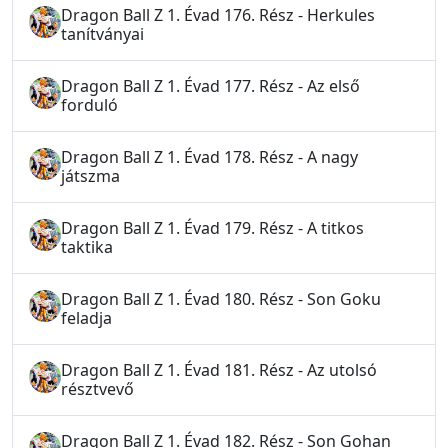
Dragon Ball Z 1. Évad 176. Rész - Herkules
tanítványai
Dragon Ball Z 1. Évad 177. Rész - Az első
forduló
Dragon Ball Z 1. Évad 178. Rész - A nagy
játszma
Dragon Ball Z 1. Évad 179. Rész - A titkos
taktika
Dragon Ball Z 1. Évad 180. Rész - Son Goku
feladja
Dragon Ball Z 1. Évad 181. Rész - Az utolsó
résztvevő
Dragon Ball Z 1. Évad 182. Rész - Son Gohan