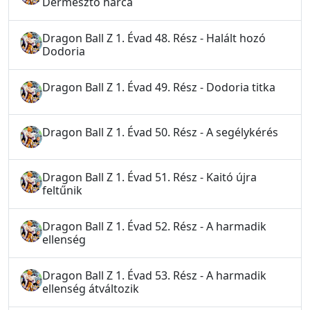
Dermesztő harca
Dragon Ball Z 1. Évad 48. Rész - Halált hozó
Dodoria
Dragon Ball Z 1. Évad 49. Rész - Dodoria titka
Dragon Ball Z 1. Évad 50. Rész - A segélykérés
Dragon Ball Z 1. Évad 51. Rész - Kaitó újra
feltűnik
Dragon Ball Z 1. Évad 52. Rész - A harmadik
ellenség
Dragon Ball Z 1. Évad 53. Rész - A harmadik
ellenség átváltozik