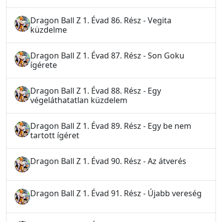
Dragon Ball Z 1. Évad 86. Rész - Vegita
küzdelme
Dragon Ball Z 1. Évad 87. Rész - Son Goku
ígérete
Dragon Ball Z 1. Évad 88. Rész - Egy
végeláthatatlan küzdelem
Dragon Ball Z 1. Évad 89. Rész - Egy be nem
tartott ígéret
Dragon Ball Z 1. Évad 90. Rész - Az átverés
Dragon Ball Z 1. Évad 91. Rész - Újabb vereség