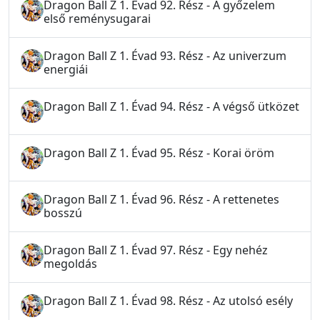
Dragon Ball Z 1. Évad 92. Rész - A győzelem
első reménysugarai
Dragon Ball Z 1. Évad 93. Rész - Az univerzum
energiái
Dragon Ball Z 1. Évad 94. Rész - A végső ütközet
Dragon Ball Z 1. Évad 95. Rész - Korai öröm
Dragon Ball Z 1. Évad 96. Rész - A rettenetes
bosszú
Dragon Ball Z 1. Évad 97. Rész - Egy nehéz
megoldás
Dragon Ball Z 1. Évad 98. Rész - Az utolsó esély