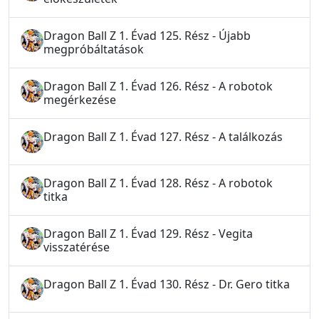
Dragon Ball Z 1. Évad 125. Rész - Újabb
megpróbáltatások
Dragon Ball Z 1. Évad 126. Rész - A robotok
megérkezése
Dragon Ball Z 1. Évad 127. Rész - A találkozás
Dragon Ball Z 1. Évad 128. Rész - A robotok
titka
Dragon Ball Z 1. Évad 129. Rész - Vegita
visszatérése
Dragon Ball Z 1. Évad 130. Rész - Dr. Gero titka