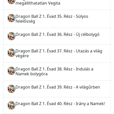
megállíthatatlan Vegita
Dragon Ball Z 1. Évad 35. Rész - Súlyos
felelősség
Dragon Ball Z 1. Évad 36. Rész - Új célbolygó
Dragon Ball Z 1. Évad 37. Rész - Utazás a világ
végére
Dragon Ball Z 1. Évad 38. Rész - Indulás a
Namek bolygóra
Dragon Ball Z 1. Évad 39. Rész - A világűrben
Dragon Ball Z 1. Évad 40. Rész - Irány a Namek!