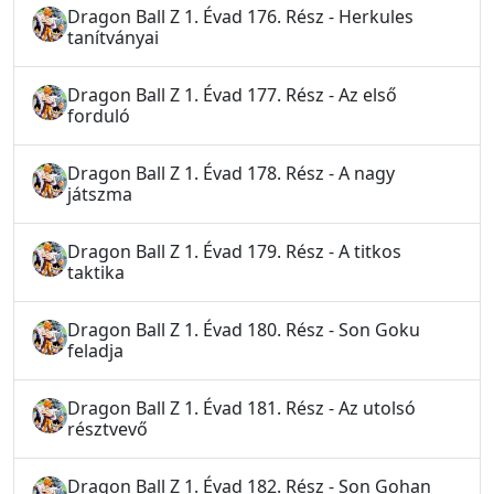
Dragon Ball Z 1. Évad 176. Rész - Herkules
tanítványai
Dragon Ball Z 1. Évad 177. Rész - Az első
forduló
Dragon Ball Z 1. Évad 178. Rész - A nagy
játszma
Dragon Ball Z 1. Évad 179. Rész - A titkos
taktika
Dragon Ball Z 1. Évad 180. Rész - Son Goku
feladja
Dragon Ball Z 1. Évad 181. Rész - Az utolsó
résztvevő
Dragon Ball Z 1. Évad 182. Rész - Son Gohan