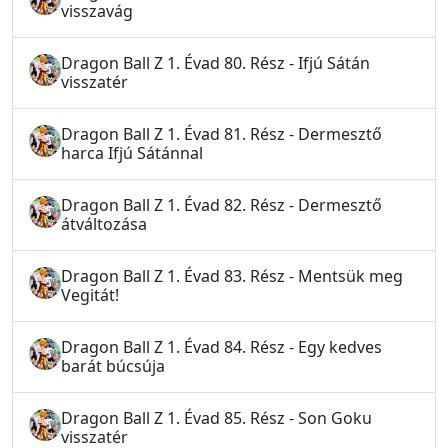
visszavág
Dragon Ball Z 1. Évad 80. Rész - Ifjú Sátán
visszatér
Dragon Ball Z 1. Évad 81. Rész - Dermesztő
harca Ifjú Sátánnal
Dragon Ball Z 1. Évad 82. Rész - Dermesztő
átváltozása
Dragon Ball Z 1. Évad 83. Rész - Mentsük meg
Vegitát!
Dragon Ball Z 1. Évad 84. Rész - Egy kedves
barát búcsúja
Dragon Ball Z 1. Évad 85. Rész - Son Goku
visszatér