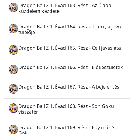
Dragon Ball Z 1. Évad 163. Rész - Az újabb
küzdelem kezdete
Dragon Ball Z 1. Évad 164. Rész - Trunk, a jövő
túlélője
Dragon Ball Z 1. Évad 165. Rész - Cell javaslata
Dragon Ball Z 1. Évad 166. Rész - Előkészületek
Dragon Ball Z 1. Évad 167. Rész - A bejelentés
Dragon Ball Z 1. Évad 168. Rész - Son Goku
visszatér
Dragon Ball Z 1. Évad 169. Rész - Egy más Son
Goku