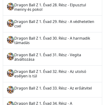
Dragon Ball Z 1. Évad 28. Rész - Elpusztul
menny és pokol
Dragon Ball Z 1. Évad 29. Rész - A védhetetlen
csel
Dragon Ball Z 1. Évad 30. Rész - A harmadik
támadás
Dragon Ball Z 1. Évad 31. Rész - Vegita
átváltozása
Dragon Ball Z 1. Évad 32. Rész - Az utolsó
esélyen is túl
Dragon Ball Z 1. Évad 33. Rész - Az erőátvitel
Dragon Ball Z 1. Évad 34. Rész - A