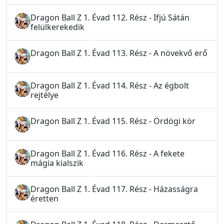
Dragon Ball Z 1. Évad 112. Rész - Ifjú Sátán
felülkerekedik
Dragon Ball Z 1. Évad 113. Rész - A növekvő erő
Dragon Ball Z 1. Évad 114. Rész - Az égbolt
rejtélye
Dragon Ball Z 1. Évad 115. Rész - Ördögi kör
Dragon Ball Z 1. Évad 116. Rész - A fekete
mágia kialszik
Dragon Ball Z 1. Évad 117. Rész - Házasságra
éretten