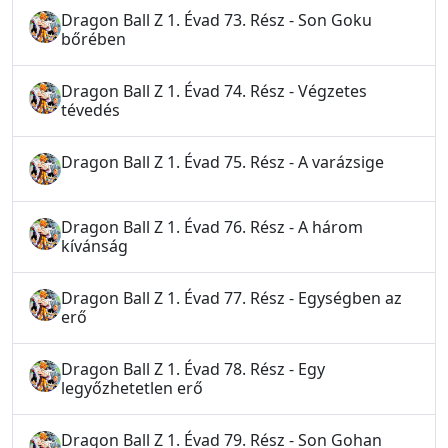
Dragon Ball Z 1. Évad 73. Rész - Son Goku
bőrében
Dragon Ball Z 1. Évad 74. Rész - Végzetes
tévedés
Dragon Ball Z 1. Évad 75. Rész - A varázsige
Dragon Ball Z 1. Évad 76. Rész - A három
kívánság
Dragon Ball Z 1. Évad 77. Rész - Egységben az
erő
Dragon Ball Z 1. Évad 78. Rész - Egy
legyőzhetetlen erő
Dragon Ball Z 1. Évad 79. Rész - Son Gohan