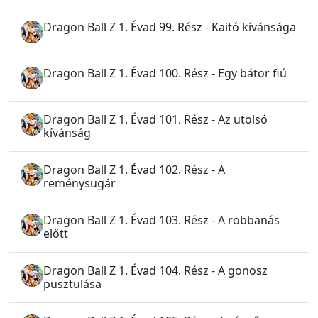
Dragon Ball Z 1. Évad 99. Rész - Kaitó kívánsága
Dragon Ball Z 1. Évad 100. Rész - Egy bátor fiú
Dragon Ball Z 1. Évad 101. Rész - Az utolsó
kívánság
Dragon Ball Z 1. Évad 102. Rész - A
reménysugár
Dragon Ball Z 1. Évad 103. Rész - A robbanás
előtt
Dragon Ball Z 1. Évad 104. Rész - A gonosz
pusztulása