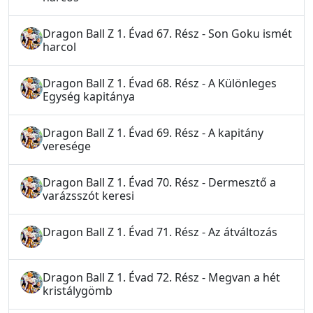
Dragon Ball Z 1. Évad 67. Rész - Son Goku ismét
harcol
Dragon Ball Z 1. Évad 68. Rész - A Különleges
Egység kapitánya
Dragon Ball Z 1. Évad 69. Rész - A kapitány
veresége
Dragon Ball Z 1. Évad 70. Rész - Dermesztő a
varázsszót keresi
Dragon Ball Z 1. Évad 71. Rész - Az átváltozás
Dragon Ball Z 1. Évad 72. Rész - Megvan a hét
kristálygömb