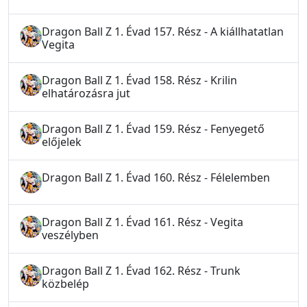
Dragon Ball Z 1. Évad 157. Rész - A kiállhatatlan
Vegita
Dragon Ball Z 1. Évad 158. Rész - Krilin
elhatározásra jut
Dragon Ball Z 1. Évad 159. Rész - Fenyegető
előjelek
Dragon Ball Z 1. Évad 160. Rész - Félelemben
Dragon Ball Z 1. Évad 161. Rész - Vegita
veszélyben
Dragon Ball Z 1. Évad 162. Rész - Trunk
közbelép