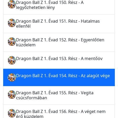
Dragon Ball Z 1. Évad 150. Rész - A
legyőzhetetlen lény
Dragon Ball Z 1. Évad 151. Rész - Hatalmas
ellenfél
Dragon Ball Z 1. Évad 152. Rész - Egyenlőtlen
küzdelem
Dragon Ball Z 1. Évad 153. Rész - A mentőöv
Dragon Ball Z 1. Évad 154. Rész - Az alagút vége
Dragon Ball Z 1. Évad 155. Rész - Vegita
csúcsformában
Dragon Ball Z 1. Évad 156. Rész - A véget nem
érő küzdelem