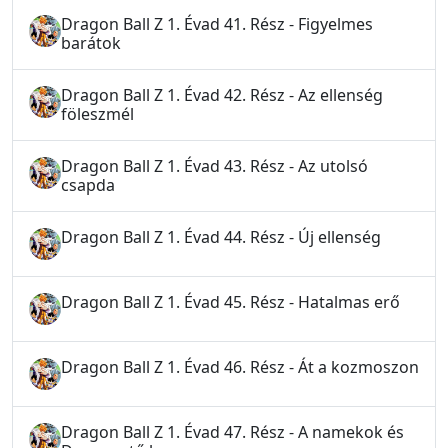
Dragon Ball Z 1. Évad 41. Rész - Figyelmes
barátok
Dragon Ball Z 1. Évad 42. Rész - Az ellenség
föleszmél
Dragon Ball Z 1. Évad 43. Rész - Az utolsó
csapda
Dragon Ball Z 1. Évad 44. Rész - Új ellenség
Dragon Ball Z 1. Évad 45. Rész - Hatalmas erő
Dragon Ball Z 1. Évad 46. Rész - Át a kozmoszon
Dragon Ball Z 1. Évad 47. Rész - A namekok és