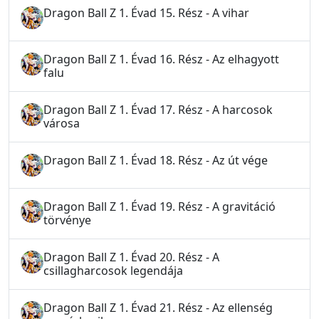
Dragon Ball Z 1. Évad 15. Rész - A vihar
Dragon Ball Z 1. Évad 16. Rész - Az elhagyott
falu
Dragon Ball Z 1. Évad 17. Rész - A harcosok
városa
Dragon Ball Z 1. Évad 18. Rész - Az út vége
Dragon Ball Z 1. Évad 19. Rész - A gravitáció
törvénye
Dragon Ball Z 1. Évad 20. Rész - A
csillagharcosok legendája
Dragon Ball Z 1. Évad 21. Rész - Az ellenség