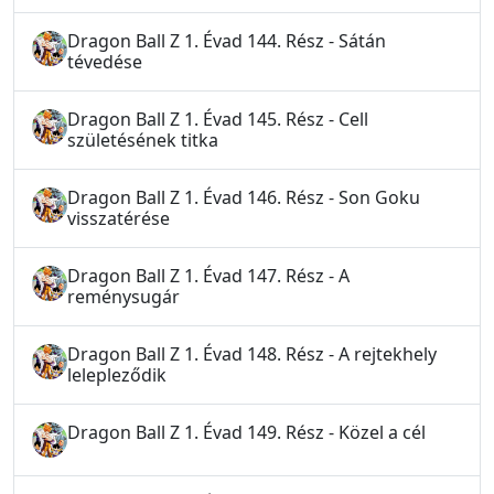
Dragon Ball Z 1. Évad 144. Rész - Sátán
tévedése
Dragon Ball Z 1. Évad 145. Rész - Cell
születésének titka
Dragon Ball Z 1. Évad 146. Rész - Son Goku
visszatérése
Dragon Ball Z 1. Évad 147. Rész - A
reménysugár
Dragon Ball Z 1. Évad 148. Rész - A rejtekhely
lelepleződik
Dragon Ball Z 1. Évad 149. Rész - Közel a cél