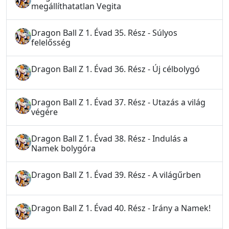
megállíthatatlan Vegita
Dragon Ball Z 1. Évad 35. Rész - Súlyos
felelősség
Dragon Ball Z 1. Évad 36. Rész - Új célbolygó
Dragon Ball Z 1. Évad 37. Rész - Utazás a világ
végére
Dragon Ball Z 1. Évad 38. Rész - Indulás a
Namek bolygóra
Dragon Ball Z 1. Évad 39. Rész - A világűrben
Dragon Ball Z 1. Évad 40. Rész - Irány a Namek!