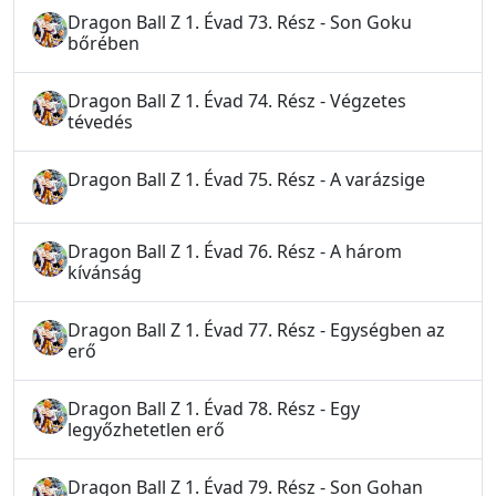
Dragon Ball Z 1. Évad 73. Rész - Son Goku
bőrében
Dragon Ball Z 1. Évad 74. Rész - Végzetes
tévedés
Dragon Ball Z 1. Évad 75. Rész - A varázsige
Dragon Ball Z 1. Évad 76. Rész - A három
kívánság
Dragon Ball Z 1. Évad 77. Rész - Egységben az
erő
Dragon Ball Z 1. Évad 78. Rész - Egy
legyőzhetetlen erő
Dragon Ball Z 1. Évad 79. Rész - Son Gohan