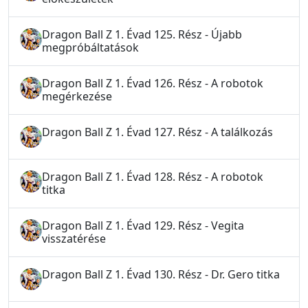
Dragon Ball Z 1. Évad 125. Rész - Újabb
megpróbáltatások
Dragon Ball Z 1. Évad 126. Rész - A robotok
megérkezése
Dragon Ball Z 1. Évad 127. Rész - A találkozás
Dragon Ball Z 1. Évad 128. Rész - A robotok
titka
Dragon Ball Z 1. Évad 129. Rész - Vegita
visszatérése
Dragon Ball Z 1. Évad 130. Rész - Dr. Gero titka