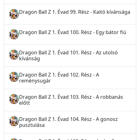
Dragon Ball Z 1. Évad 99. Rész - Kaitó kívánsága
Dragon Ball Z 1. Évad 100. Rész - Egy bátor fiú
Dragon Ball Z 1. Évad 101. Rész - Az utolsó
kívánság
Dragon Ball Z 1. Évad 102. Rész - A
reménysugár
Dragon Ball Z 1. Évad 103. Rész - A robbanás
előtt
Dragon Ball Z 1. Évad 104. Rész - A gonosz
pusztulása