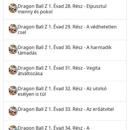
Dragon Ball Z 1. Évad 28. Rész - Elpusztul
menny és pokol
Dragon Ball Z 1. Évad 29. Rész - A védhetetlen
csel
Dragon Ball Z 1. Évad 30. Rész - A harmadik
támadás
Dragon Ball Z 1. Évad 31. Rész - Vegita
átváltozása
Dragon Ball Z 1. Évad 32. Rész - Az utolsó
esélyen is túl
Dragon Ball Z 1. Évad 33. Rész - Az erőátvitel
Dragon Ball Z 1. Évad 34. Rész - A