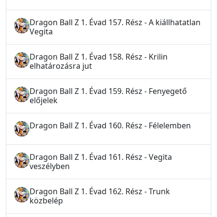
Dragon Ball Z 1. Évad 157. Rész - A kiállhatatlan
Vegita
Dragon Ball Z 1. Évad 158. Rész - Krilin
elhatározásra jut
Dragon Ball Z 1. Évad 159. Rész - Fenyegető
előjelek
Dragon Ball Z 1. Évad 160. Rész - Félelemben
Dragon Ball Z 1. Évad 161. Rész - Vegita
veszélyben
Dragon Ball Z 1. Évad 162. Rész - Trunk
közbelép