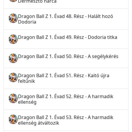
Dermesztő harca
Dragon Ball Z 1. Évad 48. Rész - Halált hozó
Dodoria
Dragon Ball Z 1. Évad 49. Rész - Dodoria titka
Dragon Ball Z 1. Évad 50. Rész - A segélykérés
Dragon Ball Z 1. Évad 51. Rész - Kaitó újra
feltűnik
Dragon Ball Z 1. Évad 52. Rész - A harmadik
ellenség
Dragon Ball Z 1. Évad 53. Rész - A harmadik
ellenség átváltozik