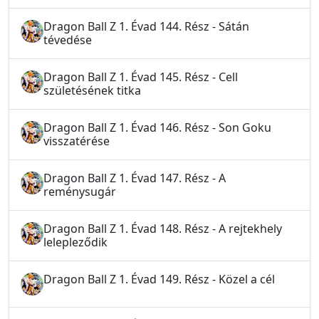
Dragon Ball Z 1. Évad 144. Rész - Sátán
tévedése
Dragon Ball Z 1. Évad 145. Rész - Cell
születésének titka
Dragon Ball Z 1. Évad 146. Rész - Son Goku
visszatérése
Dragon Ball Z 1. Évad 147. Rész - A
reménysugár
Dragon Ball Z 1. Évad 148. Rész - A rejtekhely
lelepleződik
Dragon Ball Z 1. Évad 149. Rész - Közel a cél