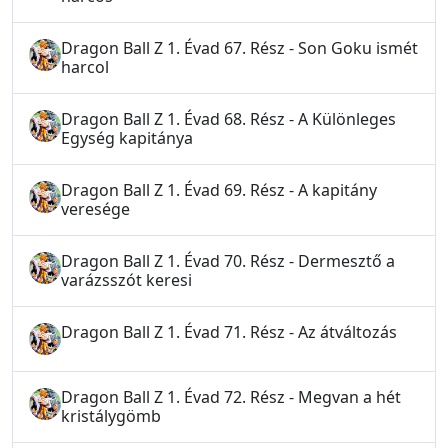
Dragon Ball Z 1. Évad 67. Rész - Son Goku ismét
harcol
Dragon Ball Z 1. Évad 68. Rész - A Különleges
Egység kapitánya
Dragon Ball Z 1. Évad 69. Rész - A kapitány
veresége
Dragon Ball Z 1. Évad 70. Rész - Dermesztő a
varázsszót keresi
Dragon Ball Z 1. Évad 71. Rész - Az átváltozás
Dragon Ball Z 1. Évad 72. Rész - Megvan a hét
kristálygömb