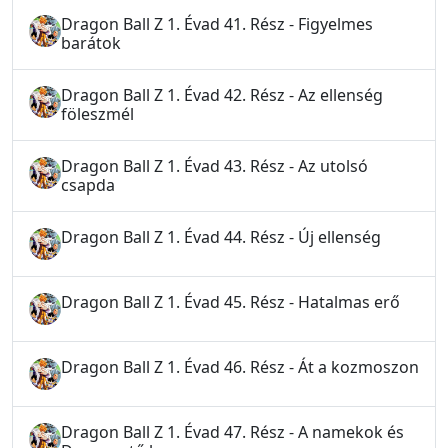
Dragon Ball Z 1. Évad 41. Rész - Figyelmes
barátok
Dragon Ball Z 1. Évad 42. Rész - Az ellenség
föleszmél
Dragon Ball Z 1. Évad 43. Rész - Az utolsó
csapda
Dragon Ball Z 1. Évad 44. Rész - Új ellenség
Dragon Ball Z 1. Évad 45. Rész - Hatalmas erő
Dragon Ball Z 1. Évad 46. Rész - Át a kozmoszon
Dragon Ball Z 1. Évad 47. Rész - A namekok és