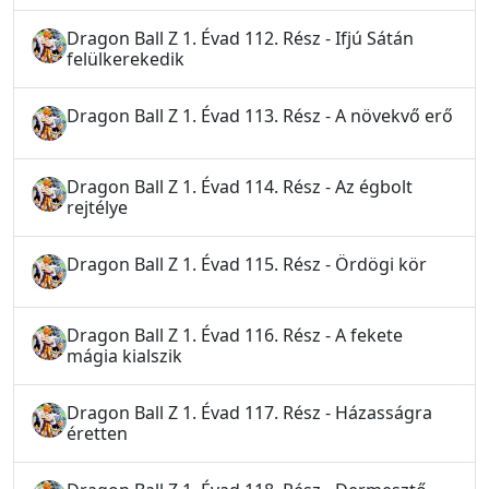
Dragon Ball Z 1. Évad 112. Rész - Ifjú Sátán
felülkerekedik
Dragon Ball Z 1. Évad 113. Rész - A növekvő erő
Dragon Ball Z 1. Évad 114. Rész - Az égbolt
rejtélye
Dragon Ball Z 1. Évad 115. Rész - Ördögi kör
Dragon Ball Z 1. Évad 116. Rész - A fekete
mágia kialszik
Dragon Ball Z 1. Évad 117. Rész - Házasságra
éretten