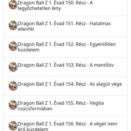
Dragon Ball Z 1. Évad 150. Rész - A
legyőzhetetlen lény
Dragon Ball Z 1. Évad 151. Rész - Hatalmas
ellenfél
Dragon Ball Z 1. Évad 152. Rész - Egyenlőtlen
küzdelem
Dragon Ball Z 1. Évad 153. Rész - A mentőöv
Dragon Ball Z 1. Évad 154. Rész - Az alagút vége
Dragon Ball Z 1. Évad 155. Rész - Vegita
csúcsformában
Dragon Ball Z 1. Évad 156. Rész - A véget nem
érő küzdelem