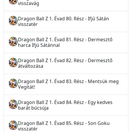
visszavág
Dragon Ball Z 1. Évad 80. Rész - Ifjú Sátán
visszatér
Dragon Ball Z 1. Évad 81. Rész - Dermesztő
harca Ifjú Sátánnal
Dragon Ball Z 1. Évad 82. Rész - Dermesztő
átváltozása
Dragon Ball Z 1. Évad 83. Rész - Mentsük meg
Vegitát!
Dragon Ball Z 1. Évad 84. Rész - Egy kedves
barát búcsúja
Dragon Ball Z 1. Évad 85. Rész - Son Goku
visszatér