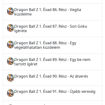
Dragon Ball Z 1. Évad 86. Rész - Vegita
küzdelme
Dragon Ball Z 1. Évad 87. Rész - Son Goku
ígérete
Dragon Ball Z 1. Évad 88. Rész - Egy
végeláthatatlan küzdelem
Dragon Ball Z 1. Évad 89. Rész - Egy be nem
tartott ígéret
Dragon Ball Z 1. Évad 90. Rész - Az átverés
Dragon Ball Z 1. Évad 91. Rész - Újabb vereség