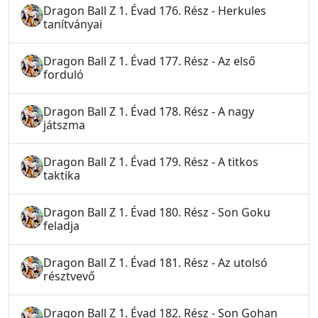
Dragon Ball Z 1. Évad 176. Rész - Herkules
tanítványai
Dragon Ball Z 1. Évad 177. Rész - Az első
forduló
Dragon Ball Z 1. Évad 178. Rész - A nagy
játszma
Dragon Ball Z 1. Évad 179. Rész - A titkos
taktika
Dragon Ball Z 1. Évad 180. Rész - Son Goku
feladja
Dragon Ball Z 1. Évad 181. Rész - Az utolsó
résztvevő
Dragon Ball Z 1. Évad 182. Rész - Son Gohan