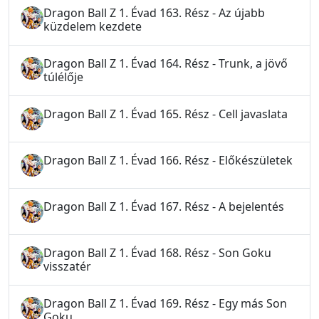
Dragon Ball Z 1. Évad 163. Rész - Az újabb
küzdelem kezdete
Dragon Ball Z 1. Évad 164. Rész - Trunk, a jövő
túlélője
Dragon Ball Z 1. Évad 165. Rész - Cell javaslata
Dragon Ball Z 1. Évad 166. Rész - Előkészületek
Dragon Ball Z 1. Évad 167. Rész - A bejelentés
Dragon Ball Z 1. Évad 168. Rész - Son Goku
visszatér
Dragon Ball Z 1. Évad 169. Rész - Egy más Son
Goku