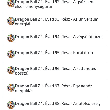
Dragon Ball Z 1. Évad 92. Rész - A győzelem
első reménysugarai
Dragon Ball Z 1. Évad 93. Rész - Az univerzum
energiái
Dragon Ball Z 1. Évad 94. Rész - A végső ütközet
Dragon Ball Z 1. Évad 95. Rész - Korai öröm
Dragon Ball Z 1. Évad 96. Rész - A rettenetes
bosszú
Dragon Ball Z 1. Évad 97. Rész - Egy nehéz
megoldás
Dragon Ball Z 1. Évad 98. Rész - Az utolsó esély