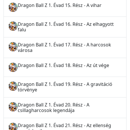
Dragon Ball Z 1. Évad 15. Rész - A vihar
Dragon Ball Z 1. Évad 16. Rész - Az elhagyott
falu
Dragon Ball Z 1. Évad 17. Rész - A harcosok
városa
Dragon Ball Z 1. Évad 18. Rész - Az út vége
Dragon Ball Z 1. Évad 19. Rész - A gravitáció
törvénye
Dragon Ball Z 1. Évad 20. Rész - A
csillagharcosok legendája
Dragon Ball Z 1. Évad 21. Rész - Az ellenség