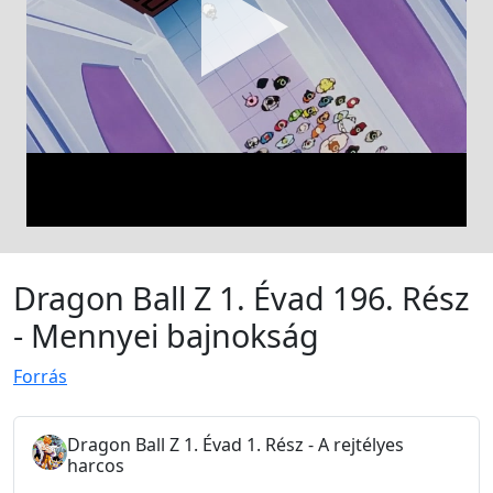
Dragon Ball Z 1. Évad 196. Rész
- Mennyei bajnokság
Forrás
Dragon Ball Z 1. Évad 1. Rész - A rejtélyes
harcos