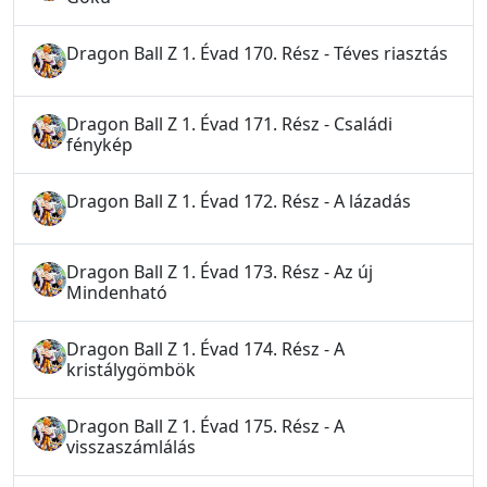
Dragon Ball Z 1. Évad 170. Rész - Téves riasztás
Dragon Ball Z 1. Évad 171. Rész - Családi
fénykép
Dragon Ball Z 1. Évad 172. Rész - A lázadás
Dragon Ball Z 1. Évad 173. Rész - Az új
Mindenható
Dragon Ball Z 1. Évad 174. Rész - A
kristálygömbök
Dragon Ball Z 1. Évad 175. Rész - A
visszaszámlálás