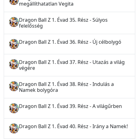
megállíthatatlan Vegita
Dragon Ball Z 1. Évad 35. Rész - Súlyos
felelősség
Dragon Ball Z 1. Évad 36. Rész - Új célbolygó
Dragon Ball Z 1. Évad 37. Rész - Utazás a világ
végére
Dragon Ball Z 1. Évad 38. Rész - Indulás a
Namek bolygóra
Dragon Ball Z 1. Évad 39. Rész - A világűrben
Dragon Ball Z 1. Évad 40. Rész - Irány a Namek!