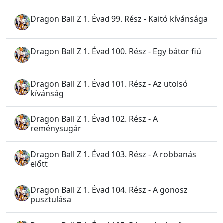
Dragon Ball Z 1. Évad 99. Rész - Kaitó kívánsága
Dragon Ball Z 1. Évad 100. Rész - Egy bátor fiú
Dragon Ball Z 1. Évad 101. Rész - Az utolsó
kívánság
Dragon Ball Z 1. Évad 102. Rész - A
reménysugár
Dragon Ball Z 1. Évad 103. Rész - A robbanás
előtt
Dragon Ball Z 1. Évad 104. Rész - A gonosz
pusztulása