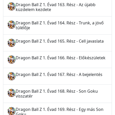
Dragon Ball Z 1. Évad 163. Rész - Az újabb
küzdelem kezdete
Dragon Ball Z 1. Évad 164. Rész - Trunk, a jövő
túlélője
Dragon Ball Z 1. Évad 165. Rész - Cell javaslata
Dragon Ball Z 1. Évad 166. Rész - Előkészületek
Dragon Ball Z 1. Évad 167. Rész - A bejelentés
Dragon Ball Z 1. Évad 168. Rész - Son Goku
visszatér
Dragon Ball Z 1. Évad 169. Rész - Egy más Son
Goku