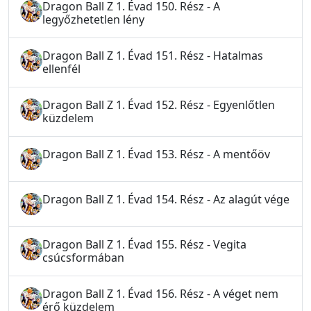
Dragon Ball Z 1. Évad 150. Rész - A
legyőzhetetlen lény
Dragon Ball Z 1. Évad 151. Rész - Hatalmas
ellenfél
Dragon Ball Z 1. Évad 152. Rész - Egyenlőtlen
küzdelem
Dragon Ball Z 1. Évad 153. Rész - A mentőöv
Dragon Ball Z 1. Évad 154. Rész - Az alagút vége
Dragon Ball Z 1. Évad 155. Rész - Vegita
csúcsformában
Dragon Ball Z 1. Évad 156. Rész - A véget nem
érő küzdelem