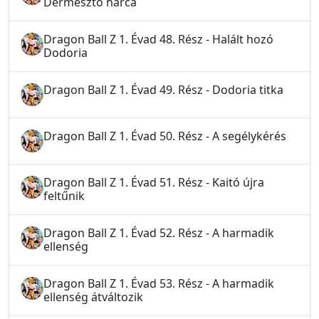
Dermesztő harca
Dragon Ball Z 1. Évad 48. Rész - Halált hozó
Dodoria
Dragon Ball Z 1. Évad 49. Rész - Dodoria titka
Dragon Ball Z 1. Évad 50. Rész - A segélykérés
Dragon Ball Z 1. Évad 51. Rész - Kaitó újra
feltűnik
Dragon Ball Z 1. Évad 52. Rész - A harmadik
ellenség
Dragon Ball Z 1. Évad 53. Rész - A harmadik
ellenség átváltozik