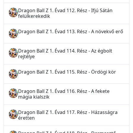
Dragon Ball Z 1. Évad 112. Rész - Ifjú Sátán
felülkerekedik
Dragon Ball Z 1. Évad 113. Rész - A növekvő erő
Dragon Ball Z 1. Évad 114. Rész - Az égbolt
rejtélye
Dragon Ball Z 1. Évad 115. Rész - Ördögi kör
Dragon Ball Z 1. Évad 116. Rész - A fekete
mágia kialszik
Dragon Ball Z 1. Évad 117. Rész - Házasságra
éretten