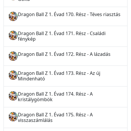
Dragon Ball Z 1. Évad 170. Rész - Téves riasztás
Dragon Ball Z 1. Évad 171. Rész - Családi
fénykép
Dragon Ball Z 1. Évad 172. Rész - A lázadás
Dragon Ball Z 1. Évad 173. Rész - Az új
Mindenható
Dragon Ball Z 1. Évad 174. Rész - A
kristálygömbök
Dragon Ball Z 1. Évad 175. Rész - A
visszaszámlálás