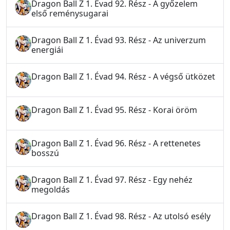
Dragon Ball Z 1. Évad 92. Rész - A győzelem
első reménysugarai
Dragon Ball Z 1. Évad 93. Rész - Az univerzum
energiái
Dragon Ball Z 1. Évad 94. Rész - A végső ütközet
Dragon Ball Z 1. Évad 95. Rész - Korai öröm
Dragon Ball Z 1. Évad 96. Rész - A rettenetes
bosszú
Dragon Ball Z 1. Évad 97. Rész - Egy nehéz
megoldás
Dragon Ball Z 1. Évad 98. Rész - Az utolsó esély