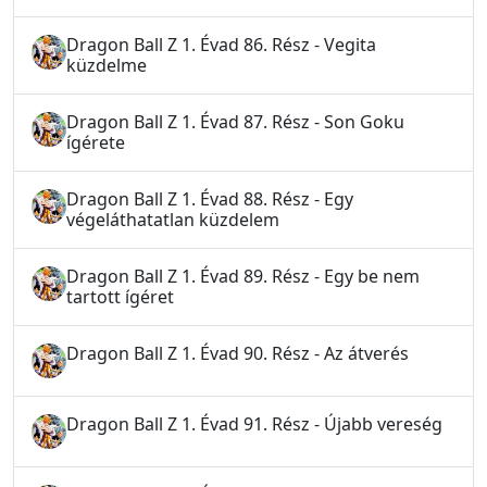
Dragon Ball Z 1. Évad 86. Rész - Vegita
küzdelme
Dragon Ball Z 1. Évad 87. Rész - Son Goku
ígérete
Dragon Ball Z 1. Évad 88. Rész - Egy
végeláthatatlan küzdelem
Dragon Ball Z 1. Évad 89. Rész - Egy be nem
tartott ígéret
Dragon Ball Z 1. Évad 90. Rész - Az átverés
Dragon Ball Z 1. Évad 91. Rész - Újabb vereség