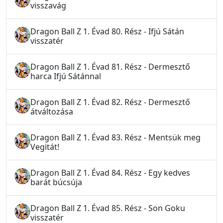
visszavág
Dragon Ball Z 1. Évad 80. Rész - Ifjú Sátán
visszatér
Dragon Ball Z 1. Évad 81. Rész - Dermesztő
harca Ifjú Sátánnal
Dragon Ball Z 1. Évad 82. Rész - Dermesztő
átváltozása
Dragon Ball Z 1. Évad 83. Rész - Mentsük meg
Vegitát!
Dragon Ball Z 1. Évad 84. Rész - Egy kedves
barát búcsúja
Dragon Ball Z 1. Évad 85. Rész - Son Goku
visszatér