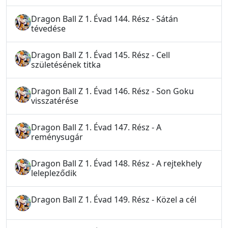
Dragon Ball Z 1. Évad 144. Rész - Sátán
tévedése
Dragon Ball Z 1. Évad 145. Rész - Cell
születésének titka
Dragon Ball Z 1. Évad 146. Rész - Son Goku
visszatérése
Dragon Ball Z 1. Évad 147. Rész - A
reménysugár
Dragon Ball Z 1. Évad 148. Rész - A rejtekhely
lelepleződik
Dragon Ball Z 1. Évad 149. Rész - Közel a cél