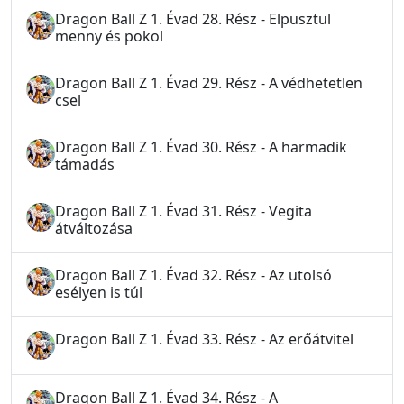
Dragon Ball Z 1. Évad 28. Rész - Elpusztul
menny és pokol
Dragon Ball Z 1. Évad 29. Rész - A védhetetlen
csel
Dragon Ball Z 1. Évad 30. Rész - A harmadik
támadás
Dragon Ball Z 1. Évad 31. Rész - Vegita
átváltozása
Dragon Ball Z 1. Évad 32. Rész - Az utolsó
esélyen is túl
Dragon Ball Z 1. Évad 33. Rész - Az erőátvitel
Dragon Ball Z 1. Évad 34. Rész - A