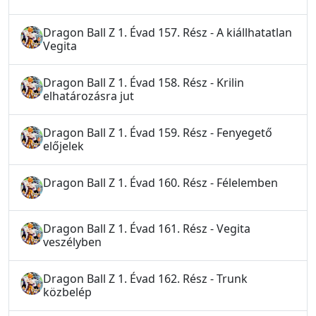
Dragon Ball Z 1. Évad 157. Rész - A kiállhatatlan
Vegita
Dragon Ball Z 1. Évad 158. Rész - Krilin
elhatározásra jut
Dragon Ball Z 1. Évad 159. Rész - Fenyegető
előjelek
Dragon Ball Z 1. Évad 160. Rész - Félelemben
Dragon Ball Z 1. Évad 161. Rész - Vegita
veszélyben
Dragon Ball Z 1. Évad 162. Rész - Trunk
közbelép