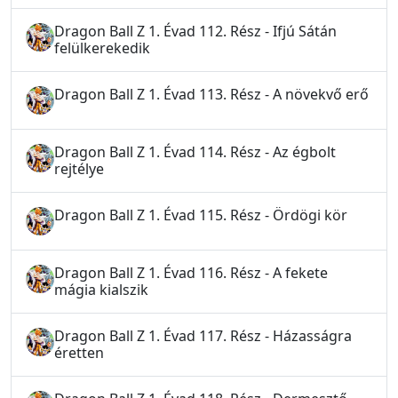
Dragon Ball Z 1. Évad 112. Rész - Ifjú Sátán
felülkerekedik
Dragon Ball Z 1. Évad 113. Rész - A növekvő erő
Dragon Ball Z 1. Évad 114. Rész - Az égbolt
rejtélye
Dragon Ball Z 1. Évad 115. Rész - Ördögi kör
Dragon Ball Z 1. Évad 116. Rész - A fekete
mágia kialszik
Dragon Ball Z 1. Évad 117. Rész - Házasságra
éretten