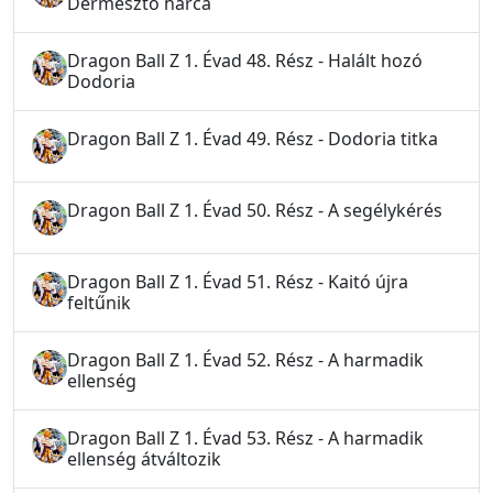
Dermesztő harca
Dragon Ball Z 1. Évad 48. Rész - Halált hozó
Dodoria
Dragon Ball Z 1. Évad 49. Rész - Dodoria titka
Dragon Ball Z 1. Évad 50. Rész - A segélykérés
Dragon Ball Z 1. Évad 51. Rész - Kaitó újra
feltűnik
Dragon Ball Z 1. Évad 52. Rész - A harmadik
ellenség
Dragon Ball Z 1. Évad 53. Rész - A harmadik
ellenség átváltozik