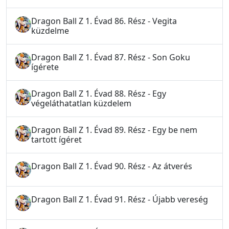
Dragon Ball Z 1. Évad 86. Rész - Vegita
küzdelme
Dragon Ball Z 1. Évad 87. Rész - Son Goku
ígérete
Dragon Ball Z 1. Évad 88. Rész - Egy
végeláthatatlan küzdelem
Dragon Ball Z 1. Évad 89. Rész - Egy be nem
tartott ígéret
Dragon Ball Z 1. Évad 90. Rész - Az átverés
Dragon Ball Z 1. Évad 91. Rész - Újabb vereség