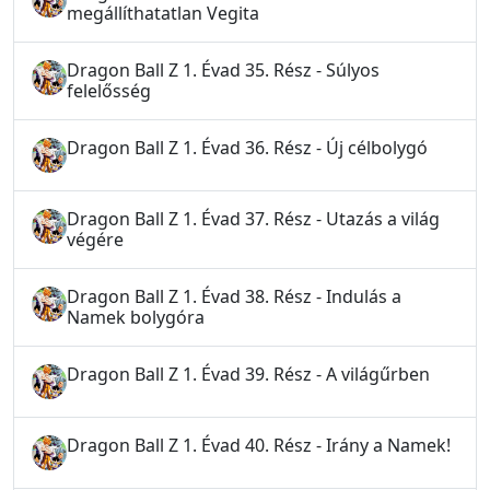
megállíthatatlan Vegita
Dragon Ball Z 1. Évad 35. Rész - Súlyos
felelősség
Dragon Ball Z 1. Évad 36. Rész - Új célbolygó
Dragon Ball Z 1. Évad 37. Rész - Utazás a világ
végére
Dragon Ball Z 1. Évad 38. Rész - Indulás a
Namek bolygóra
Dragon Ball Z 1. Évad 39. Rész - A világűrben
Dragon Ball Z 1. Évad 40. Rész - Irány a Namek!