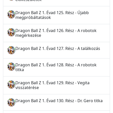
Dragon Ball Z 1. Évad 125. Rész - Újabb
megpróbáltatások
Dragon Ball Z 1. Évad 126. Rész - A robotok
megérkezése
Dragon Ball Z 1. Évad 127. Rész - A találkozás
Dragon Ball Z 1. Évad 128. Rész - A robotok
titka
Dragon Ball Z 1. Évad 129. Rész - Vegita
visszatérése
Dragon Ball Z 1. Évad 130. Rész - Dr. Gero titka