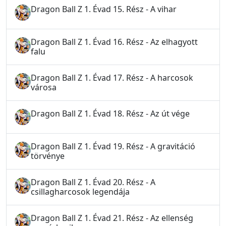
Dragon Ball Z 1. Évad 15. Rész - A vihar
Dragon Ball Z 1. Évad 16. Rész - Az elhagyott
falu
Dragon Ball Z 1. Évad 17. Rész - A harcosok
városa
Dragon Ball Z 1. Évad 18. Rész - Az út vége
Dragon Ball Z 1. Évad 19. Rész - A gravitáció
törvénye
Dragon Ball Z 1. Évad 20. Rész - A
csillagharcosok legendája
Dragon Ball Z 1. Évad 21. Rész - Az ellenség