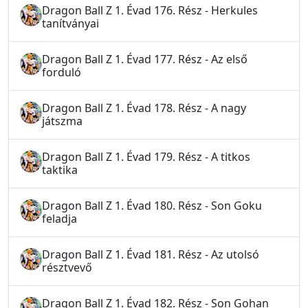
Dragon Ball Z 1. Évad 176. Rész - Herkules
tanítványai
Dragon Ball Z 1. Évad 177. Rész - Az első
forduló
Dragon Ball Z 1. Évad 178. Rész - A nagy
játszma
Dragon Ball Z 1. Évad 179. Rész - A titkos
taktika
Dragon Ball Z 1. Évad 180. Rész - Son Goku
feladja
Dragon Ball Z 1. Évad 181. Rész - Az utolsó
résztvevő
Dragon Ball Z 1. Évad 182. Rész - Son Gohan