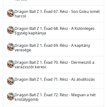
Dragon Ball Z 1. Évad 67. Rész - Son Goku ismét
harcol
Dragon Ball Z 1. Évad 68. Rész - A Különleges
Egység kapitánya
Dragon Ball Z 1. Évad 69. Rész - A kapitány
veresége
Dragon Ball Z 1. Évad 70. Rész - Dermesztő a
varázsszót keresi
Dragon Ball Z 1. Évad 71. Rész - Az átváltozás
Dragon Ball Z 1. Évad 72. Rész - Megvan a hét
kristálygömb