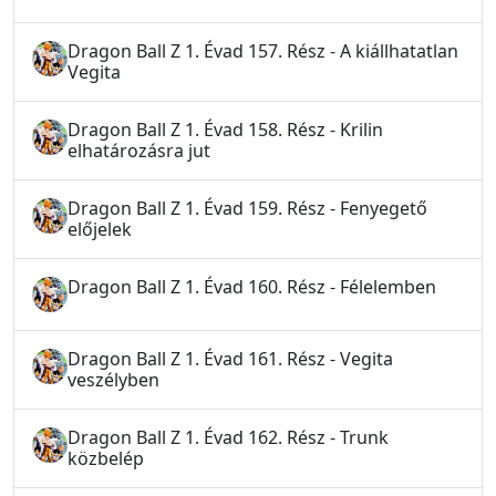
Dragon Ball Z 1. Évad 157. Rész - A kiállhatatlan
Vegita
Dragon Ball Z 1. Évad 158. Rész - Krilin
elhatározásra jut
Dragon Ball Z 1. Évad 159. Rész - Fenyegető
előjelek
Dragon Ball Z 1. Évad 160. Rész - Félelemben
Dragon Ball Z 1. Évad 161. Rész - Vegita
veszélyben
Dragon Ball Z 1. Évad 162. Rész - Trunk
közbelép