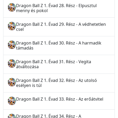
Dragon Ball Z 1. Évad 28. Rész - Elpusztul
menny és pokol
Dragon Ball Z 1. Évad 29. Rész - A védhetetlen
csel
Dragon Ball Z 1. Évad 30. Rész - A harmadik
támadás
Dragon Ball Z 1. Évad 31. Rész - Vegita
átváltozása
Dragon Ball Z 1. Évad 32. Rész - Az utolsó
esélyen is túl
Dragon Ball Z 1. Évad 33. Rész - Az erőátvitel
Dragon Ball Z 1. Évad 34. Rész - A