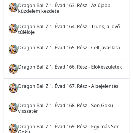
Dragon Ball Z 1. Évad 163. Rész - Az újabb
küzdelem kezdete
Dragon Ball Z 1. Évad 164. Rész - Trunk, a jövő
túlélője
Dragon Ball Z 1. Évad 165. Rész - Cell javaslata
Dragon Ball Z 1. Évad 166. Rész - Előkészületek
Dragon Ball Z 1. Évad 167. Rész - A bejelentés
Dragon Ball Z 1. Évad 168. Rész - Son Goku
visszatér
Dragon Ball Z 1. Évad 169. Rész - Egy más Son
Goku