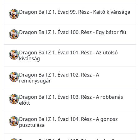
Dragon Ball Z 1. Évad 99. Rész - Kaitó kívánsága
Dragon Ball Z 1. Évad 100. Rész - Egy bátor fiú
Dragon Ball Z 1. Évad 101. Rész - Az utolsó
kívánság
Dragon Ball Z 1. Évad 102. Rész - A
reménysugár
Dragon Ball Z 1. Évad 103. Rész - A robbanás
előtt
Dragon Ball Z 1. Évad 104. Rész - A gonosz
pusztulása