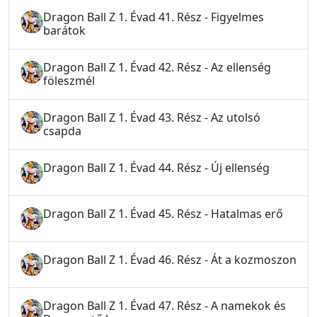
Dragon Ball Z 1. Évad 41. Rész - Figyelmes
barátok
Dragon Ball Z 1. Évad 42. Rész - Az ellenség
föleszmél
Dragon Ball Z 1. Évad 43. Rész - Az utolsó
csapda
Dragon Ball Z 1. Évad 44. Rész - Új ellenség
Dragon Ball Z 1. Évad 45. Rész - Hatalmas erő
Dragon Ball Z 1. Évad 46. Rész - Át a kozmoszon
Dragon Ball Z 1. Évad 47. Rész - A namekok és