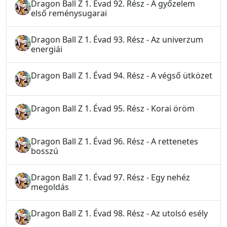
Dragon Ball Z 1. Évad 92. Rész - A győzelem
első reménysugarai
Dragon Ball Z 1. Évad 93. Rész - Az univerzum
energiái
Dragon Ball Z 1. Évad 94. Rész - A végső ütközet
Dragon Ball Z 1. Évad 95. Rész - Korai öröm
Dragon Ball Z 1. Évad 96. Rész - A rettenetes
bosszú
Dragon Ball Z 1. Évad 97. Rész - Egy nehéz
megoldás
Dragon Ball Z 1. Évad 98. Rész - Az utolsó esély