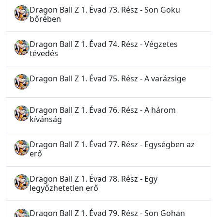
Dragon Ball Z 1. Évad 73. Rész - Son Goku
bőrében
Dragon Ball Z 1. Évad 74. Rész - Végzetes
tévedés
Dragon Ball Z 1. Évad 75. Rész - A varázsige
Dragon Ball Z 1. Évad 76. Rész - A három
kívánság
Dragon Ball Z 1. Évad 77. Rész - Egységben az
erő
Dragon Ball Z 1. Évad 78. Rész - Egy
legyőzhetetlen erő
Dragon Ball Z 1. Évad 79. Rész - Son Gohan