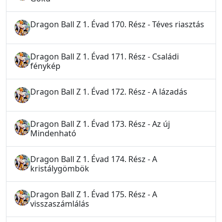
Dragon Ball Z 1. Évad 170. Rész - Téves riasztás
Dragon Ball Z 1. Évad 171. Rész - Családi
fénykép
Dragon Ball Z 1. Évad 172. Rész - A lázadás
Dragon Ball Z 1. Évad 173. Rész - Az új
Mindenható
Dragon Ball Z 1. Évad 174. Rész - A
kristálygömbök
Dragon Ball Z 1. Évad 175. Rész - A
visszaszámlálás