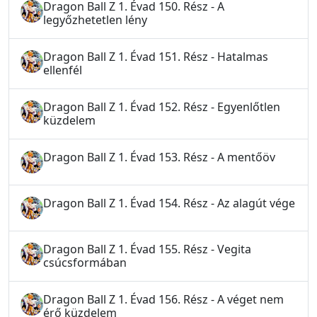
Dragon Ball Z 1. Évad 150. Rész - A
legyőzhetetlen lény
Dragon Ball Z 1. Évad 151. Rész - Hatalmas
ellenfél
Dragon Ball Z 1. Évad 152. Rész - Egyenlőtlen
küzdelem
Dragon Ball Z 1. Évad 153. Rész - A mentőöv
Dragon Ball Z 1. Évad 154. Rész - Az alagút vége
Dragon Ball Z 1. Évad 155. Rész - Vegita
csúcsformában
Dragon Ball Z 1. Évad 156. Rész - A véget nem
érő küzdelem