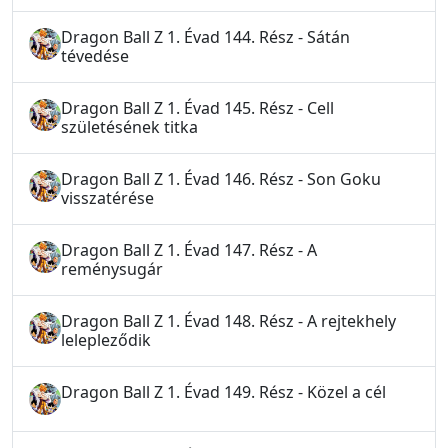
Dragon Ball Z 1. Évad 144. Rész - Sátán
tévedése
Dragon Ball Z 1. Évad 145. Rész - Cell
születésének titka
Dragon Ball Z 1. Évad 146. Rész - Son Goku
visszatérése
Dragon Ball Z 1. Évad 147. Rész - A
reménysugár
Dragon Ball Z 1. Évad 148. Rész - A rejtekhely
lelepleződik
Dragon Ball Z 1. Évad 149. Rész - Közel a cél