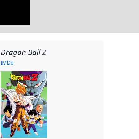
Dragon Ball Z
IMDb