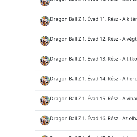
Dragon Ball Z 1. Évad 11. Rész - A kité
Dragon Ball Z 1. Évad 12. Rész - A végt
Dragon Ball Z 1. Évad 13. Rész - A titk
Dragon Ball Z 1. Évad 14. Rész - A he
Dragon Ball Z 1. Évad 15. Rész - A viha
Dragon Ball Z 1. Évad 16. Rész - Az elh