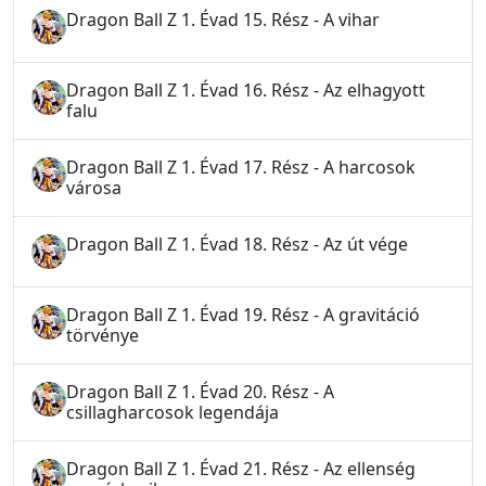
Dragon Ball Z 1. Évad 15. Rész - A vihar
Dragon Ball Z 1. Évad 16. Rész - Az elhagyott
falu
Dragon Ball Z 1. Évad 17. Rész - A harcosok
városa
Dragon Ball Z 1. Évad 18. Rész - Az út vége
Dragon Ball Z 1. Évad 19. Rész - A gravitáció
törvénye
Dragon Ball Z 1. Évad 20. Rész - A
csillagharcosok legendája
Dragon Ball Z 1. Évad 21. Rész - Az ellenség