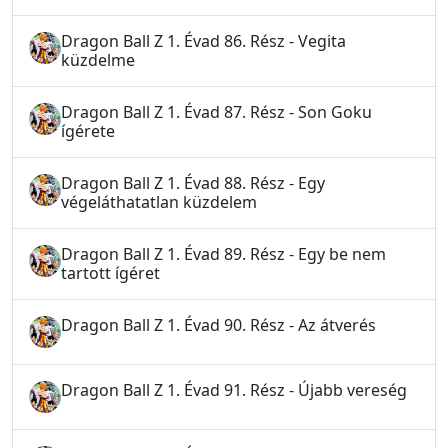
Dragon Ball Z 1. Évad 86. Rész - Vegita
küzdelme
Dragon Ball Z 1. Évad 87. Rész - Son Goku
ígérete
Dragon Ball Z 1. Évad 88. Rész - Egy
végeláthatatlan küzdelem
Dragon Ball Z 1. Évad 89. Rész - Egy be nem
tartott ígéret
Dragon Ball Z 1. Évad 90. Rész - Az átverés
Dragon Ball Z 1. Évad 91. Rész - Újabb vereség