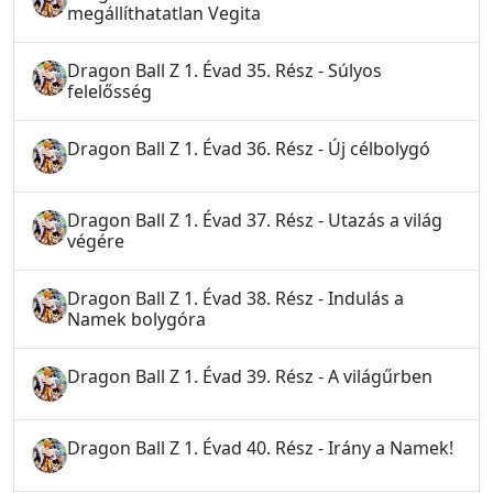
megállíthatatlan Vegita
Dragon Ball Z 1. Évad 35. Rész - Súlyos
felelősség
Dragon Ball Z 1. Évad 36. Rész - Új célbolygó
Dragon Ball Z 1. Évad 37. Rész - Utazás a világ
végére
Dragon Ball Z 1. Évad 38. Rész - Indulás a
Namek bolygóra
Dragon Ball Z 1. Évad 39. Rész - A világűrben
Dragon Ball Z 1. Évad 40. Rész - Irány a Namek!