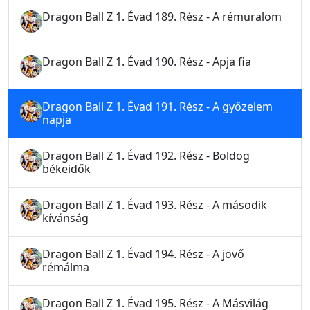
Dragon Ball Z 1. Évad 189. Rész - A rémuralom
Dragon Ball Z 1. Évad 190. Rész - Apja fia
Dragon Ball Z 1. Évad 191. Rész - A győzelem
napja
Dragon Ball Z 1. Évad 192. Rész - Boldog
békeidők
Dragon Ball Z 1. Évad 193. Rész - A második
kívánság
Dragon Ball Z 1. Évad 194. Rész - A jövő
rémálma
Dragon Ball Z 1. Évad 195. Rész - A Másvilág