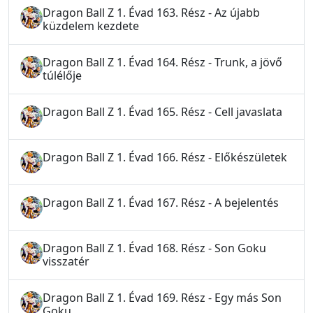
Dragon Ball Z 1. Évad 163. Rész - Az újabb
küzdelem kezdete
Dragon Ball Z 1. Évad 164. Rész - Trunk, a jövő
túlélője
Dragon Ball Z 1. Évad 165. Rész - Cell javaslata
Dragon Ball Z 1. Évad 166. Rész - Előkészületek
Dragon Ball Z 1. Évad 167. Rész - A bejelentés
Dragon Ball Z 1. Évad 168. Rész - Son Goku
visszatér
Dragon Ball Z 1. Évad 169. Rész - Egy más Son
Goku