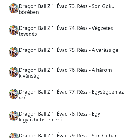
Dragon Ball Z 1. Évad 73. Rész - Son Goku
bőrében
Dragon Ball Z 1. Évad 74. Rész - Végzetes
tévedés
Dragon Ball Z 1. Évad 75. Rész - A varázsige
Dragon Ball Z 1. Évad 76. Rész - A három
kívánság
Dragon Ball Z 1. Évad 77. Rész - Egységben az
erő
Dragon Ball Z 1. Évad 78. Rész - Egy
legyőzhetetlen erő
Dragon Ball Z 1. Évad 79. Rész - Son Gohan