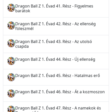
Dragon Ball Z 1. Évad 41. Rész - Figyelmes
barátok
Dragon Ball Z 1. Évad 42. Rész - Az ellenség
föleszmél
Dragon Ball Z 1. Évad 43. Rész - Az utolsó
csapda
Dragon Ball Z 1. Évad 44. Rész - Új ellenség
Dragon Ball Z 1. Évad 45. Rész - Hatalmas erő
Dragon Ball Z 1. Évad 46. Rész - Át a kozmoszon
Dragon Ball Z 1. Évad 47. Rész - A namekok és