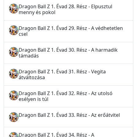
Dragon Ball Z 1. Évad 28. Rész - Elpusztul
menny és pokol
Dragon Ball Z 1. Évad 29. Rész - A védhetetlen
csel
Dragon Ball Z 1. Évad 30. Rész - A harmadik
támadás
Dragon Ball Z 1. Évad 31. Rész - Vegita
átváltozása
Dragon Ball Z 1. Évad 32. Rész - Az utolsó
esélyen is túl
Dragon Ball Z 1. Évad 33. Rész - Az erőátvitel
Dragon Ball Z 1. Évad 34. Rész - A