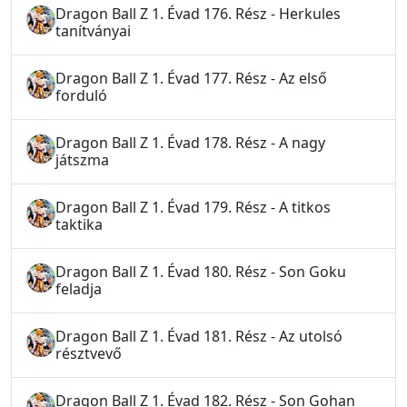
Dragon Ball Z 1. Évad 176. Rész - Herkules
tanítványai
Dragon Ball Z 1. Évad 177. Rész - Az első
forduló
Dragon Ball Z 1. Évad 178. Rész - A nagy
játszma
Dragon Ball Z 1. Évad 179. Rész - A titkos
taktika
Dragon Ball Z 1. Évad 180. Rész - Son Goku
feladja
Dragon Ball Z 1. Évad 181. Rész - Az utolsó
résztvevő
Dragon Ball Z 1. Évad 182. Rész - Son Gohan