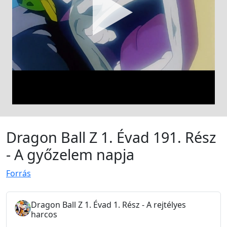
Dragon Ball Z 1. Évad 191. Rész
- A győzelem napja
Forrás
Dragon Ball Z 1. Évad 1. Rész - A rejtélyes
harcos