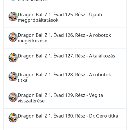
Dragon Ball Z 1. Évad 125. Rész - Újabb
megpróbáltatások
Dragon Ball Z 1. Évad 126. Rész - A robotok
megérkezése
Dragon Ball Z 1. Évad 127. Rész - A találkozás
Dragon Ball Z 1. Évad 128. Rész - A robotok
titka
Dragon Ball Z 1. Évad 129. Rész - Vegita
visszatérése
Dragon Ball Z 1. Évad 130. Rész - Dr. Gero titka