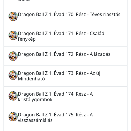
Dragon Ball Z 1. Évad 170. Rész - Téves riasztás
Dragon Ball Z 1. Évad 171. Rész - Családi
fénykép
Dragon Ball Z 1. Évad 172. Rész - A lázadás
Dragon Ball Z 1. Évad 173. Rész - Az új
Mindenható
Dragon Ball Z 1. Évad 174. Rész - A
kristálygömbök
Dragon Ball Z 1. Évad 175. Rész - A
visszaszámlálás