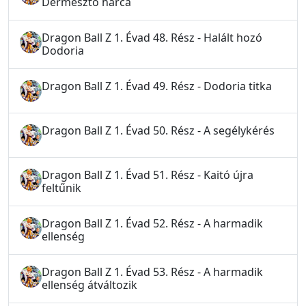
Dermesztő harca
Dragon Ball Z 1. Évad 48. Rész - Halált hozó
Dodoria
Dragon Ball Z 1. Évad 49. Rész - Dodoria titka
Dragon Ball Z 1. Évad 50. Rész - A segélykérés
Dragon Ball Z 1. Évad 51. Rész - Kaitó újra
feltűnik
Dragon Ball Z 1. Évad 52. Rész - A harmadik
ellenség
Dragon Ball Z 1. Évad 53. Rész - A harmadik
ellenség átváltozik