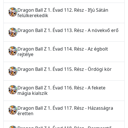
Dragon Ball Z 1. Évad 112. Rész - Ifjú Sátán
felülkerekedik
Dragon Ball Z 1. Évad 113. Rész - A növekvő erő
Dragon Ball Z 1. Évad 114. Rész - Az égbolt
rejtélye
Dragon Ball Z 1. Évad 115. Rész - Ördögi kör
Dragon Ball Z 1. Évad 116. Rész - A fekete
mágia kialszik
Dragon Ball Z 1. Évad 117. Rész - Házasságra
éretten