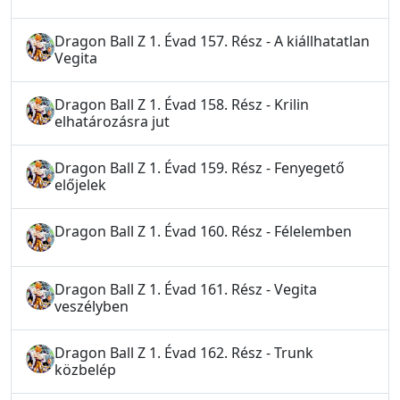
Dragon Ball Z 1. Évad 157. Rész - A kiállhatatlan
Vegita
Dragon Ball Z 1. Évad 158. Rész - Krilin
elhatározásra jut
Dragon Ball Z 1. Évad 159. Rész - Fenyegető
előjelek
Dragon Ball Z 1. Évad 160. Rész - Félelemben
Dragon Ball Z 1. Évad 161. Rész - Vegita
veszélyben
Dragon Ball Z 1. Évad 162. Rész - Trunk
közbelép