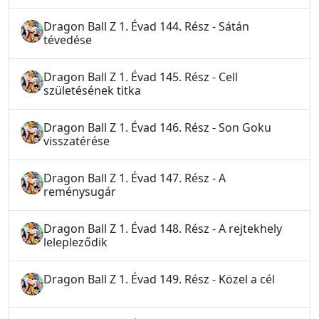
Dragon Ball Z 1. Évad 144. Rész - Sátán
tévedése
Dragon Ball Z 1. Évad 145. Rész - Cell
születésének titka
Dragon Ball Z 1. Évad 146. Rész - Son Goku
visszatérése
Dragon Ball Z 1. Évad 147. Rész - A
reménysugár
Dragon Ball Z 1. Évad 148. Rész - A rejtekhely
lelepleződik
Dragon Ball Z 1. Évad 149. Rész - Közel a cél