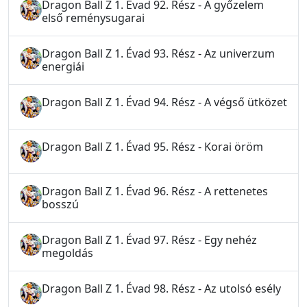
Dragon Ball Z 1. Évad 92. Rész - A győzelem
első reménysugarai
Dragon Ball Z 1. Évad 93. Rész - Az univerzum
energiái
Dragon Ball Z 1. Évad 94. Rész - A végső ütközet
Dragon Ball Z 1. Évad 95. Rész - Korai öröm
Dragon Ball Z 1. Évad 96. Rész - A rettenetes
bosszú
Dragon Ball Z 1. Évad 97. Rész - Egy nehéz
megoldás
Dragon Ball Z 1. Évad 98. Rész - Az utolsó esély