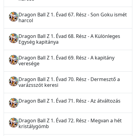
Dragon Ball Z 1. Évad 67. Rész - Son Goku ismét
harcol
Dragon Ball Z 1. Évad 68. Rész - A Különleges
Egység kapitánya
Dragon Ball Z 1. Évad 69. Rész - A kapitány
veresége
Dragon Ball Z 1. Évad 70. Rész - Dermesztő a
varázsszót keresi
Dragon Ball Z 1. Évad 71. Rész - Az átváltozás
Dragon Ball Z 1. Évad 72. Rész - Megvan a hét
kristálygömb