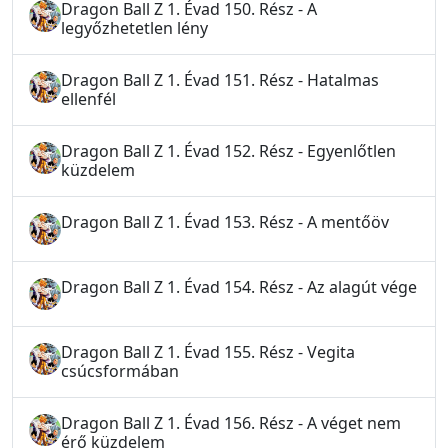
Dragon Ball Z 1. Évad 150. Rész - A
legyőzhetetlen lény
Dragon Ball Z 1. Évad 151. Rész - Hatalmas
ellenfél
Dragon Ball Z 1. Évad 152. Rész - Egyenlőtlen
küzdelem
Dragon Ball Z 1. Évad 153. Rész - A mentőöv
Dragon Ball Z 1. Évad 154. Rész - Az alagút vége
Dragon Ball Z 1. Évad 155. Rész - Vegita
csúcsformában
Dragon Ball Z 1. Évad 156. Rész - A véget nem
érő küzdelem