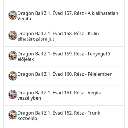
Dragon Ball Z 1. Évad 157. Rész - A kiállhatatlan
Vegita
Dragon Ball Z 1. Évad 158. Rész - Krilin
elhatározásra jut
Dragon Ball Z 1. Évad 159. Rész - Fenyegető
előjelek
Dragon Ball Z 1. Évad 160. Rész - Félelemben
Dragon Ball Z 1. Évad 161. Rész - Vegita
veszélyben
Dragon Ball Z 1. Évad 162. Rész - Trunk
közbelép