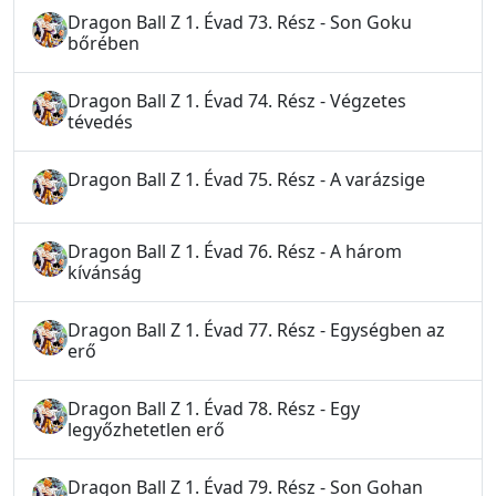
Dragon Ball Z 1. Évad 73. Rész - Son Goku
bőrében
Dragon Ball Z 1. Évad 74. Rész - Végzetes
tévedés
Dragon Ball Z 1. Évad 75. Rész - A varázsige
Dragon Ball Z 1. Évad 76. Rész - A három
kívánság
Dragon Ball Z 1. Évad 77. Rész - Egységben az
erő
Dragon Ball Z 1. Évad 78. Rész - Egy
legyőzhetetlen erő
Dragon Ball Z 1. Évad 79. Rész - Son Gohan