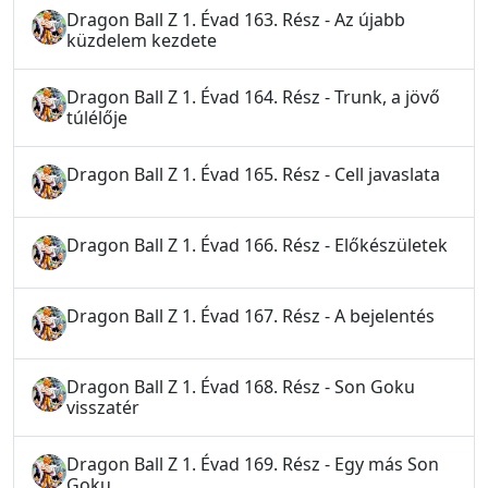
Dragon Ball Z 1. Évad 163. Rész - Az újabb
küzdelem kezdete
Dragon Ball Z 1. Évad 164. Rész - Trunk, a jövő
túlélője
Dragon Ball Z 1. Évad 165. Rész - Cell javaslata
Dragon Ball Z 1. Évad 166. Rész - Előkészületek
Dragon Ball Z 1. Évad 167. Rész - A bejelentés
Dragon Ball Z 1. Évad 168. Rész - Son Goku
visszatér
Dragon Ball Z 1. Évad 169. Rész - Egy más Son
Goku