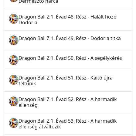
Dermesztő harca
Dragon Ball Z 1. Évad 48. Rész - Halált hozó
Dodoria
Dragon Ball Z 1. Évad 49. Rész - Dodoria titka
Dragon Ball Z 1. Évad 50. Rész - A segélykérés
Dragon Ball Z 1. Évad 51. Rész - Kaitó újra
feltűnik
Dragon Ball Z 1. Évad 52. Rész - A harmadik
ellenség
Dragon Ball Z 1. Évad 53. Rész - A harmadik
ellenség átváltozik