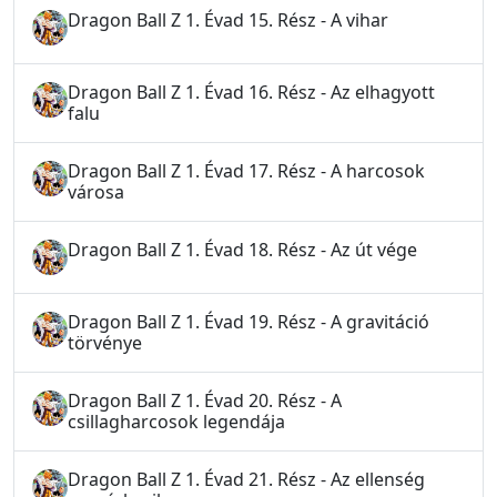
Dragon Ball Z 1. Évad 15. Rész - A vihar
Dragon Ball Z 1. Évad 16. Rész - Az elhagyott
falu
Dragon Ball Z 1. Évad 17. Rész - A harcosok
városa
Dragon Ball Z 1. Évad 18. Rész - Az út vége
Dragon Ball Z 1. Évad 19. Rész - A gravitáció
törvénye
Dragon Ball Z 1. Évad 20. Rész - A
csillagharcosok legendája
Dragon Ball Z 1. Évad 21. Rész - Az ellenség