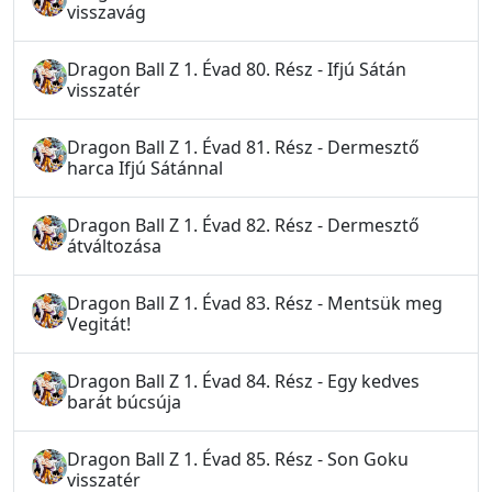
visszavág
Dragon Ball Z 1. Évad 80. Rész - Ifjú Sátán
visszatér
Dragon Ball Z 1. Évad 81. Rész - Dermesztő
harca Ifjú Sátánnal
Dragon Ball Z 1. Évad 82. Rész - Dermesztő
átváltozása
Dragon Ball Z 1. Évad 83. Rész - Mentsük meg
Vegitát!
Dragon Ball Z 1. Évad 84. Rész - Egy kedves
barát búcsúja
Dragon Ball Z 1. Évad 85. Rész - Son Goku
visszatér