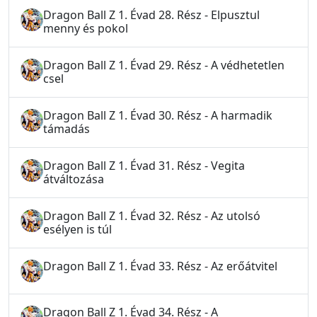
Dragon Ball Z 1. Évad 28. Rész - Elpusztul
menny és pokol
Dragon Ball Z 1. Évad 29. Rész - A védhetetlen
csel
Dragon Ball Z 1. Évad 30. Rész - A harmadik
támadás
Dragon Ball Z 1. Évad 31. Rész - Vegita
átváltozása
Dragon Ball Z 1. Évad 32. Rész - Az utolsó
esélyen is túl
Dragon Ball Z 1. Évad 33. Rész - Az erőátvitel
Dragon Ball Z 1. Évad 34. Rész - A