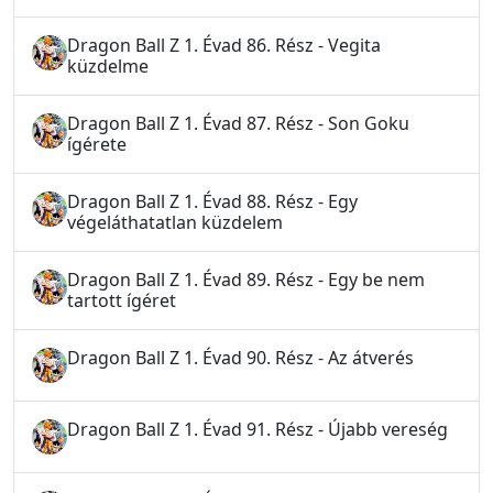
Dragon Ball Z 1. Évad 86. Rész - Vegita
küzdelme
Dragon Ball Z 1. Évad 87. Rész - Son Goku
ígérete
Dragon Ball Z 1. Évad 88. Rész - Egy
végeláthatatlan küzdelem
Dragon Ball Z 1. Évad 89. Rész - Egy be nem
tartott ígéret
Dragon Ball Z 1. Évad 90. Rész - Az átverés
Dragon Ball Z 1. Évad 91. Rész - Újabb vereség