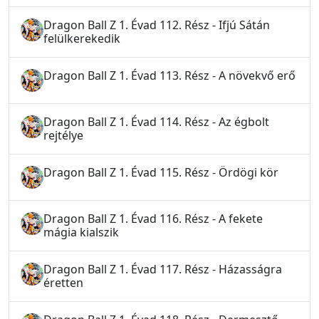
Dragon Ball Z 1. Évad 112. Rész - Ifjú Sátán
felülkerekedik
Dragon Ball Z 1. Évad 113. Rész - A növekvő erő
Dragon Ball Z 1. Évad 114. Rész - Az égbolt
rejtélye
Dragon Ball Z 1. Évad 115. Rész - Ördögi kör
Dragon Ball Z 1. Évad 116. Rész - A fekete
mágia kialszik
Dragon Ball Z 1. Évad 117. Rész - Házasságra
éretten