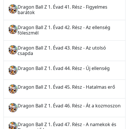
Dragon Ball Z 1. Évad 41. Rész - Figyelmes
barátok
Dragon Ball Z 1. Évad 42. Rész - Az ellenség
föleszmél
Dragon Ball Z 1. Évad 43. Rész - Az utolsó
csapda
Dragon Ball Z 1. Évad 44. Rész - Új ellenség
Dragon Ball Z 1. Évad 45. Rész - Hatalmas erő
Dragon Ball Z 1. Évad 46. Rész - Át a kozmoszon
Dragon Ball Z 1. Évad 47. Rész - A namekok és