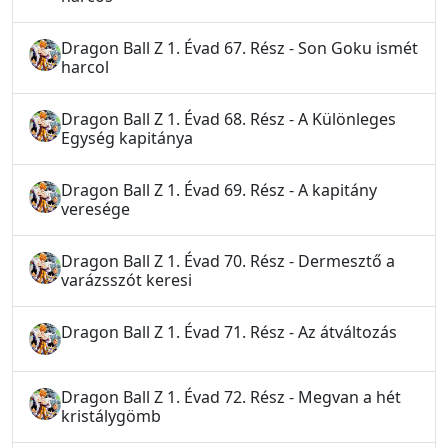
Dragon Ball Z 1. Évad 67. Rész - Son Goku ismét
harcol
Dragon Ball Z 1. Évad 68. Rész - A Különleges
Egység kapitánya
Dragon Ball Z 1. Évad 69. Rész - A kapitány
veresége
Dragon Ball Z 1. Évad 70. Rész - Dermesztő a
varázsszót keresi
Dragon Ball Z 1. Évad 71. Rész - Az átváltozás
Dragon Ball Z 1. Évad 72. Rész - Megvan a hét
kristálygömb