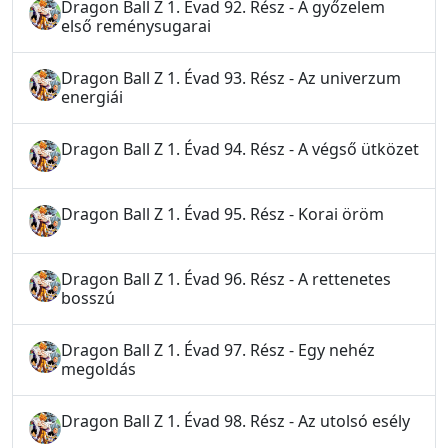
Dragon Ball Z 1. Évad 92. Rész - A győzelem
első reménysugarai
Dragon Ball Z 1. Évad 93. Rész - Az univerzum
energiái
Dragon Ball Z 1. Évad 94. Rész - A végső ütközet
Dragon Ball Z 1. Évad 95. Rész - Korai öröm
Dragon Ball Z 1. Évad 96. Rész - A rettenetes
bosszú
Dragon Ball Z 1. Évad 97. Rész - Egy nehéz
megoldás
Dragon Ball Z 1. Évad 98. Rész - Az utolsó esély