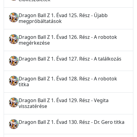
Dragon Ball Z 1. Évad 125. Rész - Újabb
megpróbáltatások
Dragon Ball Z 1. Évad 126. Rész - A robotok
megérkezése
Dragon Ball Z 1. Évad 127. Rész - A találkozás
Dragon Ball Z 1. Évad 128. Rész - A robotok
titka
Dragon Ball Z 1. Évad 129. Rész - Vegita
visszatérése
Dragon Ball Z 1. Évad 130. Rész - Dr. Gero titka