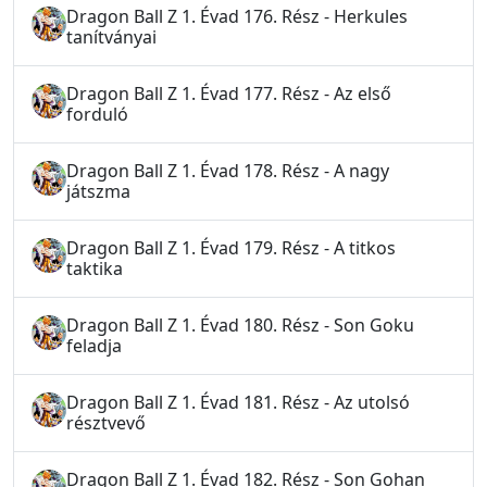
Dragon Ball Z 1. Évad 176. Rész - Herkules
tanítványai
Dragon Ball Z 1. Évad 177. Rész - Az első
forduló
Dragon Ball Z 1. Évad 178. Rész - A nagy
játszma
Dragon Ball Z 1. Évad 179. Rész - A titkos
taktika
Dragon Ball Z 1. Évad 180. Rész - Son Goku
feladja
Dragon Ball Z 1. Évad 181. Rész - Az utolsó
résztvevő
Dragon Ball Z 1. Évad 182. Rész - Son Gohan