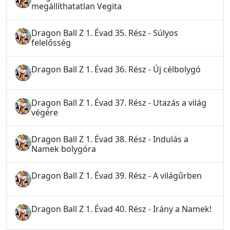
megállíthatatlan Vegita
Dragon Ball Z 1. Évad 35. Rész - Súlyos
felelősség
Dragon Ball Z 1. Évad 36. Rész - Új célbolygó
Dragon Ball Z 1. Évad 37. Rész - Utazás a világ
végére
Dragon Ball Z 1. Évad 38. Rész - Indulás a
Namek bolygóra
Dragon Ball Z 1. Évad 39. Rész - A világűrben
Dragon Ball Z 1. Évad 40. Rész - Irány a Namek!