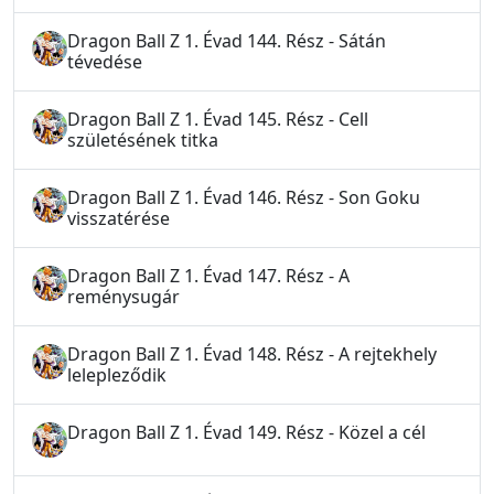
Dragon Ball Z 1. Évad 144. Rész - Sátán
tévedése
Dragon Ball Z 1. Évad 145. Rész - Cell
születésének titka
Dragon Ball Z 1. Évad 146. Rész - Son Goku
visszatérése
Dragon Ball Z 1. Évad 147. Rész - A
reménysugár
Dragon Ball Z 1. Évad 148. Rész - A rejtekhely
lelepleződik
Dragon Ball Z 1. Évad 149. Rész - Közel a cél