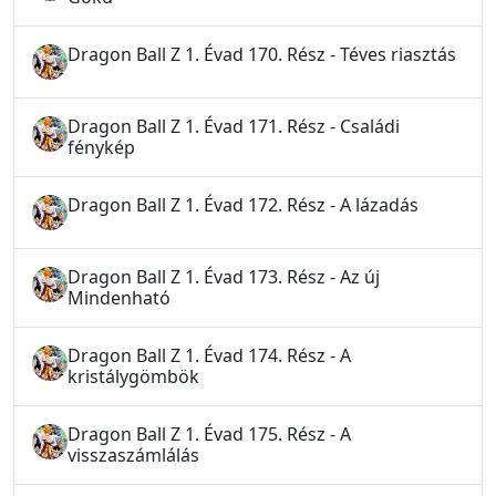
Dragon Ball Z 1. Évad 170. Rész - Téves riasztás
Dragon Ball Z 1. Évad 171. Rész - Családi
fénykép
Dragon Ball Z 1. Évad 172. Rész - A lázadás
Dragon Ball Z 1. Évad 173. Rész - Az új
Mindenható
Dragon Ball Z 1. Évad 174. Rész - A
kristálygömbök
Dragon Ball Z 1. Évad 175. Rész - A
visszaszámlálás