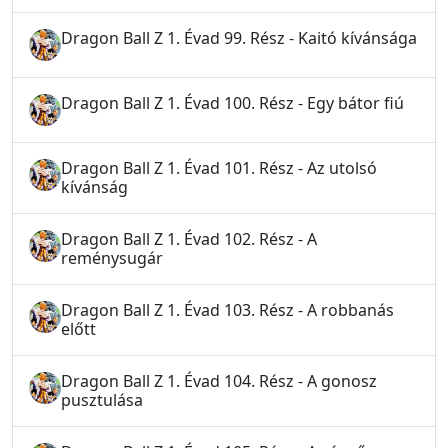
Dragon Ball Z 1. Évad 99. Rész - Kaitó kívánsága
Dragon Ball Z 1. Évad 100. Rész - Egy bátor fiú
Dragon Ball Z 1. Évad 101. Rész - Az utolsó
kívánság
Dragon Ball Z 1. Évad 102. Rész - A
reménysugár
Dragon Ball Z 1. Évad 103. Rész - A robbanás
előtt
Dragon Ball Z 1. Évad 104. Rész - A gonosz
pusztulása