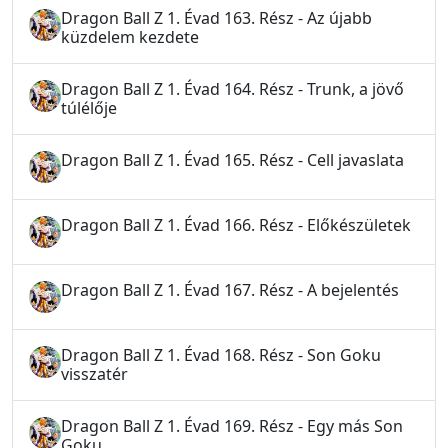
Dragon Ball Z 1. Évad 163. Rész - Az újabb
küzdelem kezdete
Dragon Ball Z 1. Évad 164. Rész - Trunk, a jövő
túlélője
Dragon Ball Z 1. Évad 165. Rész - Cell javaslata
Dragon Ball Z 1. Évad 166. Rész - Előkészületek
Dragon Ball Z 1. Évad 167. Rész - A bejelentés
Dragon Ball Z 1. Évad 168. Rész - Son Goku
visszatér
Dragon Ball Z 1. Évad 169. Rész - Egy más Son
Goku