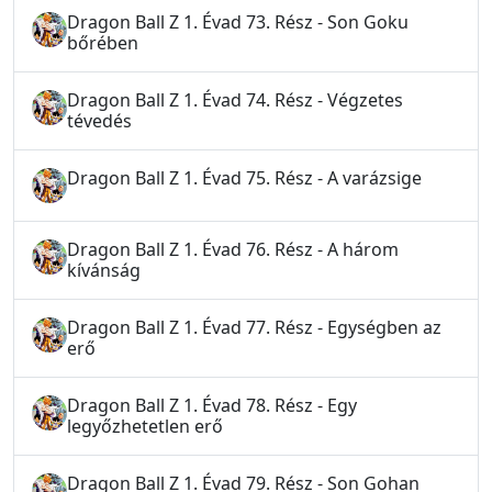
Dragon Ball Z 1. Évad 73. Rész - Son Goku
bőrében
Dragon Ball Z 1. Évad 74. Rész - Végzetes
tévedés
Dragon Ball Z 1. Évad 75. Rész - A varázsige
Dragon Ball Z 1. Évad 76. Rész - A három
kívánság
Dragon Ball Z 1. Évad 77. Rész - Egységben az
erő
Dragon Ball Z 1. Évad 78. Rész - Egy
legyőzhetetlen erő
Dragon Ball Z 1. Évad 79. Rész - Son Gohan