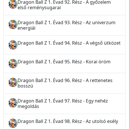
Dragon Ball Z 1. Évad 92. Rész - A győzelem
első reménysugarai
Dragon Ball Z 1. Évad 93. Rész - Az univerzum
energiái
Dragon Ball Z 1. Évad 94. Rész - A végső ütközet
Dragon Ball Z 1. Évad 95. Rész - Korai öröm
Dragon Ball Z 1. Évad 96. Rész - A rettenetes
bosszú
Dragon Ball Z 1. Évad 97. Rész - Egy nehéz
megoldás
Dragon Ball Z 1. Évad 98. Rész - Az utolsó esély