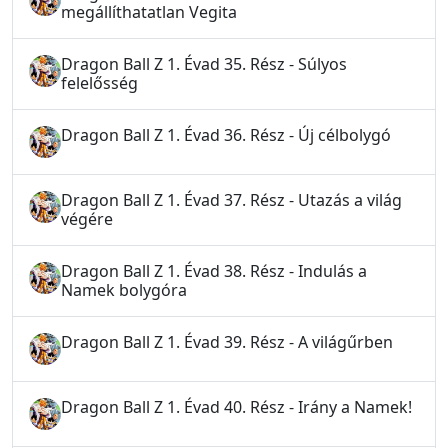
megállíthatatlan Vegita
Dragon Ball Z 1. Évad 35. Rész - Súlyos
felelősség
Dragon Ball Z 1. Évad 36. Rész - Új célbolygó
Dragon Ball Z 1. Évad 37. Rész - Utazás a világ
végére
Dragon Ball Z 1. Évad 38. Rész - Indulás a
Namek bolygóra
Dragon Ball Z 1. Évad 39. Rész - A világűrben
Dragon Ball Z 1. Évad 40. Rész - Irány a Namek!