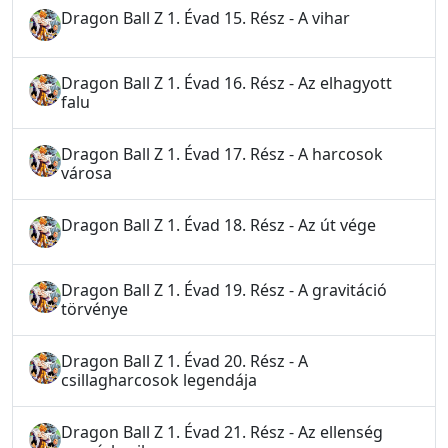
Dragon Ball Z 1. Évad 15. Rész - A vihar
Dragon Ball Z 1. Évad 16. Rész - Az elhagyott
falu
Dragon Ball Z 1. Évad 17. Rész - A harcosok
városa
Dragon Ball Z 1. Évad 18. Rész - Az út vége
Dragon Ball Z 1. Évad 19. Rész - A gravitáció
törvénye
Dragon Ball Z 1. Évad 20. Rész - A
csillagharcosok legendája
Dragon Ball Z 1. Évad 21. Rész - Az ellenség