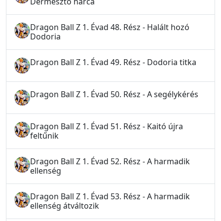
Dermesztő harca
Dragon Ball Z 1. Évad 48. Rész - Halált hozó
Dodoria
Dragon Ball Z 1. Évad 49. Rész - Dodoria titka
Dragon Ball Z 1. Évad 50. Rész - A segélykérés
Dragon Ball Z 1. Évad 51. Rész - Kaitó újra
feltűnik
Dragon Ball Z 1. Évad 52. Rész - A harmadik
ellenség
Dragon Ball Z 1. Évad 53. Rész - A harmadik
ellenség átváltozik