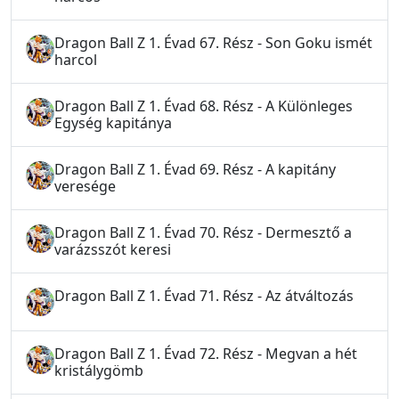
Dragon Ball Z 1. Évad 67. Rész - Son Goku ismét
harcol
Dragon Ball Z 1. Évad 68. Rész - A Különleges
Egység kapitánya
Dragon Ball Z 1. Évad 69. Rész - A kapitány
veresége
Dragon Ball Z 1. Évad 70. Rész - Dermesztő a
varázsszót keresi
Dragon Ball Z 1. Évad 71. Rész - Az átváltozás
Dragon Ball Z 1. Évad 72. Rész - Megvan a hét
kristálygömb