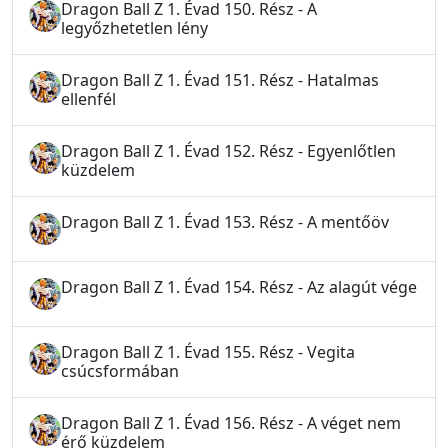
Dragon Ball Z 1. Évad 150. Rész - A
legyőzhetetlen lény
Dragon Ball Z 1. Évad 151. Rész - Hatalmas
ellenfél
Dragon Ball Z 1. Évad 152. Rész - Egyenlőtlen
küzdelem
Dragon Ball Z 1. Évad 153. Rész - A mentőöv
Dragon Ball Z 1. Évad 154. Rész - Az alagút vége
Dragon Ball Z 1. Évad 155. Rész - Vegita
csúcsformában
Dragon Ball Z 1. Évad 156. Rész - A véget nem
érő küzdelem