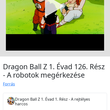
Dragon Ball Z 1. Évad 126. Rész
- A robotok megérkezése
Forrás
Dragon Ball Z 1. Évad 1. Rész - A rejtélyes
harcos