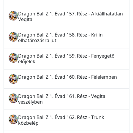
Dragon Ball Z 1. Évad 157. Rész - A kiállhatatlan
Vegita
Dragon Ball Z 1. Évad 158. Rész - Krilin
elhatározásra jut
Dragon Ball Z 1. Évad 159. Rész - Fenyegető
előjelek
Dragon Ball Z 1. Évad 160. Rész - Félelemben
Dragon Ball Z 1. Évad 161. Rész - Vegita
veszélyben
Dragon Ball Z 1. Évad 162. Rész - Trunk
közbelép