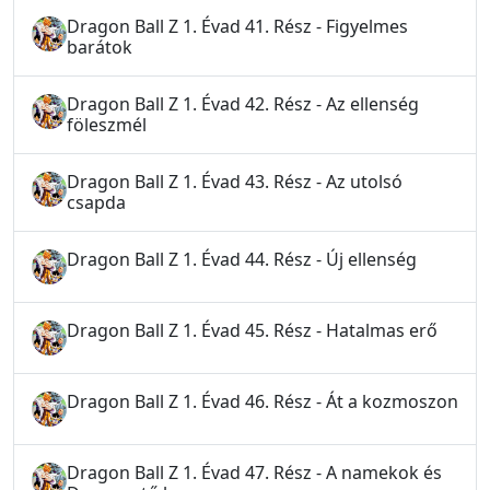
Dragon Ball Z 1. Évad 41. Rész - Figyelmes
barátok
Dragon Ball Z 1. Évad 42. Rész - Az ellenség
föleszmél
Dragon Ball Z 1. Évad 43. Rész - Az utolsó
csapda
Dragon Ball Z 1. Évad 44. Rész - Új ellenség
Dragon Ball Z 1. Évad 45. Rész - Hatalmas erő
Dragon Ball Z 1. Évad 46. Rész - Át a kozmoszon
Dragon Ball Z 1. Évad 47. Rész - A namekok és