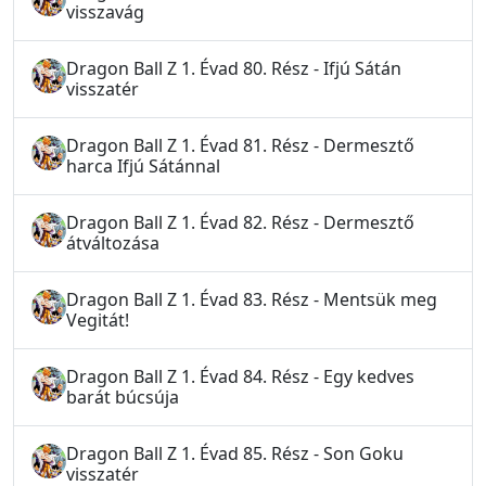
visszavág
Dragon Ball Z 1. Évad 80. Rész - Ifjú Sátán
visszatér
Dragon Ball Z 1. Évad 81. Rész - Dermesztő
harca Ifjú Sátánnal
Dragon Ball Z 1. Évad 82. Rész - Dermesztő
átváltozása
Dragon Ball Z 1. Évad 83. Rész - Mentsük meg
Vegitát!
Dragon Ball Z 1. Évad 84. Rész - Egy kedves
barát búcsúja
Dragon Ball Z 1. Évad 85. Rész - Son Goku
visszatér