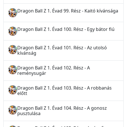
Dragon Ball Z 1. Évad 99. Rész - Kaitó kívánsága
Dragon Ball Z 1. Évad 100. Rész - Egy bátor fiú
Dragon Ball Z 1. Évad 101. Rész - Az utolsó
kívánság
Dragon Ball Z 1. Évad 102. Rész - A
reménysugár
Dragon Ball Z 1. Évad 103. Rész - A robbanás
előtt
Dragon Ball Z 1. Évad 104. Rész - A gonosz
pusztulása