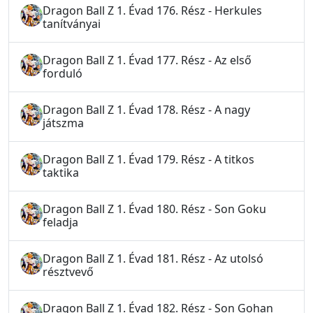
Dragon Ball Z 1. Évad 176. Rész - Herkules
tanítványai
Dragon Ball Z 1. Évad 177. Rész - Az első
forduló
Dragon Ball Z 1. Évad 178. Rész - A nagy
játszma
Dragon Ball Z 1. Évad 179. Rész - A titkos
taktika
Dragon Ball Z 1. Évad 180. Rész - Son Goku
feladja
Dragon Ball Z 1. Évad 181. Rész - Az utolsó
résztvevő
Dragon Ball Z 1. Évad 182. Rész - Son Gohan