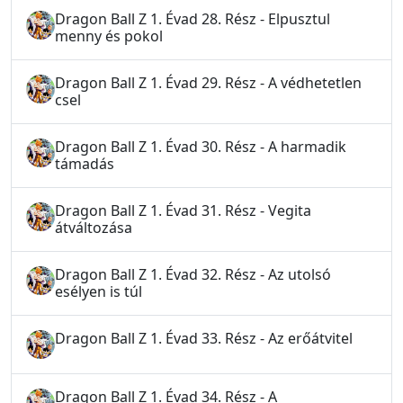
Dragon Ball Z 1. Évad 28. Rész - Elpusztul
menny és pokol
Dragon Ball Z 1. Évad 29. Rész - A védhetetlen
csel
Dragon Ball Z 1. Évad 30. Rész - A harmadik
támadás
Dragon Ball Z 1. Évad 31. Rész - Vegita
átváltozása
Dragon Ball Z 1. Évad 32. Rész - Az utolsó
esélyen is túl
Dragon Ball Z 1. Évad 33. Rész - Az erőátvitel
Dragon Ball Z 1. Évad 34. Rész - A