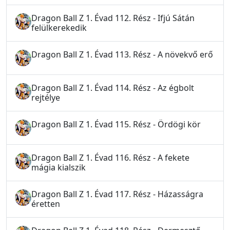
Dragon Ball Z 1. Évad 112. Rész - Ifjú Sátán
felülkerekedik
Dragon Ball Z 1. Évad 113. Rész - A növekvő erő
Dragon Ball Z 1. Évad 114. Rész - Az égbolt
rejtélye
Dragon Ball Z 1. Évad 115. Rész - Ördögi kör
Dragon Ball Z 1. Évad 116. Rész - A fekete
mágia kialszik
Dragon Ball Z 1. Évad 117. Rész - Házasságra
éretten