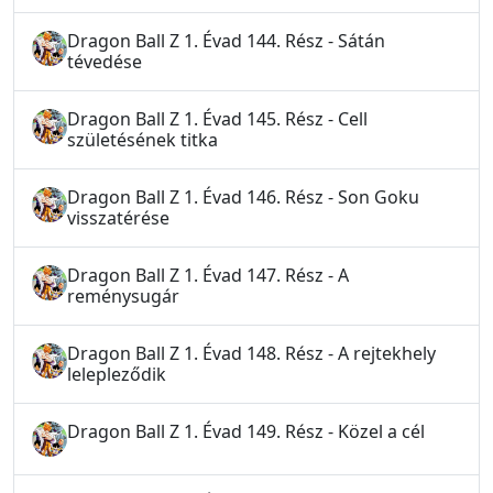
Dragon Ball Z 1. Évad 144. Rész - Sátán
tévedése
Dragon Ball Z 1. Évad 145. Rész - Cell
születésének titka
Dragon Ball Z 1. Évad 146. Rész - Son Goku
visszatérése
Dragon Ball Z 1. Évad 147. Rész - A
reménysugár
Dragon Ball Z 1. Évad 148. Rész - A rejtekhely
lelepleződik
Dragon Ball Z 1. Évad 149. Rész - Közel a cél