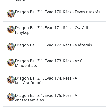
Dragon Ball Z 1. Évad 170. Rész - Téves riasztás
Dragon Ball Z 1. Évad 171. Rész - Családi
fénykép
Dragon Ball Z 1. Évad 172. Rész - A lázadás
Dragon Ball Z 1. Évad 173. Rész - Az új
Mindenható
Dragon Ball Z 1. Évad 174. Rész - A
kristálygömbök
Dragon Ball Z 1. Évad 175. Rész - A
visszaszámlálás