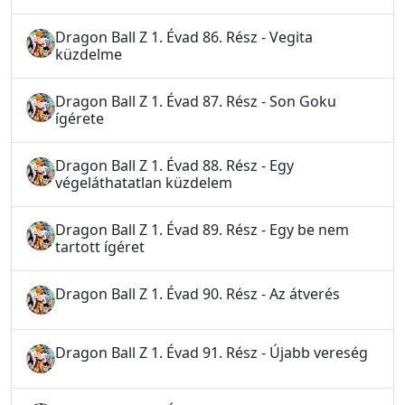
Dragon Ball Z 1. Évad 86. Rész - Vegita
küzdelme
Dragon Ball Z 1. Évad 87. Rész - Son Goku
ígérete
Dragon Ball Z 1. Évad 88. Rész - Egy
végeláthatatlan küzdelem
Dragon Ball Z 1. Évad 89. Rész - Egy be nem
tartott ígéret
Dragon Ball Z 1. Évad 90. Rész - Az átverés
Dragon Ball Z 1. Évad 91. Rész - Újabb vereség