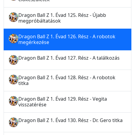
Dragon Ball Z 1. Évad 125. Rész - Újabb
megpróbáltatások
Dragon Ball Z 1. Évad 126. Rész - A robotok
megérkezése
Dragon Ball Z 1. Évad 127. Rész - A találkozás
Dragon Ball Z 1. Évad 128. Rész - A robotok
titka
Dragon Ball Z 1. Évad 129. Rész - Vegita
visszatérése
Dragon Ball Z 1. Évad 130. Rész - Dr. Gero titka